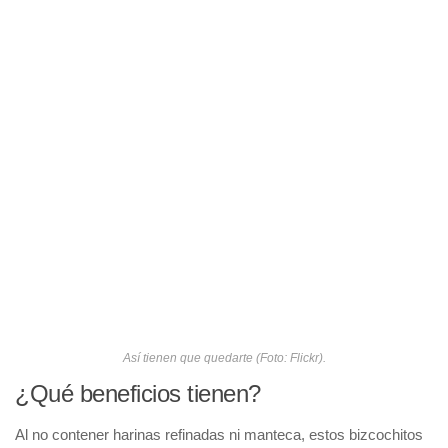
Así tienen que quedarte (Foto: Flickr).
¿Qué beneficios tienen?
Al no contener harinas refinadas ni manteca, estos bizcochitos