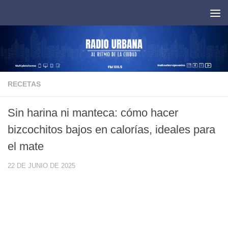
Saltar al contenido
RECETAS
Sin harina ni manteca: cómo hacer
bizcochitos bajos en calorías, ideales para
el mate
22 DE JUNIO DE 2025