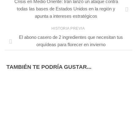
Crisis en Medio Oriente: Irán lanzó un ataque contra
todas las bases de Estados Unidos en la región y
apunta a intereses estratégicos
HISTORIA PREVIA
El abono casero de 2 ingredientes que necesitan tus
orquídeas para florecer en invierno
TAMBIÉN TE PODRÍA GUSTAR...