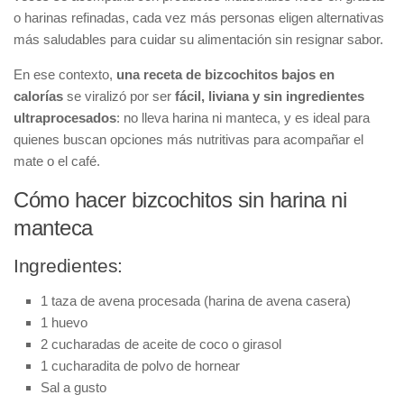
o harinas refinadas, cada vez más personas eligen alternativas
más saludables para cuidar su alimentación sin resignar sabor.
En ese contexto,
una receta de bizcochitos bajos en
calorías
se viralizó por ser
fácil, liviana y sin ingredientes
ultraprocesados
: no lleva harina ni manteca, y es ideal para
quienes buscan opciones más nutritivas para acompañar el
mate o el café.
Cómo hacer bizcochitos sin harina ni
manteca
Ingredientes:
1 taza de avena procesada (harina de avena casera)
1 huevo
2 cucharadas de aceite de coco o girasol
1 cucharadita de polvo de hornear
Sal a gusto