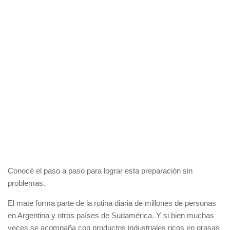
Conocé el paso a paso para lograr esta preparación sin
problemas.
El mate forma parte de la rutina diaria de millones de personas
en Argentina y otros países de Sudamérica. Y si bien muchas
veces se acompaña con productos industriales ricos en grasas