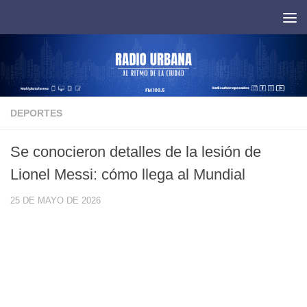
Saltar al contenido
DEPORTES
Se conocieron detalles de la lesión de
Lionel Messi: cómo llega al Mundial
25 DE MAYO DE 2026