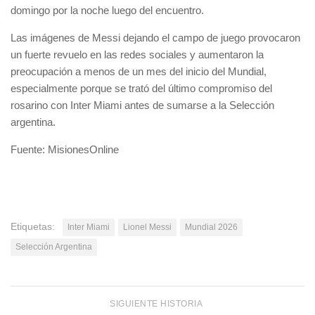
domingo por la noche luego del encuentro.
Las imágenes de Messi dejando el campo de juego provocaron
un fuerte revuelo en las redes sociales y aumentaron la
preocupación a menos de un mes del inicio del Mundial,
especialmente porque se trató del último compromiso del
rosarino con Inter Miami antes de sumarse a la Selección
argentina.
Fuente: MisionesOnline
Etiquetas:
Inter Miami
Lionel Messi
Mundial 2026
Selección Argentina
SIGUIENTE HISTORIA