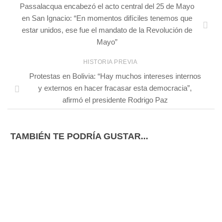
Passalacqua encabezó el acto central del 25 de Mayo
en San Ignacio: “En momentos difíciles tenemos que
estar unidos, ese fue el mandato de la Revolución de
Mayo”
HISTORIA PREVIA
Protestas en Bolivia: “Hay muchos intereses internos
y externos en hacer fracasar esta democracia”,
afirmó el presidente Rodrigo Paz
TAMBIÉN TE PODRÍA GUSTAR...