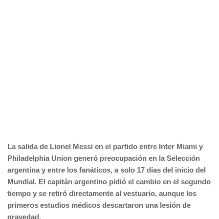
La salida de Lionel Messi en el partido entre Inter Miami y
Philadelphia Union generó preocupación en la Selección
argentina y entre los fanáticos, a solo 17 días del inicio del
Mundial. El capitán argentino pidió el cambio en el segundo
tiempo y se retiró directamente al vestuario, aunque los
primeros estudios médicos descartaron una lesión de
gravedad.