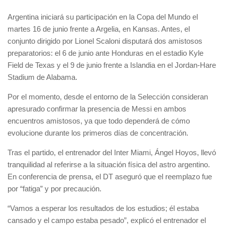
Argentina iniciará su participación en la Copa del Mundo el
martes 16 de junio frente a Argelia, en Kansas. Antes, el
conjunto dirigido por Lionel Scaloni disputará dos amistosos
preparatorios: el 6 de junio ante Honduras en el estadio Kyle
Field de Texas y el 9 de junio frente a Islandia en el Jordan-Hare
Stadium de Alabama.
Por el momento, desde el entorno de la Selección consideran
apresurado confirmar la presencia de Messi en ambos
encuentros amistosos, ya que todo dependerá de cómo
evolucione durante los primeros días de concentración.
Tras el partido, el entrenador del Inter Miami, Ángel Hoyos, llevó
tranquilidad al referirse a la situación física del astro argentino.
En conferencia de prensa, el DT aseguró que el reemplazo fue
por “fatiga” y por precaución.
“Vamos a esperar los resultados de los estudios; él estaba
cansado y el campo estaba pesado”, explicó el entrenador el