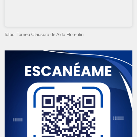
fútbol Torneo Clausura
de Aldo Florentin