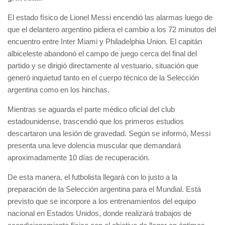
El estado físico de Lionel Messi encendió las alarmas luego de
que el delantero argentino pidiera el cambio a los 72 minutos del
encuentro entre Inter Miami y Philadelphia Union. El capitán
albiceleste abandonó el campo de juego cerca del final del
partido y se dirigió directamente al vestuario, situación que
generó inquietud tanto en el cuerpo técnico de la Selección
argentina como en los hinchas.
Mientras se aguarda el parte médico oficial del club
estadounidense, trascendió que los primeros estudios
descartaron una lesión de gravedad. Según se informó, Messi
presenta una leve dolencia muscular que demandará
aproximadamente 10 días de recuperación.
De esta manera, el futbolista llegará con lo justo a la
preparación de la Selección argentina para el Mundial. Está
previsto que se incorpore a los entrenamientos del equipo
nacional en Estados Unidos, donde realizará trabajos de