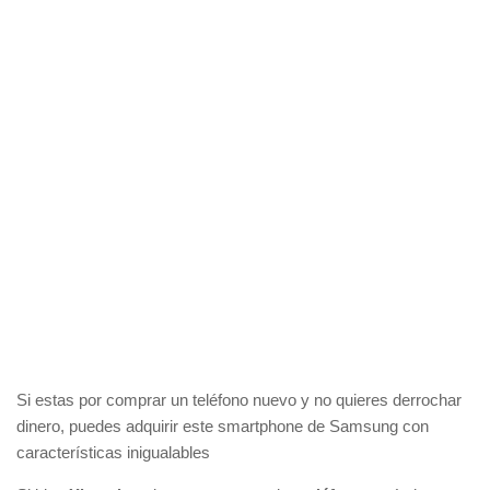
Si estas por comprar un teléfono nuevo y no quieres derrochar
dinero, puedes adquirir este smartphone de Samsung con
características inigualables