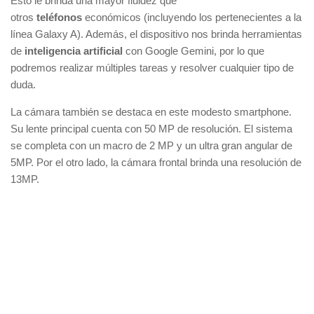
Esto le brinda una mayor fluidez que
otros
teléfonos
económicos (incluyendo los pertenecientes a la
línea Galaxy A). Además, el dispositivo nos brinda herramientas
de
inteligencia artificial
con Google Gemini, por lo que
podremos realizar múltiples tareas y resolver cualquier tipo de
duda.
La cámara también se destaca en este modesto smartphone.
Su lente principal cuenta con 50 MP de resolución. El sistema
se completa con un macro de 2 MP y un ultra gran angular de
5MP. Por el otro lado, la cámara frontal brinda una resolución de
13MP.