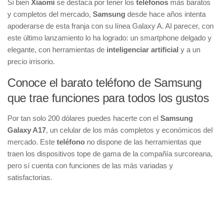
Si bien
Xiaomi
se destaca por tener los
teléfonos
más baratos
y completos del mercado,
Samsung
desde hace años intenta
apoderarse de esta franja con su línea Galaxy A. Al parecer, con
este último lanzamiento lo ha logrado: un smartphone delgado y
elegante, con herramientas de
inteligenciar artificial
y a un
precio irrisorio.
Conoce el barato teléfono de Samsung
que trae funciones para todos los gustos
Por tan solo 200 dólares puedes hacerte con el
Samsung
Galaxy A17
, un celular de los más completos y económicos del
mercado. Este
teléfono
no dispone de las herramientas que
traen los dispositivos tope de gama de la compañía surcoreana,
pero sí cuenta con funciones de las más variadas y
satisfactorias.