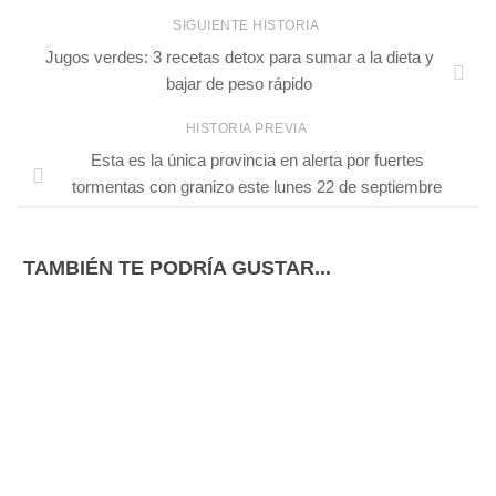
SIGUIENTE HISTORIA
Jugos verdes: 3 recetas detox para sumar a la dieta y
bajar de peso rápido
HISTORIA PREVIA
Esta es la única provincia en alerta por fuertes
tormentas con granizo este lunes 22 de septiembre
TAMBIÉN TE PODRÍA GUSTAR...