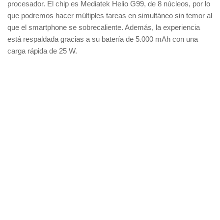
procesador. El chip es Mediatek Helio G99, de 8 núcleos, por lo
que podremos hacer múltiples tareas en simultáneo sin temor al
que el smartphone se sobrecaliente. Además, la experiencia
está respaldada gracias a su batería de 5.000 mAh con una
carga rápida de 25 W.