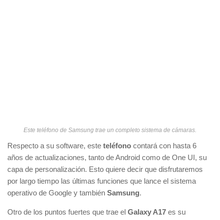
Este teléfono de Samsung trae un completo sistema de cámaras.
Respecto a su software, este
teléfono
contará con hasta 6
años de actualizaciones, tanto de Android como de One UI, su
capa de personalización. Esto quiere decir que disfrutaremos
por largo tiempo las últimas funciones que lance el sistema
operativo de Google y también
Samsung
.
Otro de los puntos fuertes que trae el
Galaxy A17
es su