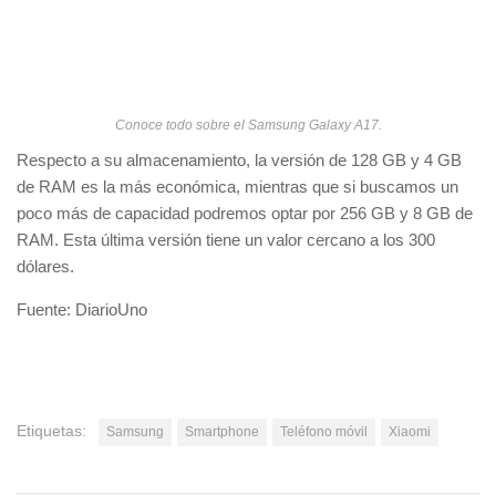
Conoce todo sobre el Samsung Galaxy A17.
Respecto a su almacenamiento, la versión de 128 GB y 4 GB
de RAM es la más económica, mientras que si buscamos un
poco más de capacidad podremos optar por 256 GB y 8 GB de
RAM. Esta última versión tiene un valor cercano a los 300
dólares.
Fuente: DiarioUno
Etiquetas:
Samsung
Smartphone
Teléfono móvil
Xiaomi