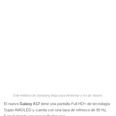
Este teléfono de Samsung llega para destronar a los de Xiaomi.
El nuevo
Galaxy A17
tiene una pantalla Full HD+ de tecnología
Super AMOLED y cuenta con una tasa de refresco de 90 Hz.