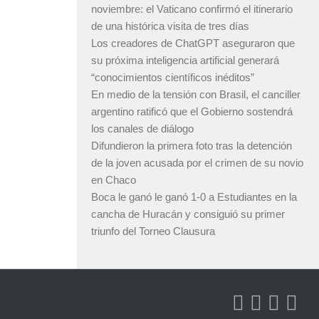
noviembre: el Vaticano confirmó el itinerario
de una histórica visita de tres días
Los creadores de ChatGPT aseguraron que
su próxima inteligencia artificial generará
“conocimientos científicos inéditos”
En medio de la tensión con Brasil, el canciller
argentino ratificó que el Gobierno sostendrá
los canales de diálogo
Difundieron la primera foto tras la detención
de la joven acusada por el crimen de su novio
en Chaco
Boca le ganó le ganó 1-0 a Estudiantes en la
cancha de Huracán y consiguió su primer
triunfo del Torneo Clausura