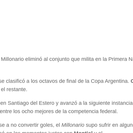
Millonario eliminó al conjunto que milita en la Primera N
se clasificó a los octavos de final de la Copa Argentina.
 el restante.
en Santiago del Estero y avanzó a la siguiente instanci
ntre los ocho mejores de la competencia federal.
e a no convertir goles, el
Millonario
supo sufrir en algu