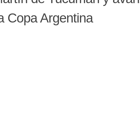
 la Copa Argentina