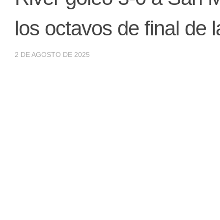
los octavos de final de
2 DE AGOSTO DE 2025