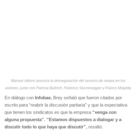
Manuel Adorni anuncia la desregulación del servicio de rampa en los
aviones, junto con Patricia Bullrich, Federico Sturzenegger y Franco Mogetta
En diálogo con
Infobae,
Brey señaló que fueron citados por
escrito para “reabrir la discusión paritaria” y que la expectativa
que tienen los sindicatos es que la empresa
“venga con
alguna propuesta”.
“Estamos dispuestos a dialogar y a
discutir todo lo que haya que discutir”,
resaltó.