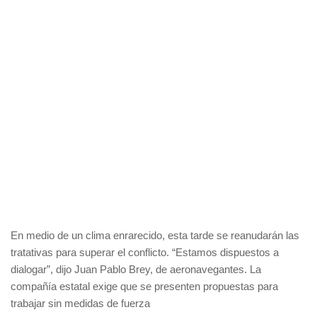
En medio de un clima enrarecido, esta tarde se reanudarán las
tratativas para superar el conflicto. “Estamos dispuestos a
dialogar”, dijo Juan Pablo Brey, de aeronavegantes. La
compañía estatal exige que se presenten propuestas para
trabajar sin medidas de fuerza