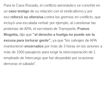
Para la Casa Rosada, el conflicto aeronáutico se convirtió en
un
caso testigo
de su relación con el sindicalismo y por
eso
reforzó su ofensiva
contra los gremios en conflicto, que
incluyó una escalada verbal: por ejemplo, al cuestionar las
protestas de APA; el secretario de Transporte,
Franco
Mogetta,
dijo que
“el derecho a huelga no puede ser la
excusa para torturar gente”,
ya que “los salvajes de APA
mantuvieron
encerrados
por más de 3 horas en los aviones a
más de 1500 pasajeros para exigir la reincorporación de 1
empleado de Intercargo que fue despedido por ocasionar
demoras el sábado”.