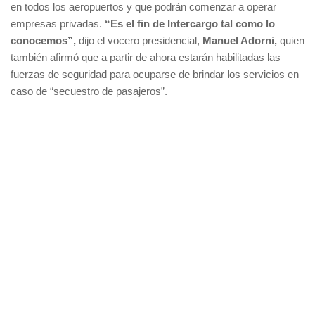
en todos los aeropuertos y que podrán comenzar a operar
empresas privadas.
“Es el fin de Intercargo tal como lo
conocemos”,
dijo el vocero presidencial,
Manuel Adorni,
quien
también afirmó que a partir de ahora estarán habilitadas las
fuerzas de seguridad para ocuparse de brindar los servicios en
caso de “secuestro de pasajeros”.