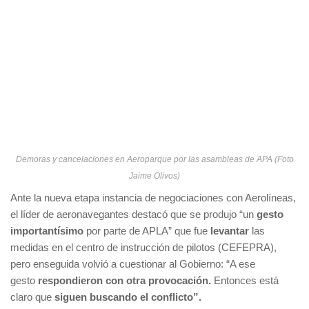
Demoras y cancelaciones en Aeroparque por las asambleas de APA (Foto
Jaime Olivos)
Ante la nueva etapa instancia de negociaciones con Aerolíneas,
el líder de aeronavegantes destacó que se produjo “un
gesto
importantísimo
por parte de APLA” que fue
levantar
las
medidas en el centro de instrucción de pilotos (CEFEPRA),
pero enseguida volvió a cuestionar al Gobierno: “A ese
gesto
respondieron con otra provocación.
Entonces está
claro que
siguen buscando el conflicto”.