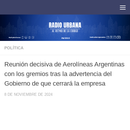
Saltar al contenido
POLÍTICA
Reunión decisiva de Aerolíneas Argentinas
con los gremios tras la advertencia del
Gobierno de que cerrará la empresa
8 DE NOVIEMBRE DE 2024