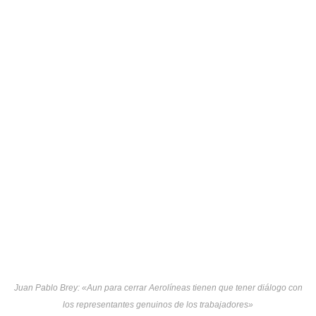
Juan Pablo Brey: «Aun para cerrar Aerolíneas tienen que tener diálogo con
los representantes genuinos de los trabajadores»