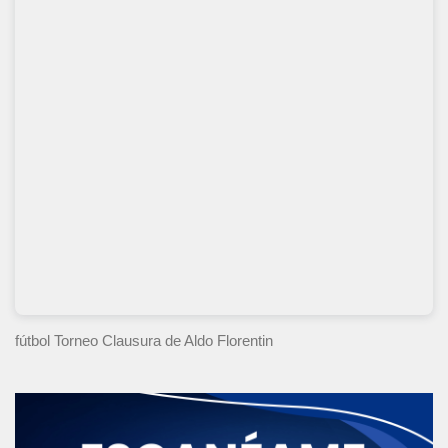
fútbol Torneo Clausura
de Aldo Florentin