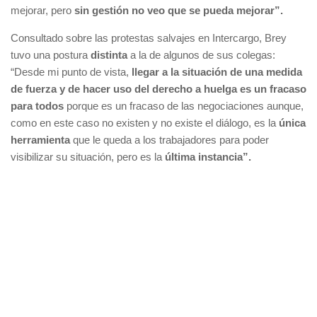
mejorar, pero
sin gestión no veo que se pueda mejorar”.
Consultado sobre las protestas salvajes en Intercargo, Brey
tuvo una postura
distinta
a la de algunos de sus colegas:
“Desde mi punto de vista,
llegar a la situación de una medida
de fuerza y de hacer uso del derecho a huelga es un fracaso
para todos
porque es un fracaso de las negociaciones aunque,
como en este caso no existen y no existe el diálogo, es la
única
herramienta
que le queda a los trabajadores para poder
visibilizar su situación, pero es la
última instancia”.