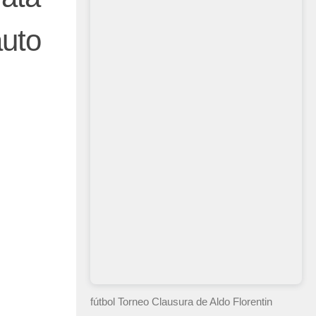
auto
fútbol Torneo Clausura
de Aldo Florentin