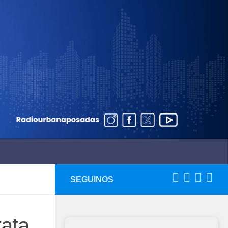
SEGUINOS
rata