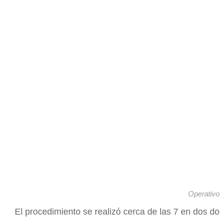
Operativo
El procedimiento se realizó cerca de las 7 en dos dom