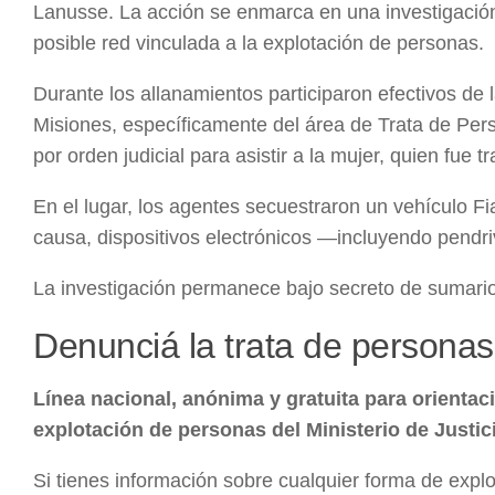
Lanusse. La acción se enmarca en una investigación 
posible red vinculada a la explotación de personas.
Durante los allanamientos participaron efectivos de 
Misiones, específicamente del área de Trata de Pers
por orden judicial para asistir a la mujer, quien fue
En el lugar, los agentes secuestraron un vehículo Fi
causa, dispositivos electrónicos —incluyendo pendr
La investigación permanece bajo secreto de sumario
Denunciá la trata de personas
Línea nacional, anónima y gratuita para orientaci
explotación de personas del Ministerio de Justi
Si tienes información sobre cualquier forma de exp