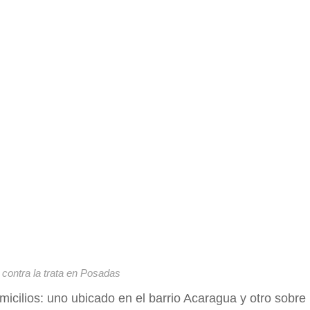
 contra la trata en Posadas
icilios: uno ubicado en el barrio Acaragua y otro sobre l