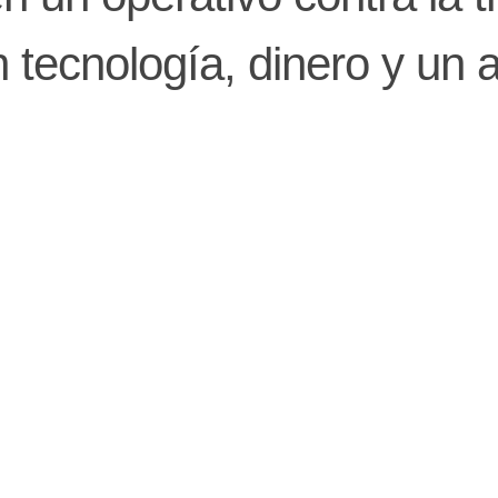
tecnología, dinero y un 