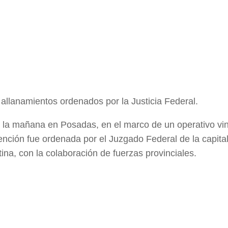
s allanamientos ordenados por la Justicia Federal.
 la mañana en Posadas, en el marco de un operativo vi
ención fue ordenada por el Juzgado Federal de la capita
ina, con la colaboración de fuerzas provinciales.