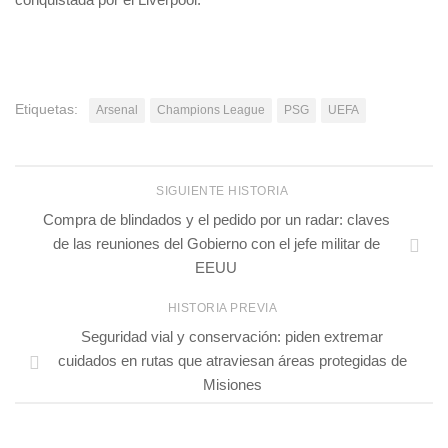
Etiquetas:
Arsenal
Champions League
PSG
UEFA
SIGUIENTE HISTORIA
Compra de blindados y el pedido por un radar: claves
de las reuniones del Gobierno con el jefe militar de
EEUU
HISTORIA PREVIA
Seguridad vial y conservación: piden extremar
cuidados en rutas que atraviesan áreas protegidas de
Misiones