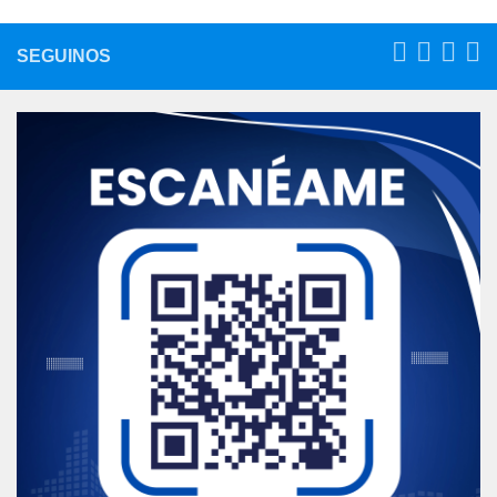
SEGUINOS