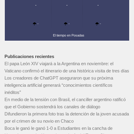
-
-
-
-
-
-
El tiempo en Posadas
Publicaciones recientes
El papa León XIV viajará a la Argentina en noviembre: el
Vaticano confirmó el itinerario de una histórica visita de tres días
Los creadores de ChatGPT aseguraron que su próxima
inteligencia artificial generará “conocimientos científicos
inéditos”
En medio de la tensión con Brasil, el canciller argentino ratificó
que el Gobierno sostendrá los canales de diálogo
Difundieron la primera foto tras la detención de la joven acusada
por el crimen de su novio en Chaco
Boca le ganó le ganó 1-0 a Estudiantes en la cancha de