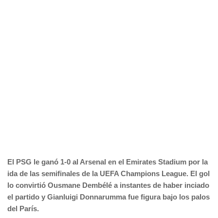
El PSG le ganó 1-0 al Arsenal en el Emirates Stadium por la
ida de las semifinales de la UEFA Champions League. El gol
lo convirtió Ousmane Dembélé a instantes de haber inciado
el partido y Gianluigi Donnarumma fue figura bajo los palos
del París.