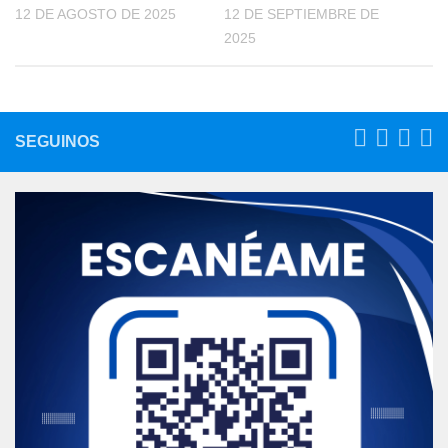
12 DE AGOSTO DE 2025
12 DE SEPTIEMBRE DE
2025
SEGUINOS