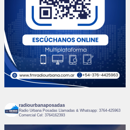
radiourbanaposadas
Radio Urbana Posadas Llamadas & Whatsapp: 3764-425963
Comercial Cel: 3764162393