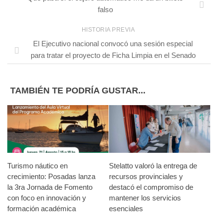
falso
HISTORIA PREVIA
El Ejecutivo nacional convocó una sesión especial
para tratar el proyecto de Ficha Limpia en el Senado
TAMBIÉN TE PODRÍA GUSTAR...
Turismo náutico en
Stelatto valoró la entrega de
crecimiento: Posadas lanza
recursos provinciales y
la 3ra Jornada de Fomento
destacó el compromiso de
con foco en innovación y
mantener los servicios
formación académica
esenciales