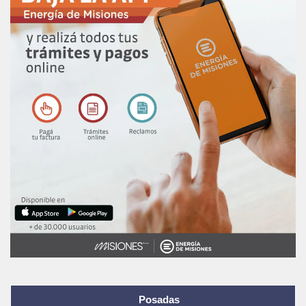
Posadas