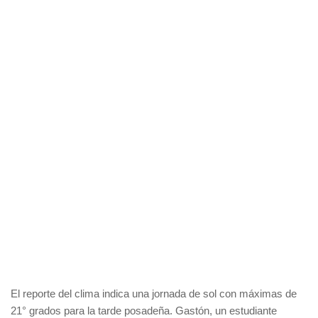
El reporte del clima indica una jornada de sol con máximas de
21° grados para la tarde posadeña. Gastón, un estudiante