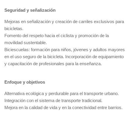
Seguridad y señalización
Mejoras en señalización y creación de carriles exclusivos para
bicicletas.
Fomento del respeto hacia el ciclista y promoción de la
movilidad sustentable.
Biciescuelas: formación para niños, jóvenes y adultos mayores
en el uso seguro de la bicicleta. Incorporación de equipamiento
y capacitación de profesionales para la enseñanza.
Enfoque y objetivos
Alternativa ecológica y perdurable para el transporte urbano.
Integración con el sistema de transporte tradicional.
Mejora en la calidad de vida y en la conectividad entre barrios.