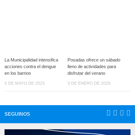
La Municipalidad intensifica
Posadas ofrece un sábado
acciones contra el dengue
lleno de actividades para
en los barrios
disfrutar del verano
5 DE MAYO DE 2025
3 DE ENERO DE 2025
SEGUINOS