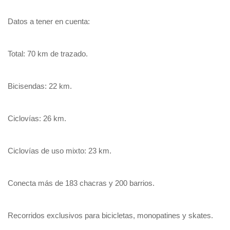
Datos a tener en cuenta:
Total: 70 km de trazado.
Bicisendas: 22 km.
Ciclovías: 26 km.
Ciclovías de uso mixto: 23 km.
Conecta más de 183 chacras y 200 barrios.
Recorridos exclusivos para bicicletas, monopatines y skates.