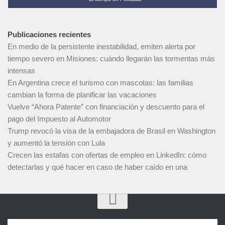
Publicaciones recientes
En medio de la persistente inestabilidad, emiten alerta por
tiempo severo en Misiones: cuándo llegarán las tormentas más
intensas
En Argentina crece el turismo con mascotas: las familias
cambian la forma de planificar las vacaciones
Vuelve “Ahora Patente” con financiación y descuento para el
pago del Impuesto al Automotor
Trump revocó la visa de la embajadora de Brasil en Washington
y aumentó la tensión con Lula
Crecen las estafas con ofertas de empleo en LinkedIn: cómo
detectarlas y qué hacer en caso de haber caído en una