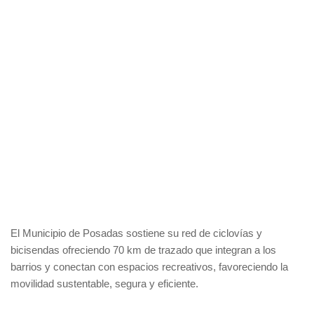
El Municipio de Posadas sostiene su red de ciclovías y
bicisendas ofreciendo 70 km de trazado que integran a los
barrios y conectan con espacios recreativos, favoreciendo la
movilidad sustentable, segura y eficiente.