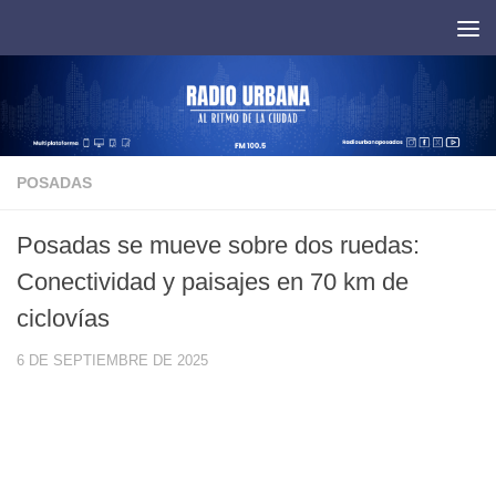
Saltar al contenido
POSADAS
Posadas se mueve sobre dos ruedas:
Conectividad y paisajes en 70 km de
ciclovías
6 DE SEPTIEMBRE DE 2025