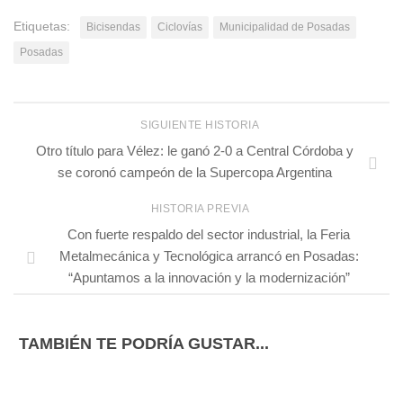
Etiquetas:
Bicisendas
Ciclovías
Municipalidad de Posadas
Posadas
SIGUIENTE HISTORIA
Otro título para Vélez: le ganó 2-0 a Central Córdoba y
se coronó campeón de la Supercopa Argentina
HISTORIA PREVIA
Con fuerte respaldo del sector industrial, la Feria
Metalmecánica y Tecnológica arrancó en Posadas:
“Apuntamos a la innovación y la modernización”
TAMBIÉN TE PODRÍA GUSTAR...