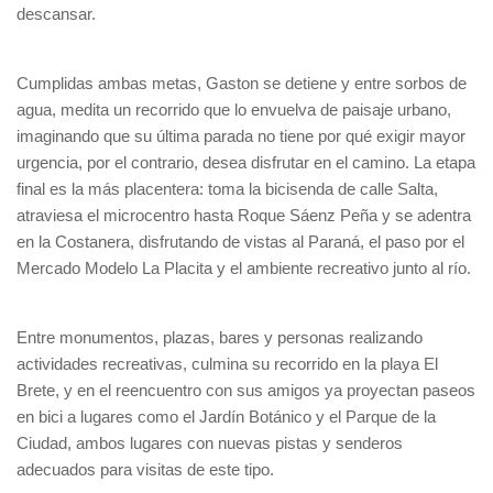
descansar.
Cumplidas ambas metas, Gaston se detiene y entre sorbos de
agua, medita un recorrido que lo envuelva de paisaje urbano,
imaginando que su última parada no tiene por qué exigir mayor
urgencia, por el contrario, desea disfrutar en el camino. La etapa
final es la más placentera: toma la bicisenda de calle Salta,
atraviesa el microcentro hasta Roque Sáenz Peña y se adentra
en la Costanera, disfrutando de vistas al Paraná, el paso por el
Mercado Modelo La Placita y el ambiente recreativo junto al río.
Entre monumentos, plazas, bares y personas realizando
actividades recreativas, culmina su recorrido en la playa El
Brete, y en el reencuentro con sus amigos ya proyectan paseos
en bici a lugares como el Jardín Botánico y el Parque de la
Ciudad, ambos lugares con nuevas pistas y senderos
adecuados para visitas de este tipo.