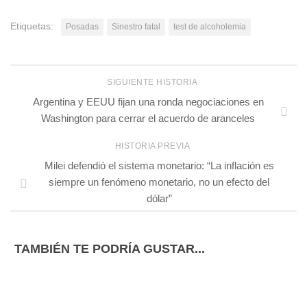
Etiquetas:
Posadas
Sinestro fatal
test de alcoholemia
SIGUIENTE HISTORIA
Argentina y EEUU fijan una ronda negociaciones en
Washington para cerrar el acuerdo de aranceles
HISTORIA PREVIA
Milei defendió el sistema monetario: “La inflación es
siempre un fenómeno monetario, no un efecto del
dólar”
TAMBIÉN TE PODRÍA GUSTAR...