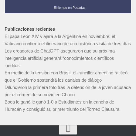
El tiempo en Posadas
Publicaciones recientes
El papa León XIV viajará a la Argentina en noviembre: el
Vaticano confirmó el itinerario de una histórica visita de tres días
Los creadores de ChatGPT aseguraron que su próxima
inteligencia artificial generará “conocimientos científicos
inéditos”
En medio de la tensión con Brasil, el canciller argentino ratificó
que el Gobierno sostendrá los canales de diálogo
Difundieron la primera foto tras la detención de la joven acusada
por el crimen de su novio en Chaco
Boca le ganó le ganó 1-0 a Estudiantes en la cancha de
Huracán y consiguió su primer triunfo del Torneo Clausura