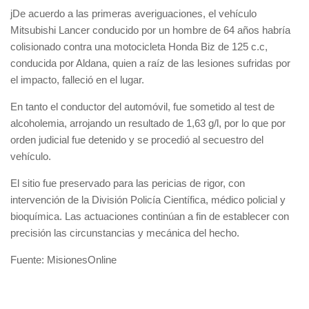
jDe acuerdo a las primeras averiguaciones, el vehículo
Mitsubishi Lancer conducido por un hombre de 64 años habría
colisionado contra una motocicleta Honda Biz de 125 c.c,
conducida por Aldana, quien a raíz de las lesiones sufridas por
el impacto, falleció en el lugar.
En tanto el conductor del automóvil, fue sometido al test de
alcoholemia, arrojando un resultado de 1,63 g/l, por lo que por
orden judicial fue detenido y se procedió al secuestro del
vehículo.
El sitio fue preservado para las pericias de rigor, con
intervención de la División Policía Científica, médico policial y
bioquímica. Las actuaciones continúan a fin de establecer con
precisión las circunstancias y mecánica del hecho.
Fuente: MisionesOnline