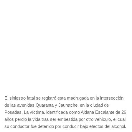
El siniestro fatal se registró esta madrugada en la intersección
de las avenidas Quaranta y Jauretche, en la ciudad de
Posadas. La víctima, identificada como Aldana Escalante de 26
años perdió la vida tras ser embestida por otro vehículo, el cual
su conductor fue detenido por conducir bajo efectos del alcohol.