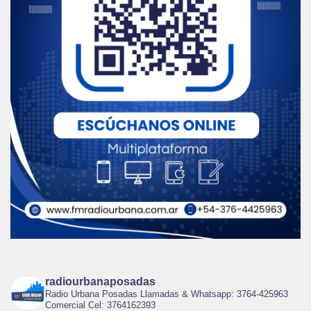
radiourbanaposadas
Radio Urbana Posadas Llamadas & Whatsapp: 3764-425963
Comercial Cel: 3764162393