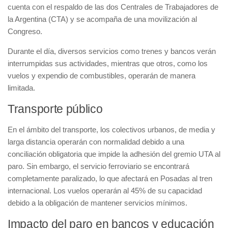
cuenta con el respaldo de las dos Centrales de Trabajadores de
la Argentina (CTA) y se acompaña de una movilización al
Congreso.
Durante el día, diversos servicios como trenes y bancos verán
interrumpidas sus actividades, mientras que otros, como los
vuelos y expendio de combustibles, operarán de manera
limitada.
Transporte público
En el ámbito del transporte, los colectivos urbanos, de media y
larga distancia operarán con normalidad debido a una
conciliación obligatoria que impide la adhesión del gremio UTA al
paro. Sin embargo, el servicio ferroviario se encontrará
completamente paralizado, lo que afectará en Posadas al tren
internacional. Los vuelos operarán al 45% de su capacidad
debido a la obligación de mantener servicios mínimos.
Impacto del paro en bancos y educación