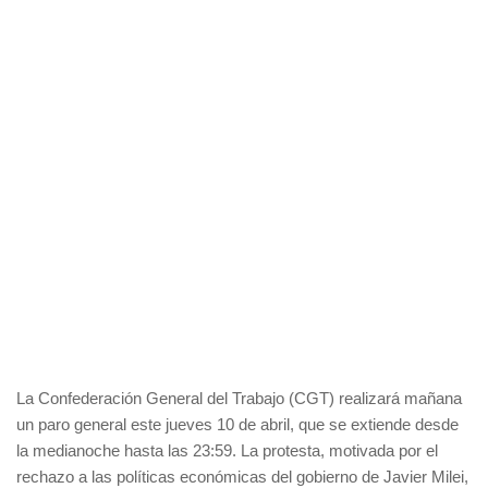
La Confederación General del Trabajo (CGT) realizará mañana
un paro general este jueves 10 de abril, que se extiende desde
la medianoche hasta las 23:59. La protesta, motivada por el
rechazo a las políticas económicas del gobierno de Javier Milei,