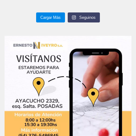
Cargar Más
Seguinos