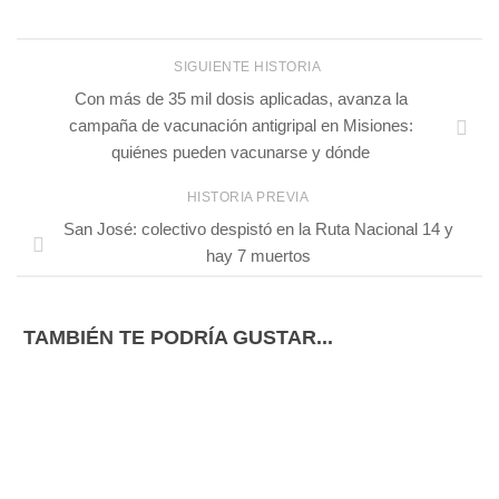
SIGUIENTE HISTORIA
Con más de 35 mil dosis aplicadas, avanza la
campaña de vacunación antigripal en Misiones:
quiénes pueden vacunarse y dónde
HISTORIA PREVIA
San José: colectivo despistó en la Ruta Nacional 14 y
hay 7 muertos
TAMBIÉN TE PODRÍA GUSTAR...