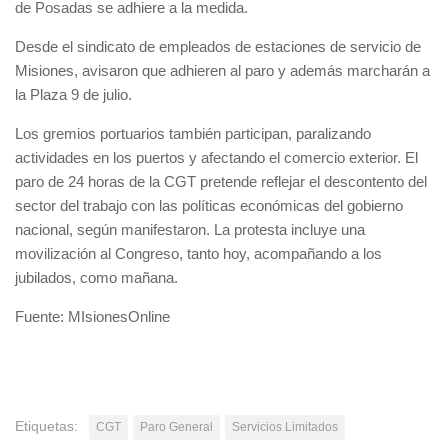
de Posadas se adhiere a la medida.
Desde el sindicato de empleados de estaciones de servicio de
Misiones, avisaron que adhieren al paro y además marcharán a
la Plaza 9 de julio.
Los gremios portuarios también participan, paralizando
actividades en los puertos y afectando el comercio exterior. El
paro de 24 horas de la CGT pretende reflejar el descontento del
sector del trabajo con las políticas económicas del gobierno
nacional, según manifestaron. La protesta incluye una
movilización al Congreso, tanto hoy, acompañando a los
jubilados, como mañana.
Fuente: MIsionesOnline
Etiquetas:
CGT
Paro General
Servicios Limitados