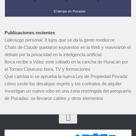
El tiempo en Posadas
Publicaciones recientes
Liderazgo personal: 8 lujos que se da la gente mediocre
Chats de Claude quedaron expuestos en la Web y reavivaron el
debate por la privacidad en la inteligencia artificial
Boca recibe a Vélez este sábado en la cancha de Huracán por
el Torneo Clausura: hora, TV y formaciones
Qué cambia si se aprueba la nueva Ley de Propiedad Privada:
cómo serán los desalojos exprés y los contratos de alquiler
Investigan un nuevo robo en una zona restringida del aeropuerto
de Posadas: se llevaron cables y otros elementos