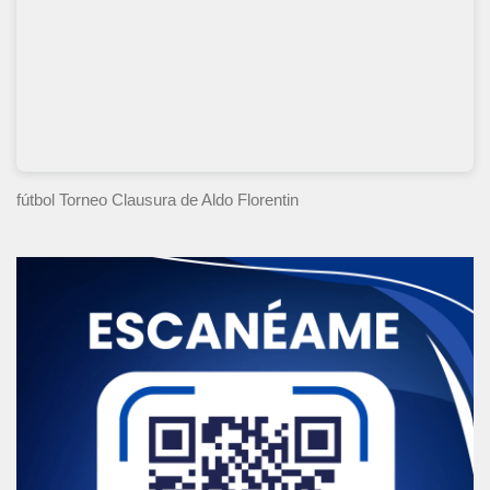
fútbol Torneo Clausura
de Aldo Florentin