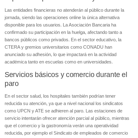
Las entidades financieras no atenderán al público durante la
jornada, siendo las operaciones online la única alternativa
disponible para los usuarios. La Asociación Bancaria ha
confirmado su participación en la huelga, afectando tanto a
bancos públicos como privados. En el sector educativo, la
CTERA y gremios universitarios como CONADU han
anunciado su adhesión, lo que impactará en la actividad
académica tanto en escuelas como en universidades.
Servicios básicos y comercio durante el
paro
En el sector salud, los hospitales también podrían tener
reducida su atención, ya que a nivel nacional los sindicatos
como UPCN y ATE se adhieren al paro. Las estaciones de
servicio intentarán ofrecer atención parcial al público, mientras
que el comercio y la gastronomía verán una operatividad
reducida, por ejemplo el Sindicato de empleados de comercio