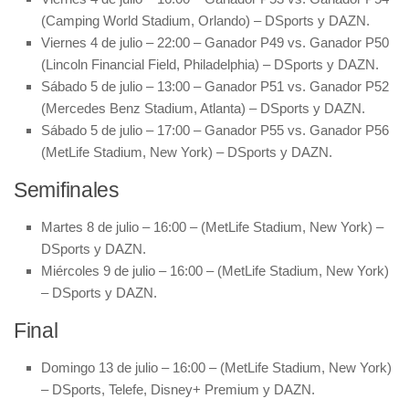
(Camping World Stadium, Orlando) – DSports y DAZN.
Viernes 4 de julio – 22:00 – Ganador P49 vs. Ganador P50
(Lincoln Financial Field, Philadelphia) – DSports y DAZN.
Sábado 5 de julio – 13:00 – Ganador P51 vs. Ganador P52
(Mercedes Benz Stadium, Atlanta) – DSports y DAZN.
Sábado 5 de julio – 17:00 – Ganador P55 vs. Ganador P56
(MetLife Stadium, New York) – DSports y DAZN.
Semifinales
Martes 8 de julio – 16:00 – (MetLife Stadium, New York) –
DSports y DAZN.
Miércoles 9 de julio – 16:00 – (MetLife Stadium, New York)
– DSports y DAZN.
Final
Domingo 13 de julio – 16:00 – (MetLife Stadium, New York)
– DSports, Telefe, Disney+ Premium y DAZN.