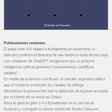
-
-
-
-
-
-
El tiempo en Posadas
Publicaciones recientes
El papa León XIV viajará a la Argentina en noviembre: el
Vaticano confirmó el itinerario de una histórica visita de tres días
Los creadores de ChatGPT aseguraron que su próxima
inteligencia artificial generará “conocimientos científicos
inéditos”
En medio de la tensión con Brasil, el canciller argentino ratificó
que el Gobierno sostendrá los canales de diálogo
Difundieron la primera foto tras la detención de la joven acusada
por el crimen de su novio en Chaco
Boca le ganó le ganó 1-0 a Estudiantes en la cancha de
Huracán y consiguió su primer triunfo del Torneo Clausura