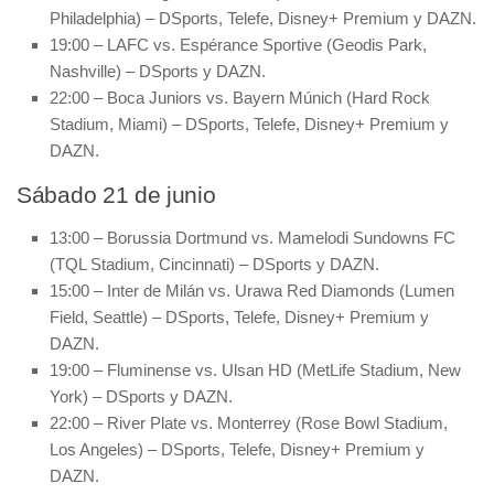
Philadelphia) – DSports, Telefe, Disney+ Premium y DAZN.
19:00 – LAFC vs. Espérance Sportive (Geodis Park,
Nashville) – DSports y DAZN.
22:00 – Boca Juniors vs. Bayern Múnich (Hard Rock
Stadium, Miami) – DSports, Telefe, Disney+ Premium y
DAZN.
Sábado 21 de junio
13:00 – Borussia Dortmund vs. Mamelodi Sundowns FC
(TQL Stadium, Cincinnati) – DSports y DAZN.
15:00 – Inter de Milán vs. Urawa Red Diamonds (Lumen
Field, Seattle) – DSports, Telefe, Disney+ Premium y
DAZN.
19:00 – Fluminense vs. Ulsan HD (MetLife Stadium, New
York) – DSports y DAZN.
22:00 – River Plate vs. Monterrey (Rose Bowl Stadium,
Los Angeles) – DSports, Telefe, Disney+ Premium y
DAZN.