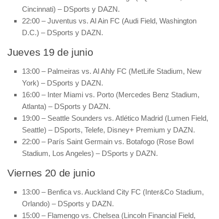
Cincinnati) – DSports y DAZN.
22:00 – Juventus vs. Al Ain FC (Audi Field, Washington
D.C.) – DSports y DAZN.
Jueves 19 de junio
13:00 – Palmeiras vs. Al Ahly FC (MetLife Stadium, New
York) – DSports y DAZN.
16:00 – Inter Miami vs. Porto (Mercedes Benz Stadium,
Atlanta) – DSports y DAZN.
19:00 – Seattle Sounders vs. Atlético Madrid (Lumen Field,
Seattle) – DSports, Telefe, Disney+ Premium y DAZN.
22:00 – París Saint Germain vs. Botafogo (Rose Bowl
Stadium, Los Angeles) – DSports y DAZN.
Viernes 20 de junio
13:00 – Benfica vs. Auckland City FC (Inter&Co Stadium,
Orlando) – DSports y DAZN.
15:00 – Flamengo vs. Chelsea (Lincoln Financial Field,