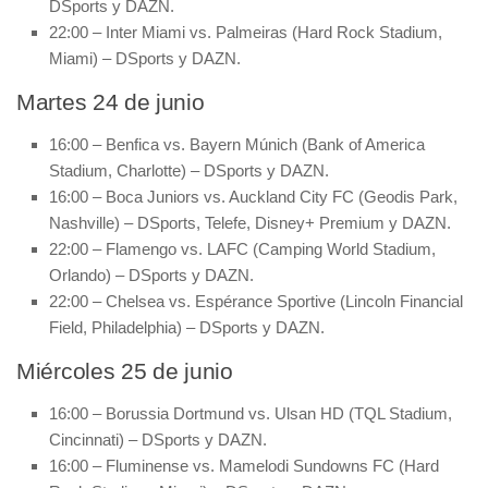
DSports y DAZN.
22:00 – Inter Miami vs. Palmeiras (Hard Rock Stadium,
Miami) – DSports y DAZN.
Martes 24 de junio
16:00 – Benfica vs. Bayern Múnich (Bank of America
Stadium, Charlotte) – DSports y DAZN.
16:00 – Boca Juniors vs. Auckland City FC (Geodis Park,
Nashville) – DSports, Telefe, Disney+ Premium y DAZN.
22:00 – Flamengo vs. LAFC (Camping World Stadium,
Orlando) – DSports y DAZN.
22:00 – Chelsea vs. Espérance Sportive (Lincoln Financial
Field, Philadelphia) – DSports y DAZN.
Miércoles 25 de junio
16:00 – Borussia Dortmund vs. Ulsan HD (TQL Stadium,
Cincinnati) – DSports y DAZN.
16:00 – Fluminense vs. Mamelodi Sundowns FC (Hard