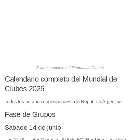
Fixture completo del Mundial de Clubes
Calendario completo del Mundial de
Clubes 2025
Todos los horarios corresponden a la República Argentina.
Fase de Grupos
Sábado 14 de junio
21:00 – Inter Miami vs. Al Ahly FC (Hard Rock Stadium,