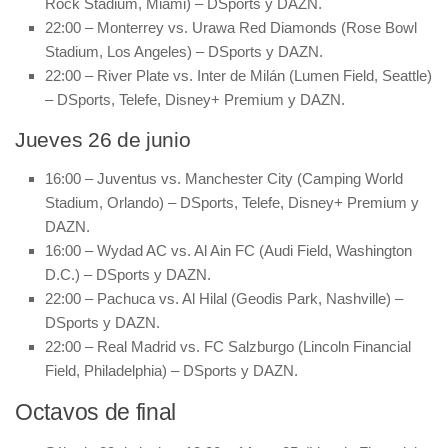
Rock Stadium, Miami) – DSports y DAZN.
22:00 – Monterrey vs. Urawa Red Diamonds (Rose Bowl
Stadium, Los Angeles) – DSports y DAZN.
22:00 – River Plate vs. Inter de Milán (Lumen Field, Seattle)
– DSports, Telefe, Disney+ Premium y DAZN.
Jueves 26 de junio
16:00 – Juventus vs. Manchester City (Camping World
Stadium, Orlando) – DSports, Telefe, Disney+ Premium y
DAZN.
16:00 – Wydad AC vs. Al Ain FC (Audi Field, Washington
D.C.) – DSports y DAZN.
22:00 – Pachuca vs. Al Hilal (Geodis Park, Nashville) –
DSports y DAZN.
22:00 – Real Madrid vs. FC Salzburgo (Lincoln Financial
Field, Philadelphia) – DSports y DAZN.
Octavos de final