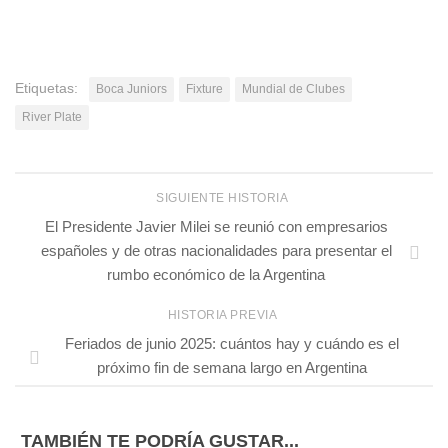
Etiquetas:
Boca Juniors
Fixture
Mundial de Clubes
River Plate
SIGUIENTE HISTORIA
El Presidente Javier Milei se reunió con empresarios
españoles y de otras nacionalidades para presentar el
rumbo económico de la Argentina
HISTORIA PREVIA
Feriados de junio 2025: cuántos hay y cuándo es el
próximo fin de semana largo en Argentina
TAMBIÉN TE PODRÍA GUSTAR...