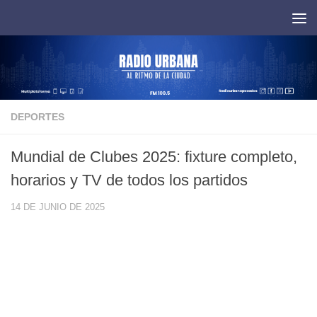
Saltar al contenido
DEPORTES
Mundial de Clubes 2025: fixture completo,
horarios y TV de todos los partidos
14 DE JUNIO DE 2025