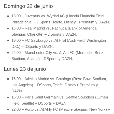
Domingo 22 de junio
13:00 – Juventus vs. Wydad AC (Lincoln Financial Field,
Philadelphia) – DSports, Telefe, Disney+ Premium y DAZN.
16:00 – Real Madrid vs. Pachuca (Bank of America
Stadium, Charlotte) – DSports y DAZN.
19:00 – FC Salzburgo vs. Al Hilal (Audi Field, Washington
D.C.) – DSports y DAZN.
22:00 – Manchester City vs. Al Ain FC (Mercedes Benz
Stadium, Atlanta) – DSports y DAZN.
Lunes 23 de junio
16:00 – Atlético Madrid vs. Botafogo (Rose Bowl Stadium,
Los Angeles) – DSports, Telefe, Disney+ Premium y
DAZN.
16:00 – París Saint Germain vs. Seattle Sounders (Lumen
Field, Seattle) – DSports y DAZN.
22:00 – Porto vs. Al Ahly FC (MetLife Stadium, New York) –