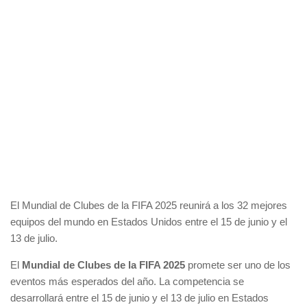
El Mundial de Clubes de la FIFA 2025 reunirá a los 32 mejores
equipos del mundo en Estados Unidos entre el 15 de junio y el
13 de julio.
El
Mundial de Clubes de la FIFA 2025
promete ser uno de los
eventos más esperados del año. La competencia se
desarrollará entre el 15 de junio y el 13 de julio en Estados