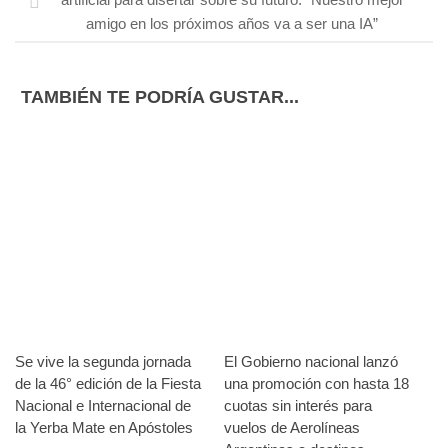
amigo en los próximos años va a ser una IA”
TAMBIÉN TE PODRÍA GUSTAR...
Se vive la segunda jornada
El Gobierno nacional lanzó
de la 46° edición de la Fiesta
una promoción con hasta 18
Nacional e Internacional de
cuotas sin interés para
la Yerba Mate en Apóstoles
vuelos de Aerolíneas