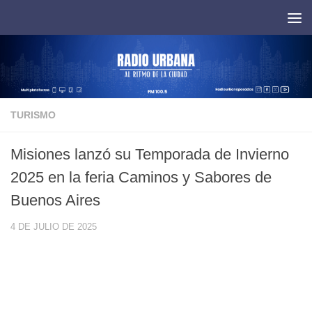
Saltar al contenido
TURISMO
Misiones lanzó su Temporada de Invierno
2025 en la feria Caminos y Sabores de
Buenos Aires
4 DE JULIO DE 2025