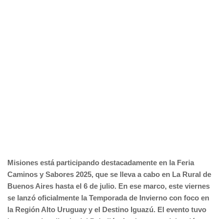
Misiones está participando destacadamente en la Feria
Caminos y Sabores 2025, que se lleva a cabo en La Rural de
Buenos Aires hasta el 6 de julio. En ese marco, este viernes
se lanzó oficialmente la Temporada de Invierno con foco en
la Región Alto Uruguay y el Destino Iguazú. El evento tuvo