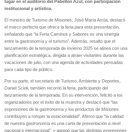
lugar en el auditorio del Pabellón Azul, con participación
institucional y artística.
El ministro de Turismo de Misiones, José María Arrúa, destacó
el marco perfecto que ofrece la feria para esta presentación,
señalando que “la Feria Caminos y Sabores es una sinergia
entre la gastronomía y el turismo”. Además, resaltó que el
lanzamiento de la temporada de invierno 2025 se alinea con una
planificación estratégica, dirigida a atraer visitantes durante las
vacaciones de julio, con una agenda de actividades pensadas
para cada tipo de público.
Por su parte, el secretario de Turismo, Ambiente y Deportes,
Daniel Scioli, también recorrió la feria, participando del
lanzamiento de la temporada. En su intervención, felicitó a los
organizadores por el éxito de la muestra y destacó que “las
expresiones de la gastronomía y los productos de Misiones
contribuyen a romper la estacionalidad”. Afirmó que “la calidad
de nuestra gastronomía es una carta de presentación a nivel
nacional e internacional”, y agregó que las distintas expresiones