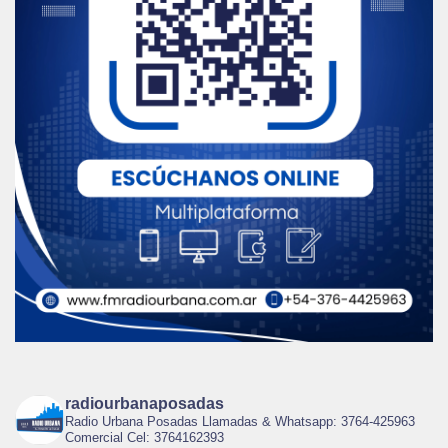
radiourbanaposadas
Radio Urbana Posadas Llamadas & Whatsapp: 3764-425963
Comercial Cel: 3764162393