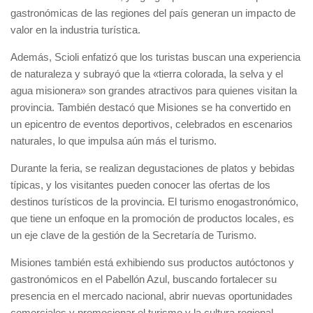
gastronómicas de las regiones del país generan un impacto de
valor en la industria turística.
Además, Scioli enfatizó que los turistas buscan una experiencia
de naturaleza y subrayó que la «tierra colorada, la selva y el
agua misionera» son grandes atractivos para quienes visitan la
provincia. También destacó que Misiones se ha convertido en
un epicentro de eventos deportivos, celebrados en escenarios
naturales, lo que impulsa aún más el turismo.
Durante la feria, se realizan degustaciones de platos y bebidas
típicas, y los visitantes pueden conocer las ofertas de los
destinos turísticos de la provincia. El turismo enogastronómico,
que tiene un enfoque en la promoción de productos locales, es
un eje clave de la gestión de la Secretaría de Turismo.
Misiones también está exhibiendo sus productos autóctonos y
gastronómicos en el Pabellón Azul, buscando fortalecer su
presencia en el mercado nacional, abrir nuevas oportunidades
comerciales y promocionar el turismo y la cultura regional.