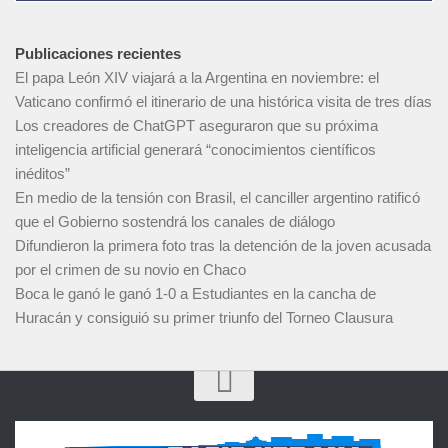
Publicaciones recientes
El papa León XIV viajará a la Argentina en noviembre: el
Vaticano confirmó el itinerario de una histórica visita de tres días
Los creadores de ChatGPT aseguraron que su próxima
inteligencia artificial generará “conocimientos científicos
inéditos”
En medio de la tensión con Brasil, el canciller argentino ratificó
que el Gobierno sostendrá los canales de diálogo
Difundieron la primera foto tras la detención de la joven acusada
por el crimen de su novio en Chaco
Boca le ganó le ganó 1-0 a Estudiantes en la cancha de
Huracán y consiguió su primer triunfo del Torneo Clausura