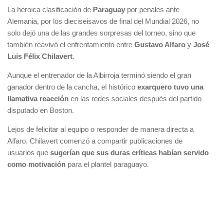
La heroica clasificación de
Paraguay
por penales ante
Alemania, por los dieciseisavos de final del Mundial 2026, no
solo dejó una de las grandes sorpresas del torneo, sino que
también reavivó el enfrentamiento entre
Gustavo Alfaro
y
José
Luis Félix Chilavert
.
Aunque el entrenador de la Albirroja terminó siendo el gran
ganador dentro de la cancha, el histórico
exarquero tuvo una
llamativa reacción
en las redes sociales después del partido
disputado en Boston.
Lejos de felicitar al equipo o responder de manera directa a
Alfaro, Chilavert comenzó a compartir publicaciones de
usuarios que
sugerían que sus duras críticas habían servido
como motivación
para el plantel paraguayo.