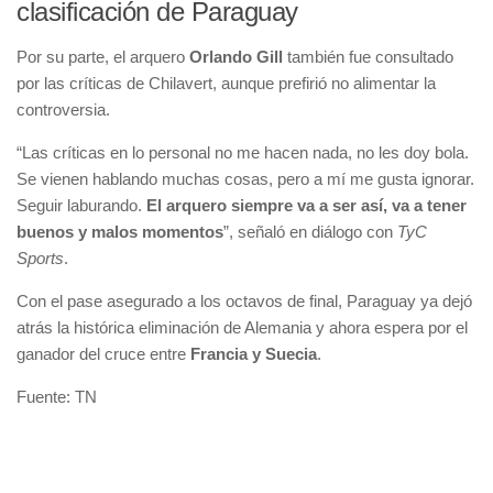
clasificación de Paraguay
Por su parte, el arquero
Orlando Gill
también fue consultado
por las críticas de Chilavert, aunque prefirió no alimentar la
controversia.
“Las críticas en lo personal no me hacen nada, no les doy bola.
Se vienen hablando muchas cosas, pero a mí me gusta ignorar.
Seguir laburando.
El arquero siempre va a ser así, va a tener
buenos y malos momentos
”, señaló en diálogo con
TyC
Sports
.
Con el pase asegurado a los octavos de final, Paraguay ya dejó
atrás la histórica eliminación de Alemania y ahora espera por el
ganador del cruce entre
Francia y Suecia
.
Fuente: TN