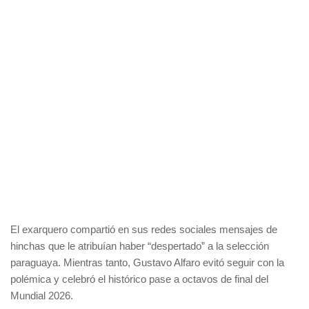
El exarquero compartió en sus redes sociales mensajes de
hinchas que le atribuían haber “despertado” a la selección
paraguaya. Mientras tanto, Gustavo Alfaro evitó seguir con la
polémica y celebró el histórico pase a octavos de final del
Mundial 2026.