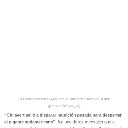
Las reacciones del exarquero en sus redes sociales. (Foto:
@JoseLChilavert_/X)
“Chilavert salió a disparar munición pesada para despertar
al gigante sudamericano”,
fue uno de los mensajes que el