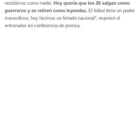
resistimos como nadie.
Hoy quería que los 26 salgan como
guerreros y se retiren como leyendas.
El fútbol tiene un poder
maravilloso, hoy hicimos un feriado nacional”, expresó el
entrenador en conferencia de prensa.