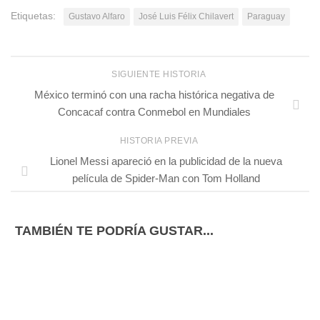
Etiquetas:
Gustavo Alfaro
José Luis Félix Chilavert
Paraguay
SIGUIENTE HISTORIA
México terminó con una racha histórica negativa de
Concacaf contra Conmebol en Mundiales
HISTORIA PREVIA
Lionel Messi apareció en la publicidad de la nueva
película de Spider-Man con Tom Holland
TAMBIÉN TE PODRÍA GUSTAR...