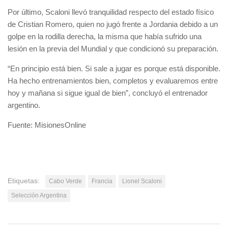
Por último, Scaloni llevó tranquilidad respecto del estado físico
de Cristian Romero, quien no jugó frente a Jordania debido a un
golpe en la rodilla derecha, la misma que había sufrido una
lesión en la previa del Mundial y que condicionó su preparación.
“En principio está bien. Si sale a jugar es porque está disponible.
Ha hecho entrenamientos bien, completos y evaluaremos entre
hoy y mañana si sigue igual de bien”, concluyó el entrenador
argentino.
Fuente: MisionesOnline
Etiquetas:
Cabo Verde
Francia
Lionel Scaloni
Selección Argentina