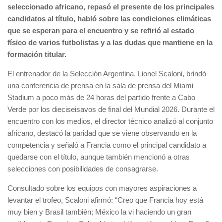
seleccionado africano, repasó el presente de los principales
candidatos al título, habló sobre las condiciones climáticas
que se esperan para el encuentro y se refirió al estado
físico de varios futbolistas y a las dudas que mantiene en la
formación titular.
El entrenador de la Selección Argentina, Lionel Scaloni, brindó
una conferencia de prensa en la sala de prensa del Miami
Stadium a poco más de 24 horas del partido frente a Cabo
Verde por los dieciseisavos de final del Mundial 2026. Durante el
encuentro con los medios, el director técnico analizó al conjunto
africano, destacó la paridad que se viene observando en la
competencia y señaló a Francia como el principal candidato a
quedarse con el título, aunque también mencionó a otras
selecciones con posibilidades de consagrarse.
Consultado sobre los equipos con mayores aspiraciones a
levantar el trofeo, Scaloni afirmó: “Creo que Francia hoy está
muy bien y Brasil también; México la vi haciendo un gran