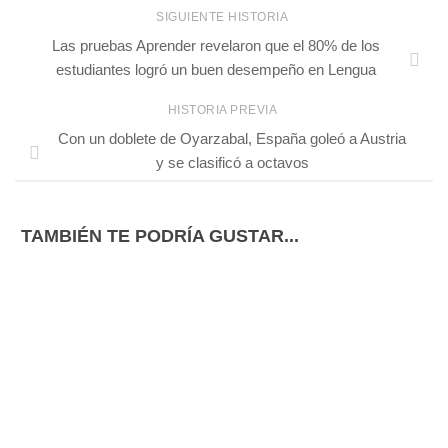
SIGUIENTE HISTORIA
Las pruebas Aprender revelaron que el 80% de los
estudiantes logró un buen desempeño en Lengua
HISTORIA PREVIA
Con un doblete de Oyarzabal, España goleó a Austria
y se clasificó a octavos
TAMBIÉN TE PODRÍA GUSTAR...