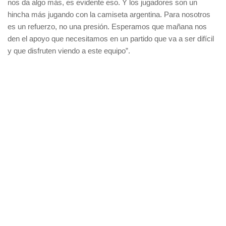
nos da algo más, es evidente eso. Y los jugadores son un
hincha más jugando con la camiseta argentina. Para nosotros
es un refuerzo, no una presión. Esperamos que mañana nos
den el apoyo que necesitamos en un partido que va a ser difícil
y que disfruten viendo a este equipo”.