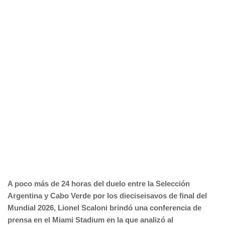
A poco más de 24 horas del duelo entre la Selección
Argentina y Cabo Verde por los dieciseisavos de final del
Mundial 2026, Lionel Scaloni brindó una conferencia de
prensa en el Miami Stadium en la que analizó al