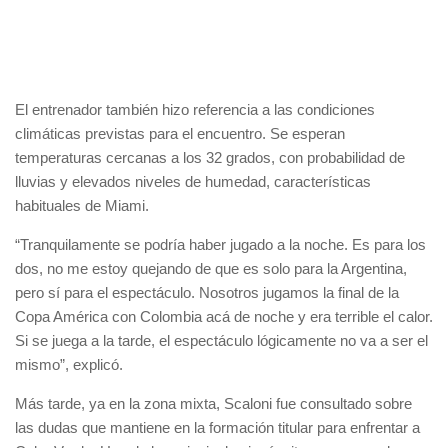
El entrenador también hizo referencia a las condiciones
climáticas previstas para el encuentro. Se esperan
temperaturas cercanas a los 32 grados, con probabilidad de
lluvias y elevados niveles de humedad, características
habituales de Miami.
“Tranquilamente se podría haber jugado a la noche. Es para los
dos, no me estoy quejando de que es solo para la Argentina,
pero sí para el espectáculo. Nosotros jugamos la final de la
Copa América con Colombia acá de noche y era terrible el calor.
Si se juega a la tarde, el espectáculo lógicamente no va a ser el
mismo”, explicó.
Más tarde, ya en la zona mixta, Scaloni fue consultado sobre
las dudas que mantiene en la formación titular para enfrentar a