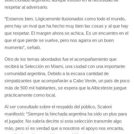
respetar al adversario.
“Estamos bien. Lógicamente ilusionados como todo el mundo,
pero hay un rival que ha hecho muy bien las cosas y al que hay
que respetar. El margen ahora se achica. Es un encuentro en el
que el que pierde se vuelve, pero nos agarra en un buen
momento”, señaló.
Otro de los temas abordados fue el acompañamiento que
recibirá la Selección en Miami, una ciudad con una importante
comunidad argentina. Debido a la escasa cantidad de
simpatizantes que acompañarán a Cabo Verde, un país de poco
más de 500 mil habitantes, se espera que la Albiceleste juegue
prácticamente como local.
Al ser consultado sobre el respaldo del público, Scaloni
manifestó: “Siempre la hinchada argentina ha sido un plus para
el jugador. No sabría decirte si esta selección transmite algo
más, pero sí es verdad que a nosotros el apoyo nos encanta,