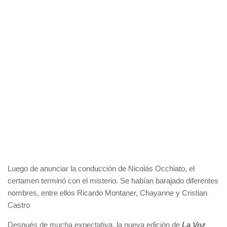
Luego de anunciar la conducción de Nicolás Occhiato, el
certamen terminó con el misterio. Se habían barajado diferentes
nombres, entre ellos Ricardo Montaner, Chayanne y Cristian
Castro
Después de mucha expectativa, la nueva edición de
La Voz