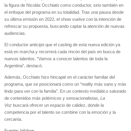
la figura de Nicolás Occhiato como conductor, sino también en
el enfoque del programa en su totalidad. Tras una pausa desde
su última emisión en 2022, el show vuelve con la intención de
refrescar su propuesta, buscando captar la atención de nuevas
audiencias.
El conductor anticipó que el casting de esta nueva edición ya
está en marcha y recorrerá cada rincón del país en busca de
nuevos talentos. “Vamos a conocer talentos de toda la
Argentina”, destacó.
Además, Occhiato hizo hincapié en el carácter familiar del
programa, que se posicionará como un “reality más sano y más
lindo para ver con la familia”. En un contexto mediático saturado
de contenidos más polémicos y sensacionalistas,
La
Voz
buscará ofrecer un espacio de calidez, donde la
competencia por el talento se combine con la emoción y la
cercanía.
Fuente: Infobae