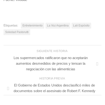
Etiquetas:
Entretenimiento
La Voz Argentina
Lali Espósito
Soledad Pastorutti
SIGUIENTE HISTORIA
Los supermercados ratificaron que no aceptarán
aumentos desmedidos de precios y tensan la
negociación con las alimenticias
HISTORIA PREVIA
El Gobierno de Estados Unidos desclasificó miles de
documentos sobre el asesinato de Robert F. Kennedy