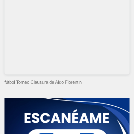
fútbol Torneo Clausura
de Aldo Florentin