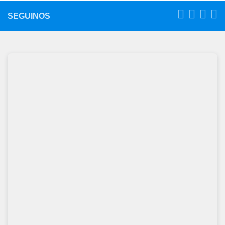
SEGUINOS