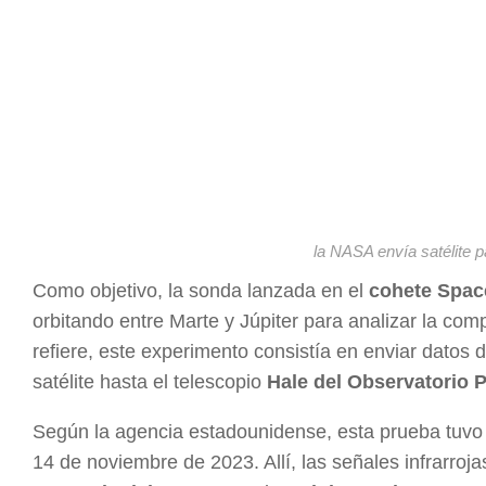
la NASA envía satélite p
Como objetivo, la sonda lanzada en el
cohete Spac
orbitando entre Marte y Júpiter para analizar la co
refiere, este experimento consistía en enviar datos d
satélite hasta el telescopio
Hale del Observatorio 
Según la agencia estadounidense, esta prueba tuvo é
14 de noviembre de 2023. Allí, las señales infrarroj