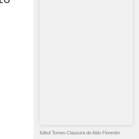
fútbol Torneo Clausura
de Aldo Florentin