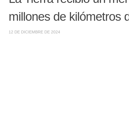
millones de kilómetros 
12 DE DICIEMBRE DE 2024