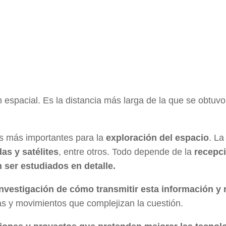
espacial. Es la distancia más larga de la que se obtuvo
s más importantes para la
exploración del espacio
. L
s y satélites
, entre otros. Todo depende de la
recepci
 ser estudiados en detalle.
investigación de cómo transmitir esta información y r
ias y movimientos que complejizan la cuestión.