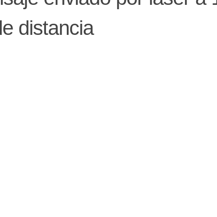
de distancia