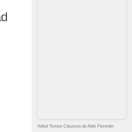
ad
fútbol Torneo Clausura
de Aldo Florentin