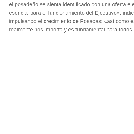
el posadeño se sienta identificado con una oferta e
esencial para el funcionamiento del Ejecutivo», ind
impulsando el crecimiento de Posadas: «así como e
realmente nos importa y es fundamental para todos 