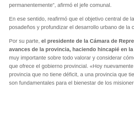
permanentemente”, afirmó el jefe comunal.
En ese sentido, reafirmó que el objetivo central de l
posadeños y profundizar el desarrollo urbano de la ca
Por su parte,
el presidente de la Cámara de Repre
avances de la provincia, haciendo hincapié en la
muy importante sobre todo valorar y considerar cóm
que ofrece el gobierno provincial. «Hoy nuevamente
provincia que no tiene déficit, a una provincia que ti
son fundamentales para el bienestar de los misioner