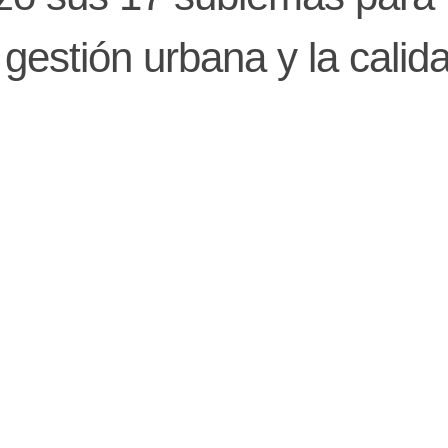
gestión urbana y la calid