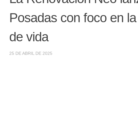
Posadas con foco en la 
de vida
25 DE ABRIL DE 2025