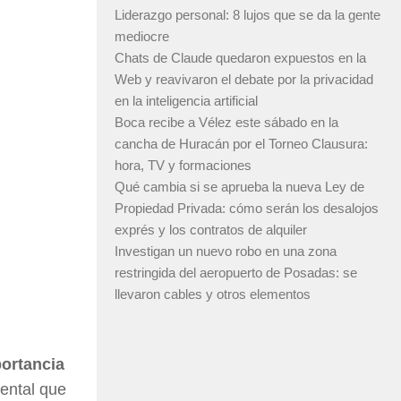
Liderazgo personal: 8 lujos que se da la gente
mediocre
Chats de Claude quedaron expuestos en la
Web y reavivaron el debate por la privacidad
en la inteligencia artificial
Boca recibe a Vélez este sábado en la
cancha de Huracán por el Torneo Clausura:
hora, TV y formaciones
Qué cambia si se aprueba la nueva Ley de
Propiedad Privada: cómo serán los desalojos
exprés y los contratos de alquiler
Investigan un nuevo robo en una zona
restringida del aeropuerto de Posadas: se
llevaron cables y otros elementos
portancia
ental que