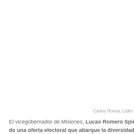
Carlos Rovira, Líder
El vicegobernador de Misiones,
Lucas Romero Spine
de una oferta electoral que abarque la diversidad 