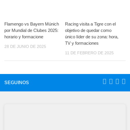
Flamengo vs Bayern Múnich
Racing visita a Tigre con el
por Mundial de Clubes 2025:
objetivo de quedar como
horario y formacione
único líder de su zona: hora,
TV y formaciones
28 DE JUNIO DE 2025
11 DE FEBRERO DE 2025
SEGUINOS