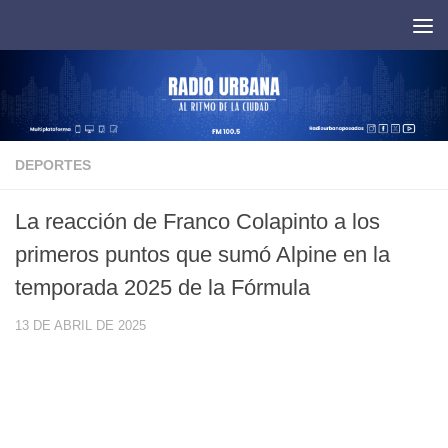
Saltar al contenido
DEPORTES
La reacción de Franco Colapinto a los
primeros puntos que sumó Alpine en la
temporada 2025 de la Fórmula
13 DE ABRIL DE 2025