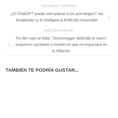
SIGUIENTE HISTORIA
¿El ChatGPT puede reemplazar a los psicólogos?: los
terapeutas (y la Inteligencia Artificial) responden
HISTORIA PREVIA
Fin del cepo al dólar: Sturzenegger defendió el nuevo
esquema cambiario e insistió en que no impactará en
la inflación
TAMBIÉN TE PODRÍA GUSTAR...