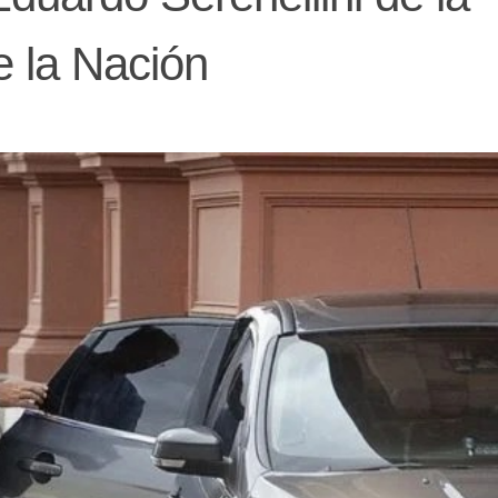
e la Nación