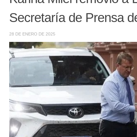
Secretaría de Prensa d
28 DE ENERO DE 2025