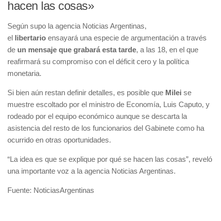
hacen las cosas»
Según supo la agencia Noticias Argentinas,
el
libertario
ensayará una especie de argumentación a través
de
un mensaje que grabará esta tarde
, a las 18, en el que
reafirmará su compromiso con el déficit cero y la política
monetaria.
Si bien aún restan definir detalles, es posible que
Milei
se
muestre escoltado por el ministro de Economía, Luis Caputo, y
rodeado por el equipo económico aunque se descarta la
asistencia del resto de los funcionarios del Gabinete como ha
ocurrido en otras oportunidades.
“La idea es que se explique por qué se hacen las cosas”, reveló
una importante voz a la agencia Noticias Argentinas.
Fuente: NoticiasArgentinas