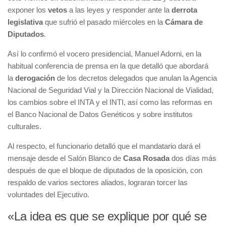
exponer los
vetos
a las leyes y responder ante la
derrota
legislativa
que sufrió el pasado miércoles en la
Cámara de
Diputados
.
Así lo confirmó el vocero presidencial, Manuel Adorni, en la
habitual conferencia de prensa en la que detalló que abordará
la
derogación
de los decretos delegados que anulan la Agencia
Nacional de Seguridad Vial y la Dirección Nacional de Vialidad,
los cambios sobre el INTA y el INTI, así como las reformas en
el Banco Nacional de Datos Genéticos y sobre institutos
culturales.
Al respecto, el funcionario detalló que el mandatario dará el
mensaje desde el Salón Blanco de
Casa Rosada
dos días más
después de que el bloque de diputados de la oposición, con
respaldo de varios sectores aliados, lograran torcer las
voluntades del Ejecutivo.
«La idea es que se explique por qué se