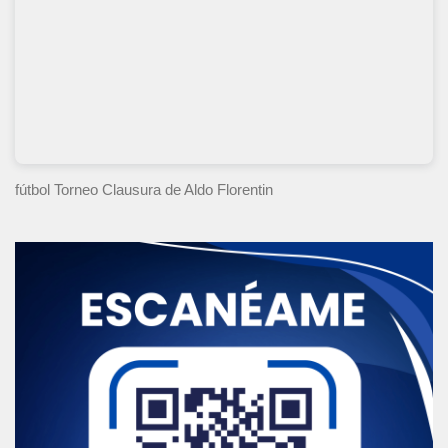
fútbol Torneo Clausura
de Aldo Florentin