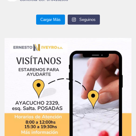
Cargar Más
Seguinos