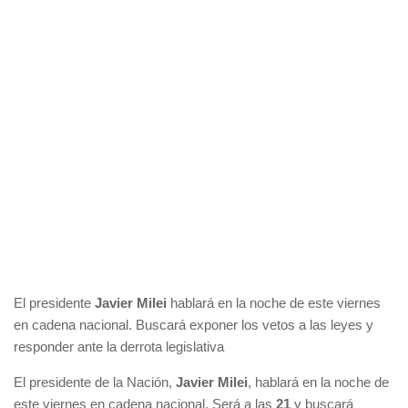
El presidente
Javier Milei
hablará en la noche de este viernes
en cadena nacional. Buscará exponer los vetos a las leyes y
responder ante la derrota legislativa
El presidente de la Nación,
Javier Milei
, hablará en la noche de
este viernes en cadena nacional. Será a las
21
y buscará