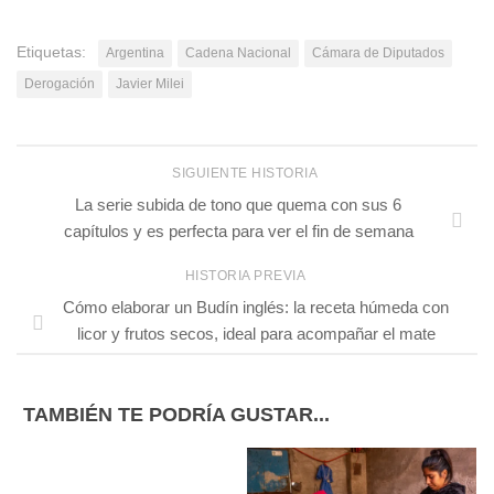
Etiquetas:
Argentina
Cadena Nacional
Cámara de Diputados
Derogación
Javier Milei
SIGUIENTE HISTORIA
La serie subida de tono que quema con sus 6
capítulos y es perfecta para ver el fin de semana
HISTORIA PREVIA
Cómo elaborar un Budín inglés: la receta húmeda con
licor y frutos secos, ideal para acompañar el mate
TAMBIÉN TE PODRÍA GUSTAR...