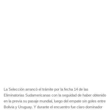
La Selección arrancó el trámite por la fecha 14 de las
Eliminatorias Sudamericanas con la seguidad de haber obtenido
en la previa su pasaje mundial, luego del empate sin goles entre
Bolivia y Uruguay. Y durante el encuentro fue claro dominador