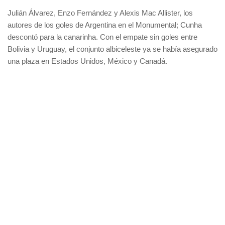
Julián Álvarez, Enzo Fernández y Alexis Mac Allister, los
autores de los goles de Argentina en el Monumental; Cunha
descontó para la canarinha. Con el empate sin goles entre
Bolivia y Uruguay, el conjunto albiceleste ya se había asegurado
una plaza en Estados Unidos, México y Canadá.