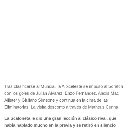
Tras clasificarse al Mundial, la Albiceleste se impuso al Scratch
con los goles de Julián Álvarez, Enzo Fernández, Alexis Mac
Allister y Giuliano Simeone y continúa en la cima de las
Eliminatorias. La visita descontó a través de Matheus Cunha
La Scaloneta le dio una gran lección al clásico rival, que
había hablado mucho en la previa y se retiró en silencio