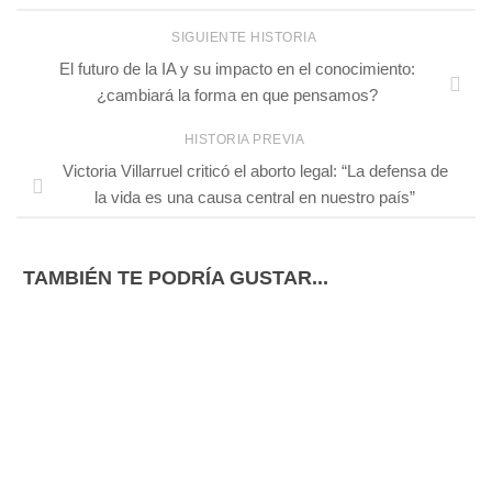
SIGUIENTE HISTORIA
El futuro de la IA y su impacto en el conocimiento:
¿cambiará la forma en que pensamos?
HISTORIA PREVIA
Victoria Villarruel criticó el aborto legal: “La defensa de
la vida es una causa central en nuestro país”
TAMBIÉN TE PODRÍA GUSTAR...