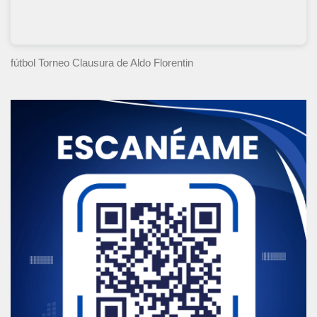
fútbol Torneo Clausura
de Aldo Florentin