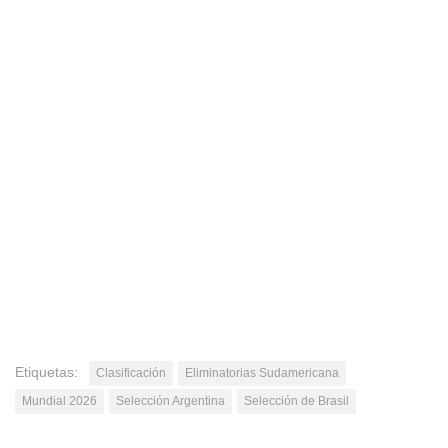
Etiquetas:
Clasificación
Eliminatorias Sudamericana
Mundial 2026
Selección Argentina
Selección de Brasil