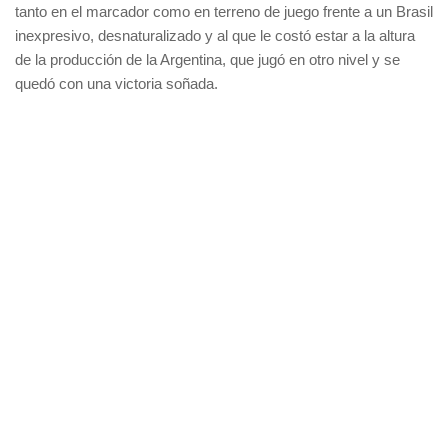
tanto en el marcador como en terreno de juego frente a un Brasil
inexpresivo, desnaturalizado y al que le costó estar a la altura
de la producción de la Argentina, que jugó en otro nivel y se
quedó con una victoria soñada.