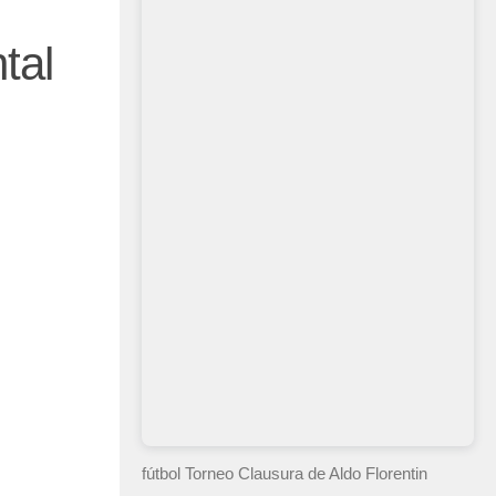
tal
fútbol Torneo Clausura
de Aldo Florentin