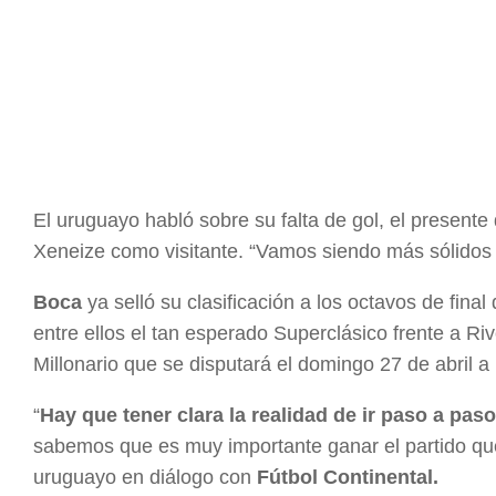
El uruguayo habló sobre su falta de gol, el present
Xeneize como visitante. “Vamos siendo más sólidos a
Boca
ya selló su clasificación a los octavos de final
entre ellos el tan esperado Superclásico frente a Ri
Millonario que se disputará el domingo 27 de abril a
“
Hay que tener clara la realidad de ir paso a paso
sabemos que es muy importante ganar el partido que
uruguayo en diálogo con
Fútbol Continental.