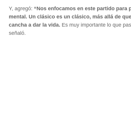
Y, agregó:
“Nos enfocamos en este partido para po
mental. Un clásico es un clásico, más allá de qu
cancha a dar la vida.
Es muy importante lo que pas
señaló.