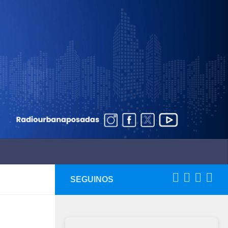
SEGUINOS