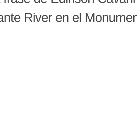
 ante River en el Monumen