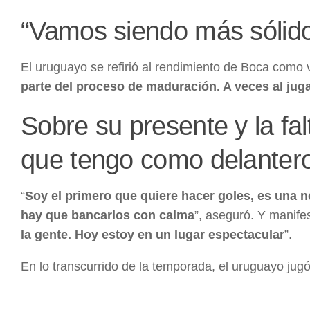
“Vamos siendo más sólido
El uruguayo se refirió al rendimiento de Boca como vi
parte del proceso de maduración. A veces al jug
Sobre su presente y la fa
que tengo como delanter
“
Soy el primero que quiere hacer goles, es una
hay que bancarlos con calma
”, aseguró. Y manifes
la gente. Hoy estoy en un lugar espectacular
”.
En lo transcurrido de la temporada, el uruguayo jugó