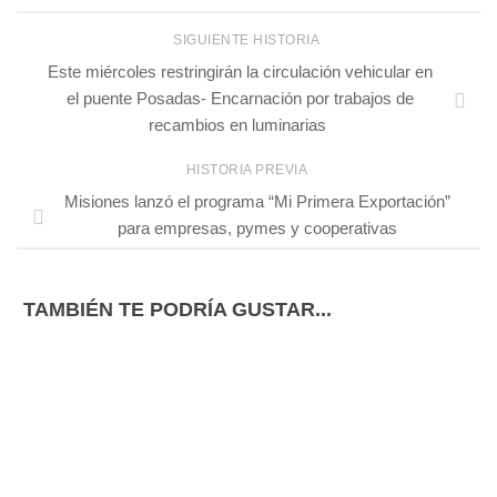
SIGUIENTE HISTORIA
Este miércoles restringirán la circulación vehicular en
el puente Posadas- Encarnación por trabajos de
recambios en luminarias
HISTORIA PREVIA
Misiones lanzó el programa “Mi Primera Exportación”
para empresas, pymes y cooperativas
TAMBIÉN TE PODRÍA GUSTAR...