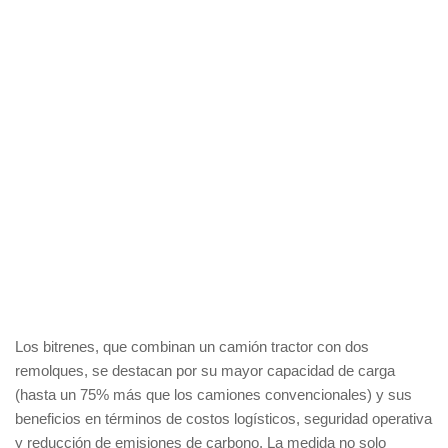
Los bitrenes, que combinan un camión tractor con dos
remolques, se destacan por su mayor capacidad de carga
(hasta un 75% más que los camiones convencionales) y sus
beneficios en términos de costos logísticos, seguridad operativa
y reducción de emisiones de carbono. La medida no solo