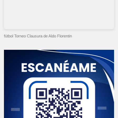
fútbol Torneo Clausura
de Aldo Florentin