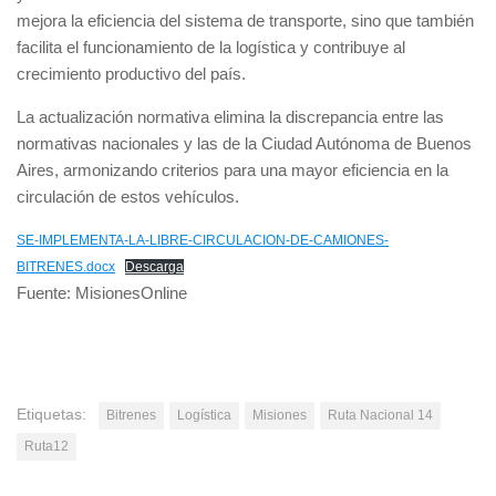
mejora la eficiencia del sistema de transporte, sino que también
facilita el funcionamiento de la logística y contribuye al
crecimiento productivo del país.
La actualización normativa elimina la discrepancia entre las
normativas nacionales y las de la Ciudad Autónoma de Buenos
Aires, armonizando criterios para una mayor eficiencia en la
circulación de estos vehículos.
SE-IMPLEMENTA-LA-LIBRE-CIRCULACION-DE-CAMIONES-
BITRENES.docx
Descarga
Fuente: MisionesOnline
Etiquetas:
Bitrenes
Logística
Misiones
Ruta Nacional 14
Ruta12