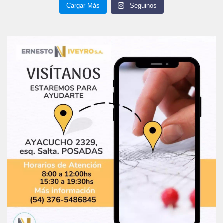
Cargar Más
Seguinos