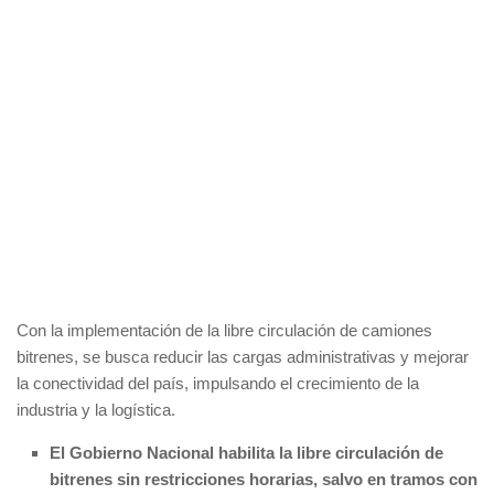
Con la implementación de la libre circulación de camiones
bitrenes, se busca reducir las cargas administrativas y mejorar
la conectividad del país, impulsando el crecimiento de la
industria y la logística.
El Gobierno Nacional habilita la libre circulación de
bitrenes sin restricciones horarias, salvo en tramos con