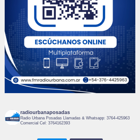
radiourbanaposadas
Radio Urbana Posadas Llamadas & Whatsapp: 3764-425963
Comercial Cel: 3764162393