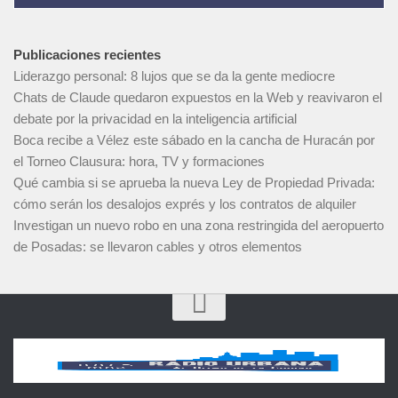
Publicaciones recientes
Liderazgo personal: 8 lujos que se da la gente mediocre
Chats de Claude quedaron expuestos en la Web y reavivaron el
debate por la privacidad en la inteligencia artificial
Boca recibe a Vélez este sábado en la cancha de Huracán por
el Torneo Clausura: hora, TV y formaciones
Qué cambia si se aprueba la nueva Ley de Propiedad Privada:
cómo serán los desalojos exprés y los contratos de alquiler
Investigan un nuevo robo en una zona restringida del aeropuerto
de Posadas: se llevaron cables y otros elementos