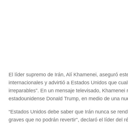
El líder supremo de Irán, Alí Khamenei, aseguró est
internacionales y advirtió a Estados Unidos que cual
irreparables”. En un mensaje televisado, Khamenei r
estadounidense Donald Trump, en medio de una nue
“Estados Unidos debe saber que Irán nunca se rendirá
graves que no podrán revertir”, declaró el líder del 