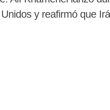
Unidos y reafirmó que Ir