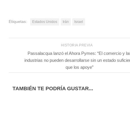
Etiquetas:
Estados Unidos
Irán
Israel
HISTORIA PREVIA
Passalacqua lanzó el Ahora Pymes: “El comercio y la
industrias no pueden desarrollarse sin un estado suficie
que los apoye”
TAMBIÉN TE PODRÍA GUSTAR...