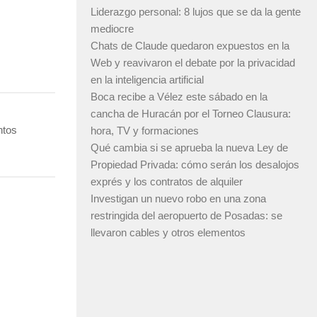
Liderazgo personal: 8 lujos que se da la gente
mediocre
Chats de Claude quedaron expuestos en la
Web y reavivaron el debate por la privacidad
en la inteligencia artificial
Boca recibe a Vélez este sábado en la
cancha de Huracán por el Torneo Clausura:
ntos
hora, TV y formaciones
Qué cambia si se aprueba la nueva Ley de
Propiedad Privada: cómo serán los desalojos
exprés y los contratos de alquiler
Investigan un nuevo robo en una zona
restringida del aeropuerto de Posadas: se
llevaron cables y otros elementos