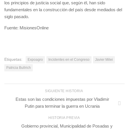
los principios de justicia social que, según él, han sido
fundamentales en la construcción del país desde mediados del
siglo pasado.
Fuente: MisionesOnline
Etiquetas:
Expoagro
Incidentes en el Congreso
Javier Milei
Patricia Bullrich
SIGUIENTE HISTORIA
Estas son las condiciones impuestas por Vladimir
Putin para terminar la guerra en Ucrania
HISTORIA PREVIA
Gobierno provincial, Municipalidad de Posadas y