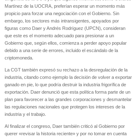
Martínez de la UOCRA, preferían esperar un momento más
propicio para forzar una negociación con el Gobierno. Sin
embargo, los sectores más intransigentes, apoyados por
figuras como Daer y Andrés Rodríguez (UPCN), consideran
que este es el momento adecuado para presionar a un
Gobierno que, según ellos, comienza a perder apoyo popular
debido a una serie de errores, incluido el escándalo de la
criptomoneda.
La CGT también expresó su rechazo a la desregulación de la
industria, citando como ejemplo la decisión de volver a exportar
ganado en pie, lo que podría destruir la industria frigorífica de
exportación. Daer denunció que esta política forma parte de un
plan para favorecer a las grandes corporaciones y desmantelar
las regulaciones nacionales que protegen los intereses de la
industria y el trabajo.
Al finalizar el congreso, Daer también criticó al Gobierno por
querer «revisar la historia reciente» y por no tomar en cuenta