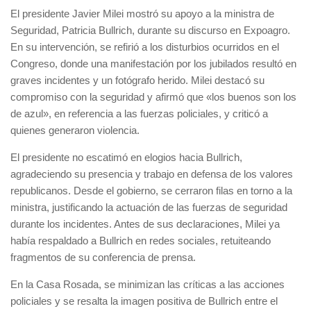
El presidente Javier Milei mostró su apoyo a la ministra de
Seguridad, Patricia Bullrich, durante su discurso en Expoagro.
En su intervención, se refirió a los disturbios ocurridos en el
Congreso, donde una manifestación por los jubilados resultó en
graves incidentes y un fotógrafo herido. Milei destacó su
compromiso con la seguridad y afirmó que «los buenos son los
de azul», en referencia a las fuerzas policiales, y criticó a
quienes generaron violencia.
El presidente no escatimó en elogios hacia Bullrich,
agradeciendo su presencia y trabajo en defensa de los valores
republicanos. Desde el gobierno, se cerraron filas en torno a la
ministra, justificando la actuación de las fuerzas de seguridad
durante los incidentes. Antes de sus declaraciones, Milei ya
había respaldado a Bullrich en redes sociales, retuiteando
fragmentos de su conferencia de prensa.
En la Casa Rosada, se minimizan las críticas a las acciones
policiales y se resalta la imagen positiva de Bullrich entre el