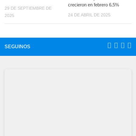
crecieron en febrero 6,5%
29 DE SEPTIEMBRE DE
24 DE ABRIL DE 2025
2025
SEGUINOS