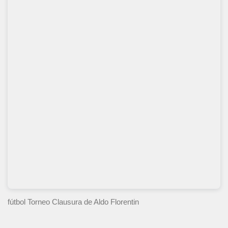
fútbol Torneo Clausura
de Aldo Florentin