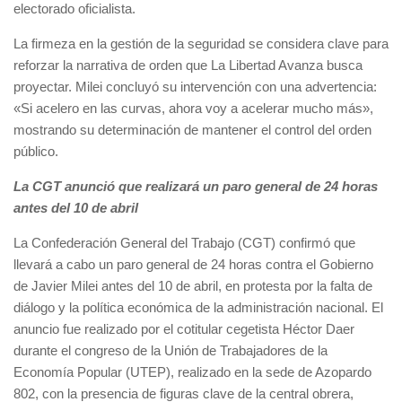
electorado oficialista.
La firmeza en la gestión de la seguridad se considera clave para
reforzar la narrativa de orden que La Libertad Avanza busca
proyectar. Milei concluyó su intervención con una advertencia:
«Si acelero en las curvas, ahora voy a acelerar mucho más»,
mostrando su determinación de mantener el control del orden
público.
La CGT anunció que realizará un paro general de 24 horas
antes del 10 de abril
La Confederación General del Trabajo (CGT) confirmó que
llevará a cabo un paro general de 24 horas contra el Gobierno
de Javier Milei antes del 10 de abril, en protesta por la falta de
diálogo y la política económica de la administración nacional. El
anuncio fue realizado por el cotitular cegetista Héctor Daer
durante el congreso de la Unión de Trabajadores de la
Economía Popular (UTEP), realizado en la sede de Azopardo
802, con la presencia de figuras clave de la central obrera,