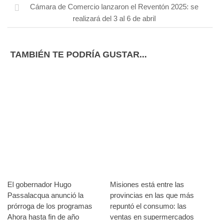
Cámara de Comercio lanzaron el Reventón 2025: se
realizará del 3 al 6 de abril
TAMBIÉN TE PODRÍA GUSTAR...
El gobernador Hugo
Misiones está entre las
Passalacqua anunció la
provincias en las que más
prórroga de los programas
repuntó el consumo: las
Ahora hasta fin de año
ventas en supermercados