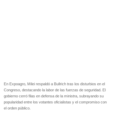
En Expoagro, Milei respaldó a Bullrich tras los disturbios en el
Congreso, destacando la labor de las fuerzas de seguridad. El
gobierno cerró filas en defensa de la ministra, subrayando su
popularidad entre los votantes oficialistas y el compromiso con
el orden público.