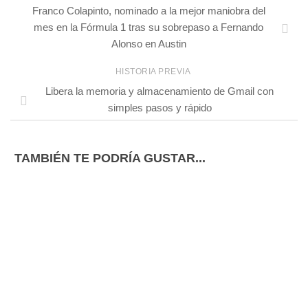
Franco Colapinto, nominado a la mejor maniobra del
mes en la Fórmula 1 tras su sobrepaso a Fernando
Alonso en Austin
HISTORIA PREVIA
Libera la memoria y almacenamiento de Gmail con
simples pasos y rápido
TAMBIÉN TE PODRÍA GUSTAR...