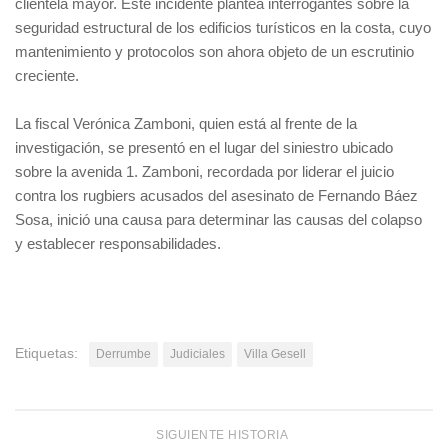
clientela mayor. Este incidente plantea interrogantes sobre la
seguridad estructural de los edificios turísticos en la costa, cuyo
mantenimiento y protocolos son ahora objeto de un escrutinio
creciente.
La fiscal Verónica Zamboni, quien está al frente de la
investigación, se presentó en el lugar del siniestro ubicado
sobre la avenida 1. Zamboni, recordada por liderar el juicio
contra los rugbiers acusados del asesinato de Fernando Báez
Sosa, inició una causa para determinar las causas del colapso
y establecer responsabilidades.
Etiquetas:
Derrumbe
Judiciales
Villa Gesell
SIGUIENTE HISTORIA