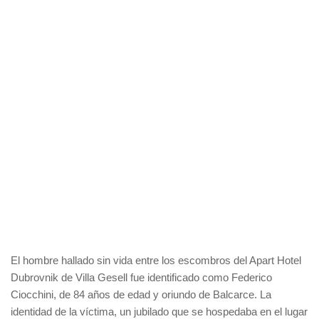
El hombre hallado sin vida entre los escombros del Apart Hotel
Dubrovnik de Villa Gesell fue identificado como Federico
Ciocchini, de 84 años de edad y oriundo de Balcarce. La
identidad de la víctima, un jubilado que se hospedaba en el lugar