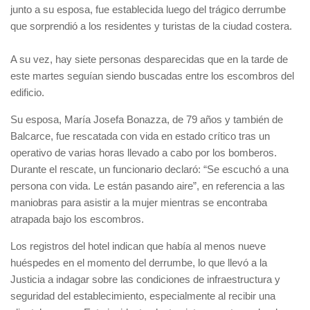
junto a su esposa, fue establecida luego del trágico derrumbe
que sorprendió a los residentes y turistas de la ciudad costera.
A su vez, hay siete personas desparecidas que en la tarde de
este martes seguían siendo buscadas entre los escombros del
edificio.
Su esposa, María Josefa Bonazza, de 79 años y también de
Balcarce, fue rescatada con vida en estado crítico tras un
operativo de varias horas llevado a cabo por los bomberos.
Durante el rescate, un funcionario declaró: “Se escuchó a una
persona con vida. Le están pasando aire”, en referencia a las
maniobras para asistir a la mujer mientras se encontraba
atrapada bajo los escombros.
Los registros del hotel indican que había al menos nueve
huéspedes en el momento del derrumbe, lo que llevó a la
Justicia a indagar sobre las condiciones de infraestructura y
seguridad del establecimiento, especialmente al recibir una