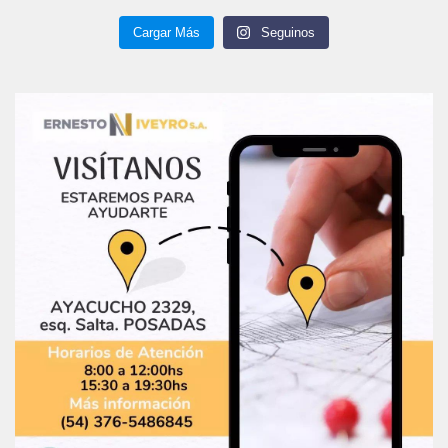
Cargar Más
Seguinos