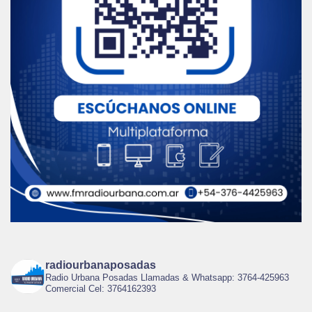
radiourbanaposadas
Radio Urbana Posadas Llamadas & Whatsapp: 3764-425963
Comercial Cel: 3764162393