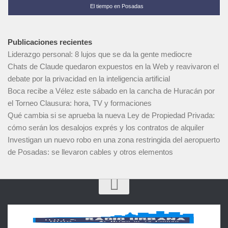
El tiempo en Posadas
Publicaciones recientes
Liderazgo personal: 8 lujos que se da la gente mediocre
Chats de Claude quedaron expuestos en la Web y reavivaron el
debate por la privacidad en la inteligencia artificial
Boca recibe a Vélez este sábado en la cancha de Huracán por
el Torneo Clausura: hora, TV y formaciones
Qué cambia si se aprueba la nueva Ley de Propiedad Privada:
cómo serán los desalojos exprés y los contratos de alquiler
Investigan un nuevo robo en una zona restringida del aeropuerto
de Posadas: se llevaron cables y otros elementos