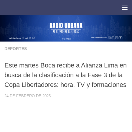
Saltar al contenido
DEPORTES
Este martes Boca recibe a Alianza Lima en
busca de la clasificación a la Fase 3 de la
Copa Libertadores: hora, TV y formaciones
24 DE FEBRERO DE 2025