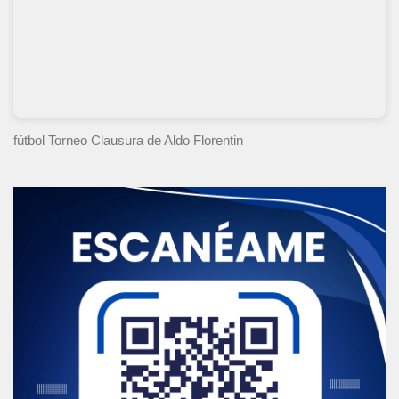
fútbol Torneo Clausura
de Aldo Florentin