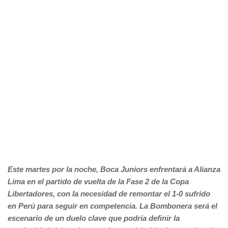
Este martes por la noche, Boca Juniors enfrentará a Alianza
Lima en el partido de vuelta de la Fase 2 de la Copa
Libertadores, con la necesidad de remontar el 1-0 sufrido
en Perú para seguir en competencia. La Bombonera será el
escenario de un duelo clave que podría definir la