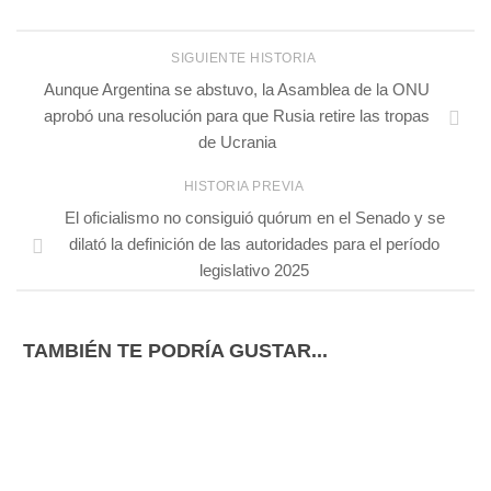
SIGUIENTE HISTORIA
Aunque Argentina se abstuvo, la Asamblea de la ONU
aprobó una resolución para que Rusia retire las tropas
de Ucrania
HISTORIA PREVIA
El oficialismo no consiguió quórum en el Senado y se
dilató la definición de las autoridades para el período
legislativo 2025
TAMBIÉN TE PODRÍA GUSTAR...