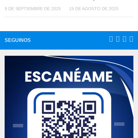
9 DE SEPTIEMBRE DE 2025
15 DE AGOSTO DE 2025
SEGUINOS