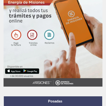
Posadas