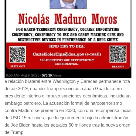
a relación bilateral entre Washington y Caracas permanece rota
desde 2019, cuando Trump reconoció a Juan Guaidó como
presidente interino e impuso sanciones económicas, incluido un
embargo petrolero. La acusación formal de narcoterrorismo
contra Maduro se presentó en 2020, con una recompensa inicial
de USD 15 millones, que luego aumentó bajo la administración
de Joe Biden hasta los actuales 50 millones tras la nueva orden
de Trump.