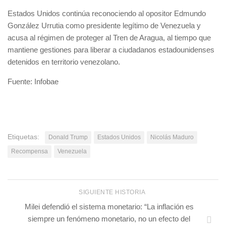
Estados Unidos continúa reconociendo al opositor Edmundo
González Urrutia como presidente legítimo de Venezuela y
acusa al régimen de proteger al Tren de Aragua, al tiempo que
mantiene gestiones para liberar a ciudadanos estadounidenses
detenidos en territorio venezolano.
Fuente: Infobae
Etiquetas:
Donald Trump
Estados Unidos
Nicolás Maduro
Recompensa
Venezuela
SIGUIENTE HISTORIA
Milei defendió el sistema monetario: “La inflación es
siempre un fenómeno monetario, no un efecto del