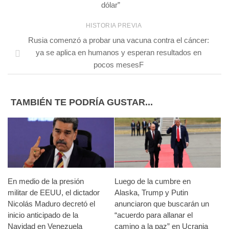
dólar”
HISTORIA PREVIA
Rusia comenzó a probar una vacuna contra el cáncer:
ya se aplica en humanos y esperan resultados en
pocos mesesF
TAMBIÉN TE PODRÍA GUSTAR...
En medio de la presión
Luego de la cumbre en
militar de EEUU, el dictador
Alaska, Trump y Putin
Nicolás Maduro decretó el
anunciaron que buscarán un
inicio anticipado de la
“acuerdo para allanar el
Navidad en Venezuela
camino a la paz” en Ucrania