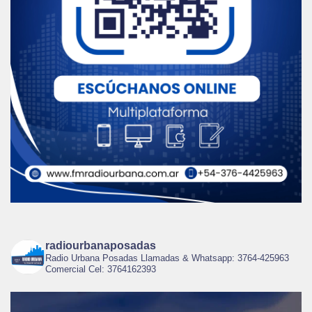
radiourbanaposadas
Radio Urbana Posadas Llamadas & Whatsapp: 3764-425963
Comercial Cel: 3764162393