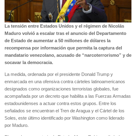
La tensión entre Estados Unidos y el régimen de Nicolás
Maduro volvió a escalar tras el anuncio del Departamento
de Estado de aumentar a 50 millones de dólares la
recompensa por información que permita la captura del
mandatario venezolano, acusado de “narcoterrorismo” y de
socavar la democracia.
La medida, ordenada por el presidente Donald Trump y
enmarcada en una ofensiva contra cárteles latinoamericanos
designados como organizaciones terroristas globales, fue
acompañada por un decreto que habilita a las Fuerzas Armadas
estadounidenses a actuar contra estos grupos. Entre los
señalados se encuentran el Tren de Aragua y el Cártel de los
Soles, este último identificado por Washington como liderado
por Maduro.