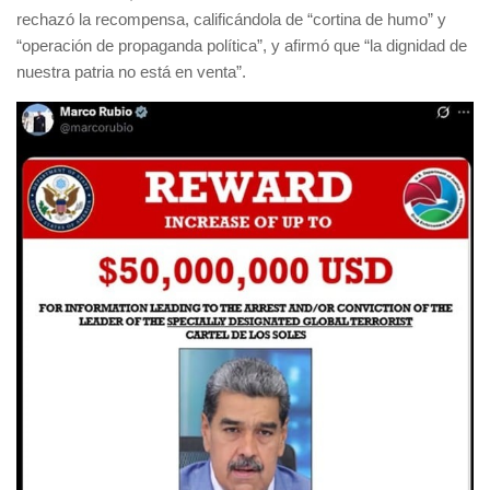
rechazó la recompensa, calificándola de “cortina de humo” y
“operación de propaganda política”, y afirmó que “la dignidad de
nuestra patria no está en venta”.