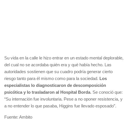
Su vida en la calle le hizo entrar en un estado mental deplorable,
del cual no se acordaba quién era y qué había hecho. Las
autoridades sostienen que su cuadro podría generar cierto
riesgo tanto para él mismo como para la sociedad.
Los
especialistas lo diagnosticaron de descomposición
psicótica y lo trasladaron al Hospital Borda
. Se conoció que:
“Su internación fue involuntaria. Pese a no oponer resistencia, y
a no entender lo que pasaba, Higgins fue llevado esposado”.
Fuente: Ambito