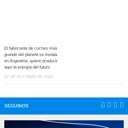
El fabricante de coches más
grande del planeta se instala
en Argentina: quiere producir
aquí la energía del futuro
27 DE OCTUBRE DE 2024
SEGUINOS