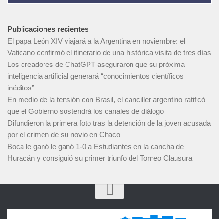
Publicaciones recientes
El papa León XIV viajará a la Argentina en noviembre: el
Vaticano confirmó el itinerario de una histórica visita de tres días
Los creadores de ChatGPT aseguraron que su próxima
inteligencia artificial generará “conocimientos científicos
inéditos”
En medio de la tensión con Brasil, el canciller argentino ratificó
que el Gobierno sostendrá los canales de diálogo
Difundieron la primera foto tras la detención de la joven acusada
por el crimen de su novio en Chaco
Boca le ganó le ganó 1-0 a Estudiantes en la cancha de
Huracán y consiguió su primer triunfo del Torneo Clausura