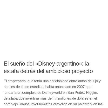
El sueño del «Disney argentino»: la
estafa detrás del ambicioso proyecto
El empresario, que tenía una cotidianidad entre autos de lujo y
hoteles de cinco estrellas, había anunciado en 2007 que
fundaría un complejo de Disneyworld en San Pedro. Higgins
detallaba que invertiría más de mil millones de dólares en el
complejo. Varios inversionistas creyeron en su palabra y en las