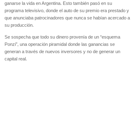
ganarse la vida en Argentina. Esto también pasó en su
programa televisivo, donde el auto de su premio era prestado y
que anunciaba patrocinadores que nunca se habían acercado a
su producción.
Se sospecha que todo su dinero provenía de un “esquema
Ponzi”, una operación piramidal donde las ganancias se
generan a través de nuevos inversores y no de generar un
capital real.