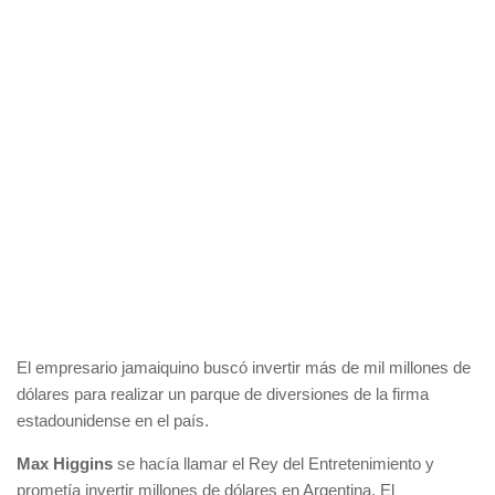
El empresario jamaiquino buscó invertir más de mil millones de
dólares para realizar un parque de diversiones de la firma
estadounidense en el país.
Max Higgins
se hacía llamar el Rey del Entretenimiento y
prometía invertir millones de dólares en Argentina. El