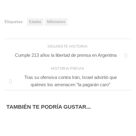
Etiquetas:
Estafas
Millonarios
SIGUIENTE HISTORIA
Cumple 213 años la libertad de prensa en Argentina
HISTORIA PREVIA
Tras su ofensiva contra Irán, Israel advirtió que
quiénes los amenacen “la pagarán caro”
TAMBIÉN TE PODRÍA GUSTAR...