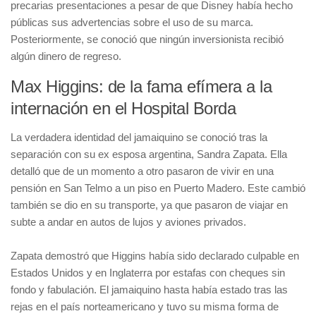
precarias presentaciones a pesar de que Disney había hecho
públicas sus advertencias sobre el uso de su marca.
Posteriormente, se conoció que ningún inversionista recibió
algún dinero de regreso.
Max Higgins: de la fama efímera a la
internación en el Hospital Borda
La verdadera identidad del jamaiquino se conoció tras la
separación con su ex esposa argentina, Sandra Zapata. Ella
detalló que de un momento a otro pasaron de vivir en una
pensión en San Telmo a un piso en Puerto Madero. Este cambió
también se dio en su transporte, ya que pasaron de viajar en
subte a andar en autos de lujos y aviones privados.
Zapata demostró que Higgins había sido declarado culpable en
Estados Unidos y en Inglaterra por estafas con cheques sin
fondo y fabulación. El jamaiquino hasta había estado tras las
rejas en el país norteamericano y tuvo su misma forma de