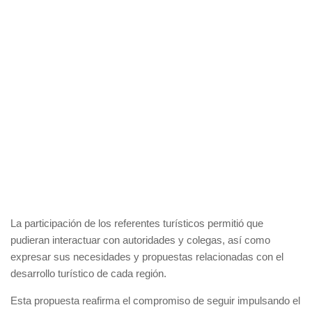
La participación de los referentes turísticos permitió que
pudieran interactuar con autoridades y colegas, así como
expresar sus necesidades y propuestas relacionadas con el
desarrollo turístico de cada región.
Esta propuesta reafirma el compromiso de seguir impulsando el