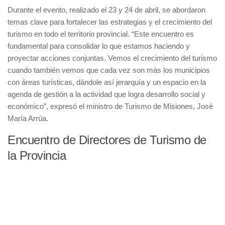
Durante el evento, realizado el 23 y 24 de abril, se abordaron
temas clave para fortalecer las estrategias y el crecimiento del
turismo en todo el territorio provincial. “Este encuentro es
fundamental para consolidar lo que estamos haciendo y
proyectar acciones conjuntas. Vemos el crecimiento del turismo
cuando también vemos que cada vez son más los municipios
con áreas turísticas, dándole así jerarquía y un espacio en la
agenda de gestión a la actividad que logra desarrollo social y
económico”, expresó el ministro de Turismo de Misiones, José
María Arrúa.
Encuentro de Directores de Turismo de
la Provincia