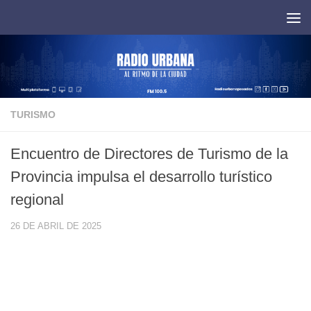
Saltar al contenido
TURISMO
Encuentro de Directores de Turismo de la
Provincia impulsa el desarrollo turístico
regional
26 DE ABRIL DE 2025