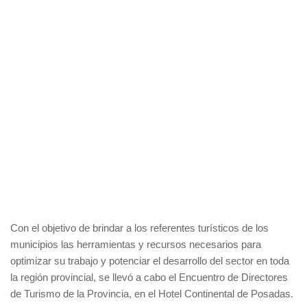
Con el objetivo de brindar a los referentes turísticos de los
municipios las herramientas y recursos necesarios para
optimizar su trabajo y potenciar el desarrollo del sector en toda
la región provincial, se llevó a cabo el Encuentro de Directores
de Turismo de la Provincia, en el Hotel Continental de Posadas.