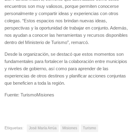
encuentros son muy valiosos, porque permiten conocerse
personalmente y compartir ideas y experiencias con otros
colegas. “Estos espacios nos brindan nuevas ideas,
perspectivas y la oportunidad de trabajar en conjunto. Además,
nos ayudan a conocer las herramientas y recursos disponibles
dentro del Ministerio de Turismo”, remarcó.
Desde la organización, se destacó que estos momentos son
fundamentales para fortalecer la colaboración entre municipios
y niveles de gobierno, así como para aprender de las
experiencias de otros destinos y planificar acciones conjuntas
que beneficien a toda la región.
Fuente: TurismoMisiones
Etiquetas:
José María Arrúa
Misiones
Turismo