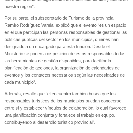
nuestra región”.
Por su parte, el subsecretario de Turismo de la provincia,
Ramiro Rodríguez Varela, explicó que el evento “es un espacio
en el que participan las personas responsables de gestionar las
políticas públicas del sector en los municipios, quienes han
designado a un encargado para esta función. Desde el
Ministerio se ponen a disposición de estos responsables todas
las herramientas de gestión disponibles, para facilitar la
planificación de acciones, la organización de calendarios de
eventos y los contactos necesarios según las necesidades de
cada municipio”.
Además, resaltó que “el encuentro también busca que los
responsables turísticos de los municipios puedan conocerse
entre sí y establecer vínculos de colaboración, lo cual favorece
una planificación conjunta y fortalece el trabajo en equipo,
contribuyendo al desarrollo turístico provincial”.