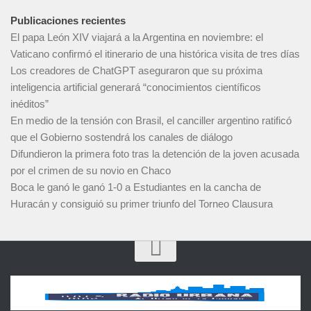
Publicaciones recientes
El papa León XIV viajará a la Argentina en noviembre: el
Vaticano confirmó el itinerario de una histórica visita de tres días
Los creadores de ChatGPT aseguraron que su próxima
inteligencia artificial generará “conocimientos científicos
inéditos”
En medio de la tensión con Brasil, el canciller argentino ratificó
que el Gobierno sostendrá los canales de diálogo
Difundieron la primera foto tras la detención de la joven acusada
por el crimen de su novio en Chaco
Boca le ganó le ganó 1-0 a Estudiantes en la cancha de
Huracán y consiguió su primer triunfo del Torneo Clausura