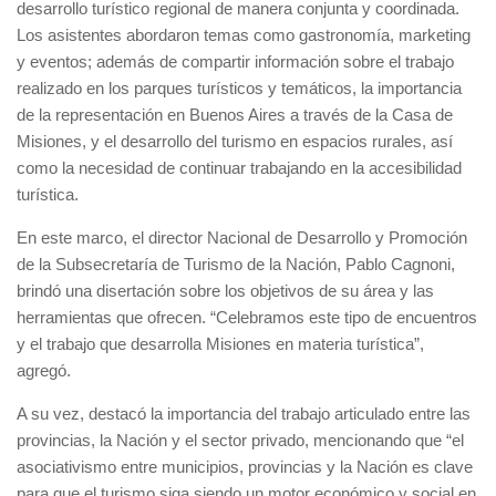
desarrollo turístico regional de manera conjunta y coordinada.
Los asistentes abordaron temas como gastronomía, marketing
y eventos; además de compartir información sobre el trabajo
realizado en los parques turísticos y temáticos, la importancia
de la representación en Buenos Aires a través de la Casa de
Misiones, y el desarrollo del turismo en espacios rurales, así
como la necesidad de continuar trabajando en la accesibilidad
turística.
En este marco, el director Nacional de Desarrollo y Promoción
de la Subsecretaría de Turismo de la Nación, Pablo Cagnoni,
brindó una disertación sobre los objetivos de su área y las
herramientas que ofrecen. “Celebramos este tipo de encuentros
y el trabajo que desarrolla Misiones en materia turística”,
agregó.
A su vez, destacó la importancia del trabajo articulado entre las
provincias, la Nación y el sector privado, mencionando que “el
asociativismo entre municipios, provincias y la Nación es clave
para que el turismo siga siendo un motor económico y social en