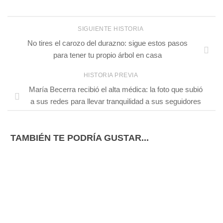
SIGUIENTE HISTORIA
No tires el carozo del durazno: sigue estos pasos
para tener tu propio árbol en casa
HISTORIA PREVIA
María Becerra recibió el alta médica: la foto que subió
a sus redes para llevar tranquilidad a sus seguidores
TAMBIÉN TE PODRÍA GUSTAR...