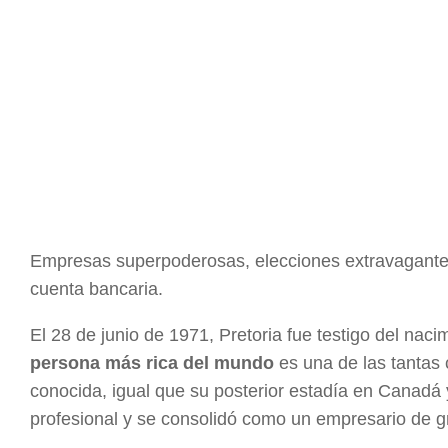
Empresas superpoderosas, elecciones extravagantes
cuenta bancaria.
El 28 de junio de 1971, Pretoria fue testigo del nac
persona más rica del mundo
es una de las tantas
conocida, igual que su posterior estadía en Canadá
profesional y se consolidó como un empresario de gr