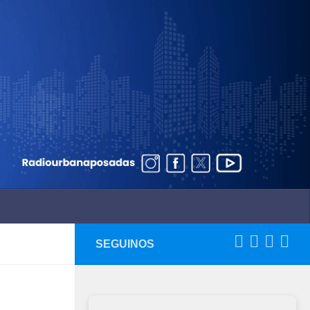
SEGUINOS