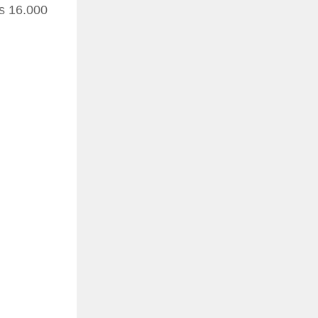
os 16.000