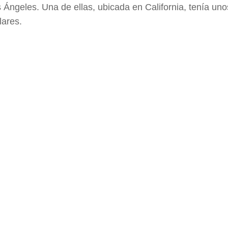
Ángeles. Una de ellas, ubicada en California, tenía un
lares.