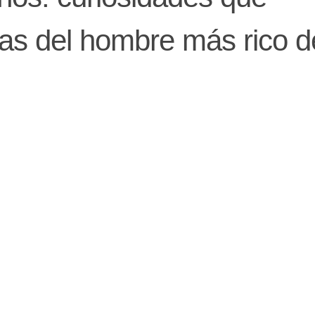
s del hombre más rico d