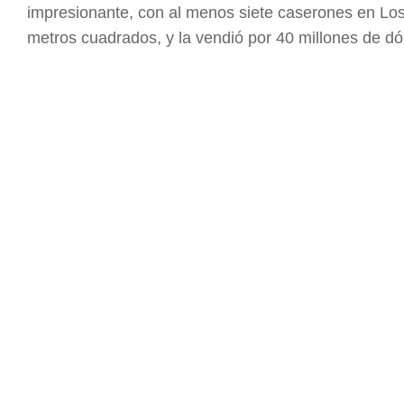
impresionante, con al menos siete caserones en Los 
metros cuadrados, y la vendió por 40 millones de dó