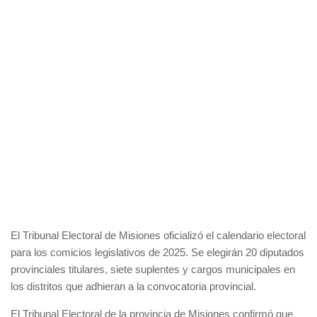
El Tribunal Electoral de Misiones oficializó el calendario electoral
para los comicios legislativos de 2025. Se elegirán 20 diputados
provinciales titulares, siete suplentes y cargos municipales en
los distritos que adhieran a la convocatoria provincial.
El Tribunal Electoral de la provincia de Misiones confirmó que