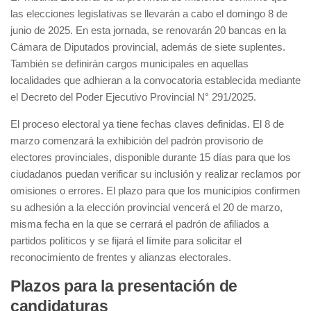
las elecciones legislativas se llevarán a cabo el domingo 8 de
junio de 2025. En esta jornada, se renovarán 20 bancas en la
Cámara de Diputados provincial, además de siete suplentes.
También se definirán cargos municipales en aquellas
localidades que adhieran a la convocatoria establecida mediante
el Decreto del Poder Ejecutivo Provincial N° 291/2025.
El proceso electoral ya tiene fechas claves definidas. El 8 de
marzo comenzará la exhibición del padrón provisorio de
electores provinciales, disponible durante 15 días para que los
ciudadanos puedan verificar su inclusión y realizar reclamos por
omisiones o errores. El plazo para que los municipios confirmen
su adhesión a la elección provincial vencerá el 20 de marzo,
misma fecha en la que se cerrará el padrón de afiliados a
partidos políticos y se fijará el límite para solicitar el
reconocimiento de frentes y alianzas electorales.
Plazos para la presentación de
candidaturas