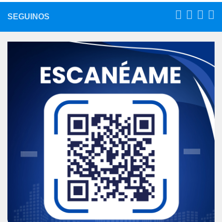
SEGUINOS