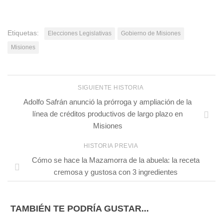
Etiquetas:
Elecciones Legislativas
Gobierno de Misiones
Misiones
SIGUIENTE HISTORIA
Adolfo Safrán anunció la prórroga y ampliación de la
línea de créditos productivos de largo plazo en
Misiones
HISTORIA PREVIA
Cómo se hace la Mazamorra de la abuela: la receta
cremosa y gustosa con 3 ingredientes
TAMBIÉN TE PODRÍA GUSTAR...