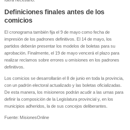
Definiciones finales antes de los
comicios
El cronograma también fija el 9 de mayo como fecha de
impresión de los padrones definitivos. El 14 de mayo, los
partidos deberán presentar los modelos de boletas para su
aprobación. Finalmente, el 19 de mayo vencerá el plazo para
realizar reclamos sobre errores u omisiones en los padrones
definitivos.
Los comicios se desarrollarán el 8 de junio en toda la provincia,
con un padrón electoral actualizado y las boletas oficializadas.
De esta manera, los misioneros podrán acudir a las urnas para
definir la composición de la Legislatura provincial y, en los
municipios adheridos, la de sus concejos deliberantes.
Fuente: MisionesOnline