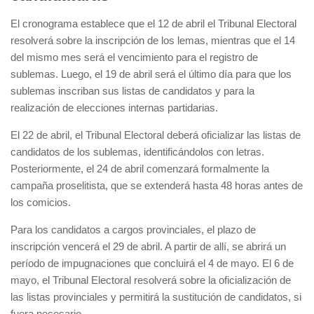
El cronograma establece que el 12 de abril el Tribunal Electoral
resolverá sobre la inscripción de los lemas, mientras que el 14
del mismo mes será el vencimiento para el registro de
sublemas. Luego, el 19 de abril será el último día para que los
sublemas inscriban sus listas de candidatos y para la
realización de elecciones internas partidarias.
El 22 de abril, el Tribunal Electoral deberá oficializar las listas de
candidatos de los sublemas, identificándolos con letras.
Posteriormente, el 24 de abril comenzará formalmente la
campaña proselitista, que se extenderá hasta 48 horas antes de
los comicios.
Para los candidatos a cargos provinciales, el plazo de
inscripción vencerá el 29 de abril. A partir de allí, se abrirá un
período de impugnaciones que concluirá el 4 de mayo. El 6 de
mayo, el Tribunal Electoral resolverá sobre la oficialización de
las listas provinciales y permitirá la sustitución de candidatos, si
fuera necesario.