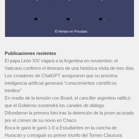
-
-
-
-
-
-
El tiempo en Posadas
Publicaciones recientes
El papa León XIV viajará a la Argentina en noviembre: el
Vaticano confirmó el itinerario de una histórica visita de tres días
Los creadores de ChatGPT aseguraron que su próxima
inteligencia artificial generará “conocimientos científicos
inéditos”
En medio de la tensión con Brasil, el canciller argentino ratificó
que el Gobierno sostendrá los canales de diálogo
Difundieron la primera foto tras la detención de la joven acusada
por el crimen de su novio en Chaco
Boca le ganó le ganó 1-0 a Estudiantes en la cancha de
Huracán y consiguió su primer triunfo del Torneo Clausura