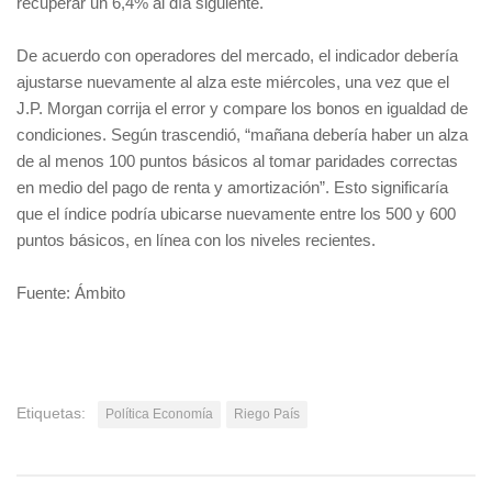
recuperar un 6,4% al día siguiente.
De acuerdo con operadores del mercado, el indicador debería
ajustarse nuevamente al alza este miércoles, una vez que el
J.P. Morgan corrija el error y compare los bonos en igualdad de
condiciones. Según trascendió, “mañana debería haber un alza
de al menos 100 puntos básicos al tomar paridades correctas
en medio del pago de renta y amortización”. Esto significaría
que el índice podría ubicarse nuevamente entre los 500 y 600
puntos básicos, en línea con los niveles recientes.
Fuente: Ámbito
Etiquetas:
Política Economía
Riego País