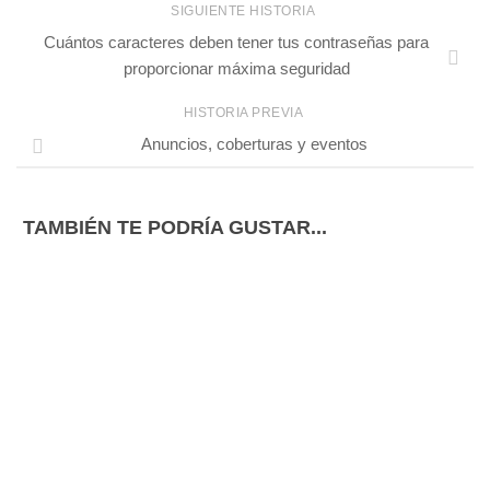
SIGUIENTE HISTORIA
Cuántos caracteres deben tener tus contraseñas para
proporcionar máxima seguridad
HISTORIA PREVIA
Anuncios, coberturas y eventos
TAMBIÉN TE PODRÍA GUSTAR...