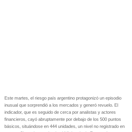
Este martes, el riesgo país argentino protagonizó un episodio
inusual que sorprendió a los mercados y generó revuelo. El
indicador, que es seguido de cerca por analistas y actores
financieros, cayó abruptamente por debajo de los 500 puntos
básicos, situándose en 444 unidades, un nivel no registrado en