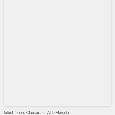
fútbol Torneo Clausura
de Aldo Florentin