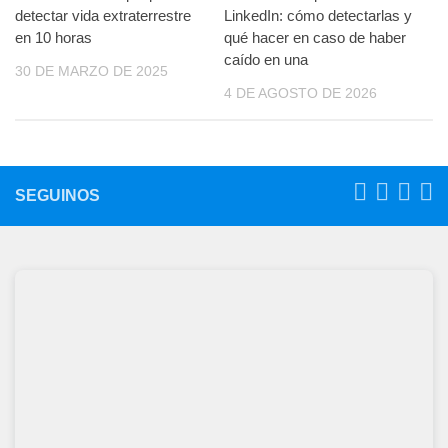
detectar vida extraterrestre
LinkedIn: cómo detectarlas y
en 10 horas
qué hacer en caso de haber
caído en una
30 DE MARZO DE 2025
4 DE AGOSTO DE 2026
SEGUINOS