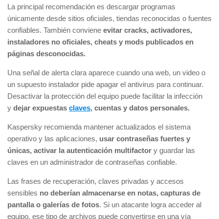
La principal recomendación es descargar programas
únicamente desde sitios oficiales, tiendas reconocidas o fuentes
confiables. También conviene
evitar cracks, activadores,
instaladores no oficiales, cheats y mods publicados en
páginas desconocidas.
Una señal de alerta clara aparece cuando una web, un video o
un supuesto instalador pide apagar el antivirus para continuar.
Desactivar la protección del equipo puede facilitar la infección
y
dejar expuestas
claves
, cuentas y datos personales.
Kaspersky recomienda mantener actualizados el sistema
operativo y las aplicaciones,
usar contraseñas fuertes y
únicas, activar la autenticación multifactor
y guardar las
claves en un administrador de contraseñas confiable.
Las frases de recuperación, claves privadas y accesos
sensibles
no deberían almacenarse en notas, capturas de
pantalla o galerías de fotos
. Si un atacante logra acceder al
equipo, ese tipo de archivos puede convertirse en una vía