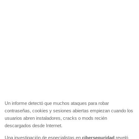
Un informe detectó que muchos ataques para robar
contraseñas, cookies y sesiones abiertas empiezan cuando los
usuarios abren instaladores, cracks o mods recién
descargados desde Internet.
Una investigación de especialistas en
ciberseguridad
reveló