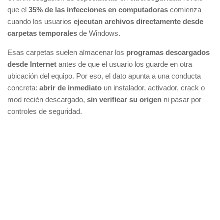
que el
35% de las infecciones en computadoras
comienza
cuando los usuarios
ejecutan archivos directamente desde
carpetas temporales
de Windows.
Esas carpetas suelen almacenar los
programas descargados
desde Internet
antes de que el usuario los guarde en otra
ubicación del equipo. Por eso, el dato apunta a una conducta
concreta:
abrir de inmediato
un instalador, activador, crack o
mod recién descargado,
sin verificar su origen
ni pasar por
controles de seguridad.