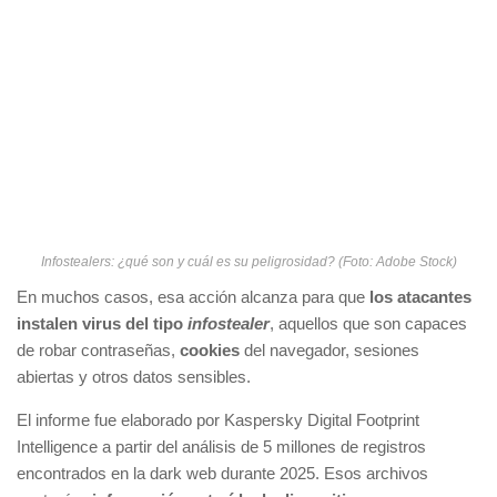
Infostealers: ¿qué son y cuál es su peligrosidad? (Foto: Adobe Stock)
En muchos casos, esa acción alcanza para que
los atacantes
instalen virus del tipo
infostealer
, aquellos que son capaces
de robar contraseñas,
cookies
del navegador, sesiones
abiertas y otros datos sensibles.
El informe fue elaborado por Kaspersky Digital Footprint
Intelligence a partir del análisis de 5 millones de registros
encontrados en la dark web durante 2025. Esos archivos