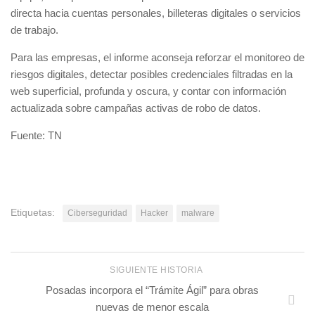
directa hacia cuentas personales, billeteras digitales o servicios
de trabajo.
Para las empresas, el informe aconseja reforzar el monitoreo de
riesgos digitales, detectar posibles credenciales filtradas en la
web superficial, profunda y oscura, y contar con información
actualizada sobre campañas activas de robo de datos.
Fuente: TN
Etiquetas:
Ciberseguridad
Hacker
malware
SIGUIENTE HISTORIA
Posadas incorpora el “Trámite Ágil” para obras
nuevas de menor escala