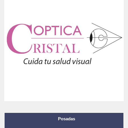
Posadas