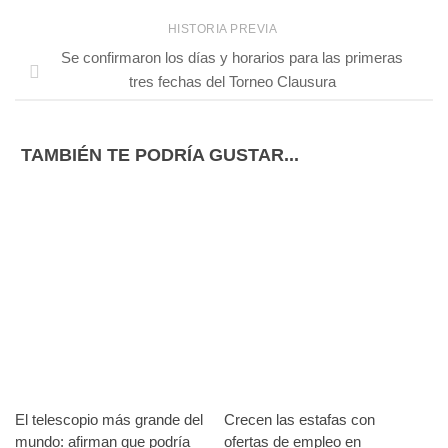
HISTORIA PREVIA
Se confirmaron los días y horarios para las primeras
tres fechas del Torneo Clausura
TAMBIÉN TE PODRÍA GUSTAR...
El telescopio más grande del
Crecen las estafas con
mundo: afirman que podría
ofertas de empleo en