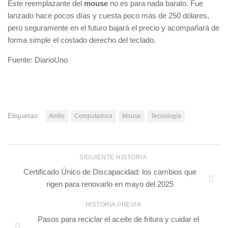
Este reemplazante del
mouse
no es para nada barato. Fue
lanzado hace pocos días y cuesta poco más de 250 dólares,
pero seguramente en el futuro bajará el precio y acompañará de
forma simple el costado derecho del teclado.
Fuente: DiarioUno
Etiquetas:
Anillo
Computadora
Mouse
Tecnología
SIGUIENTE HISTORIA
Certificado Único de Discapacidad: los cambios que
rigen para renovarlo en mayo del 2025
HISTORIA PREVIA
Pasos para reciclar el aceite de fritura y cuidar el