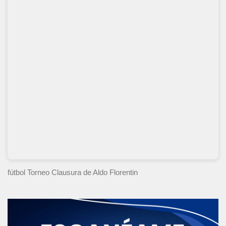
fútbol Torneo Clausura
de Aldo Florentin