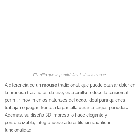
El anillo que le pondrá fin al clásico mouse.
A diferencia de un
mouse
tradicional, que puede causar dolor en
la muñeca tras horas de uso, este
anillo
reduce la tensión al
permitir movimientos naturales del dedo, ideal para quienes
trabajan o juegan frente a la pantalla durante largos períodos.
Además, su diseño 3D impreso lo hace elegante y
personalizable, integrándose a tu estilo sin sacrificar
funcionalidad.