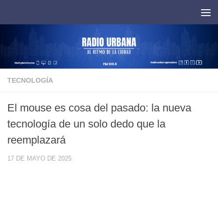
Saltar al contenido
TECNOLOGÍA
El mouse es cosa del pasado: la nueva
tecnología de un solo dedo que la
reemplazará
17 DE MAYO DE 2025