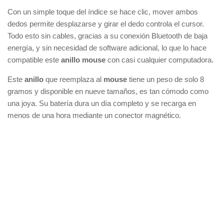
Con un simple toque del índice se hace clic, mover ambos
dedos permite desplazarse y girar el dedo controla el cursor.
Todo esto sin cables, gracias a su conexión Bluetooth de baja
energía, y sin necesidad de software adicional, lo que lo hace
compatible este
anillo mouse
con casi cualquier computadora.
Este
anillo
que reemplaza al
mouse
tiene un peso de solo 8
gramos y disponible en nueve tamaños, es tan cómodo como
una joya. Su batería dura un día completo y se recarga en
menos de una hora mediante un conector magnético.