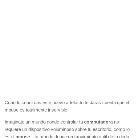
Cuando conozcas este nuevo artefacto te darás cuenta que el
mouse es totalmente inservible
Imaginate un mundo donde controlar tu
computadora
no
requiere un dispositivo voluminoso sobre tu escritorio, como lo
es el
mouse.
Un mundo donde un movimiento sutil de tu dedo