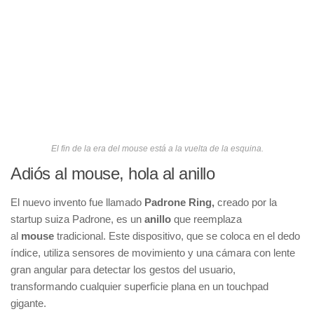
El fin de la era del mouse está a la vuelta de la esquina.
Adiós al mouse, hola al anillo
El nuevo invento fue llamado
Padrone Ring,
creado por la
startup suiza Padrone, es un
anillo
que reemplaza
al
mouse
tradicional. Este dispositivo, que se coloca en el dedo
índice, utiliza sensores de movimiento y una cámara con lente
gran angular para detectar los gestos del usuario,
transformando cualquier superficie plana en un touchpad
gigante.