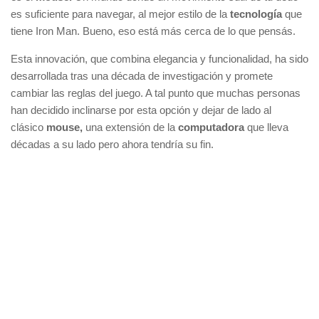
es suficiente para navegar, al mejor estilo de la
tecnología
que
tiene Iron Man. Bueno, eso está más cerca de lo que pensás.
Esta innovación, que combina elegancia y funcionalidad, ha sido
desarrollada tras una década de investigación y promete
cambiar las reglas del juego. A tal punto que muchas personas
han decidido inclinarse por esta opción y dejar de lado al
clásico
mouse,
una extensión de la
computadora
que lleva
décadas a su lado pero ahora tendría su fin.