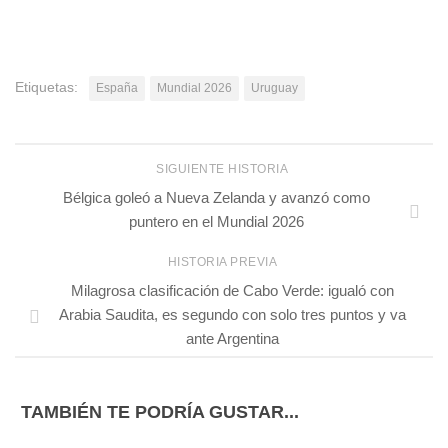
Etiquetas:
España
Mundial 2026
Uruguay
SIGUIENTE HISTORIA
Bélgica goleó a Nueva Zelanda y avanzó como
puntero en el Mundial 2026
HISTORIA PREVIA
Milagrosa clasificación de Cabo Verde: igualó con
Arabia Saudita, es segundo con solo tres puntos y va
ante Argentina
TAMBIÉN TE PODRÍA GUSTAR...