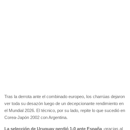
Tras la derrota ante el combinado europeo, los charrúas dejaron
ver toda su desazón luego de un decepcionante rendimiento en
el Mundial 2026. El técnico, por su lado, repite lo que sucedió en
Corea-Japón 2002 con Argentina.
La selección de Uruguay perdió 1-0 ante España
-gracias al