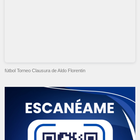
fútbol Torneo Clausura
de Aldo Florentin