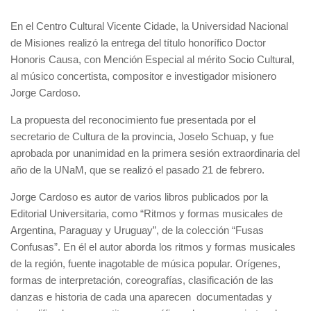
En el Centro Cultural Vicente Cidade, la Universidad Nacional
de Misiones realizó la entrega del título honorífico Doctor
Honoris Causa, con Mención Especial al mérito Socio Cultural,
al músico concertista, compositor e investigador misionero
Jorge Cardoso.
La propuesta del reconocimiento fue presentada por el
secretario de Cultura de la provincia, Joselo Schuap, y fue
aprobada por unanimidad en la primera sesión extraordinaria del
año de la UNaM, que se realizó el pasado 21 de febrero.
Jorge Cardoso es autor de varios libros publicados por la
Editorial Universitaria, como “Ritmos y formas musicales de
Argentina, Paraguay y Uruguay”, de la colección “Fusas
Confusas”. En él el autor aborda los ritmos y formas musicales
de la región, fuente inagotable de música popular. Orígenes,
formas de interpretación, coreografías, clasificación de las
danzas e historia de cada una aparecen documentadas y