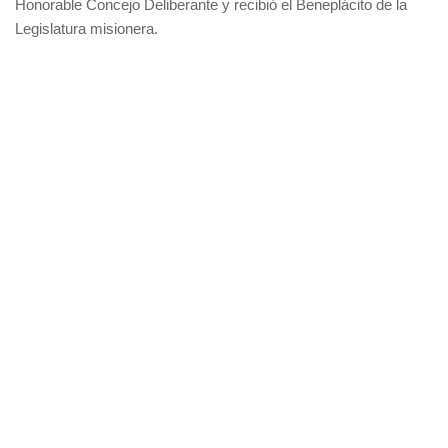
Honorable Concejo Deliberante y recibió el Beneplácito de la
Legislatura misionera.