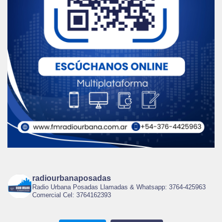
radiourbanaposadas
Radio Urbana Posadas Llamadas & Whatsapp: 3764-425963
Comercial Cel: 3764162393