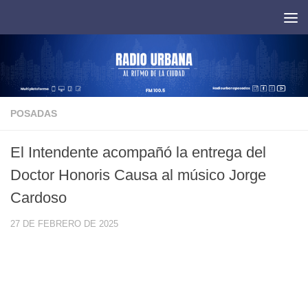
Saltar al contenido
POSADAS
El Intendente acompañó la entrega del
Doctor Honoris Causa al músico Jorge
Cardoso
27 DE FEBRERO DE 2025