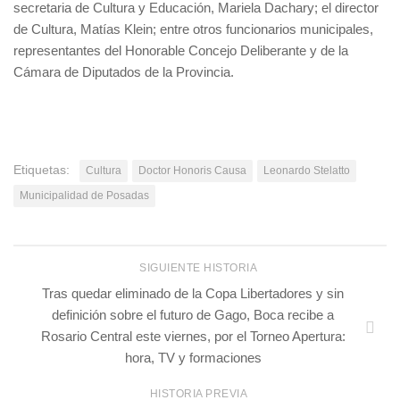
secretaria de Cultura y Educación, Mariela Dachary; el director
de Cultura, Matías Klein; entre otros funcionarios municipales,
representantes del Honorable Concejo Deliberante y de la
Cámara de Diputados de la Provincia.
Etiquetas:
Cultura
Doctor Honoris Causa
Leonardo Stelatto
Municipalidad de Posadas
SIGUIENTE HISTORIA
Tras quedar eliminado de la Copa Libertadores y sin
definición sobre el futuro de Gago, Boca recibe a
Rosario Central este viernes, por el Torneo Apertura:
hora, TV y formaciones
HISTORIA PREVIA