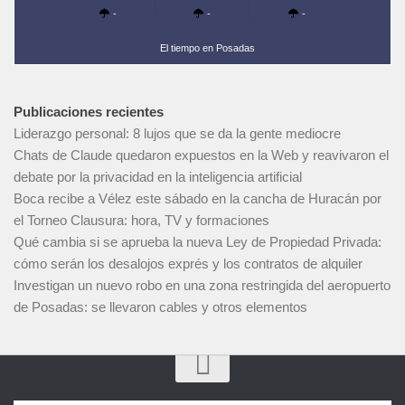
-
-
-
El tiempo en Posadas
Publicaciones recientes
Liderazgo personal: 8 lujos que se da la gente mediocre
Chats de Claude quedaron expuestos en la Web y reavivaron el
debate por la privacidad en la inteligencia artificial
Boca recibe a Vélez este sábado en la cancha de Huracán por
el Torneo Clausura: hora, TV y formaciones
Qué cambia si se aprueba la nueva Ley de Propiedad Privada:
cómo serán los desalojos exprés y los contratos de alquiler
Investigan un nuevo robo en una zona restringida del aeropuerto
de Posadas: se llevaron cables y otros elementos