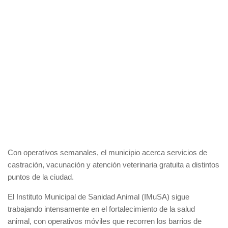
Con operativos semanales, el municipio acerca servicios de
castración, vacunación y atención veterinaria gratuita a distintos
puntos de la ciudad.
El Instituto Municipal de Sanidad Animal (IMuSA) sigue
trabajando intensamente en el fortalecimiento de la salud
animal, con operativos móviles que recorren los barrios de