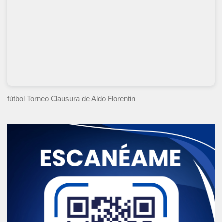
fútbol Torneo Clausura
de Aldo Florentin