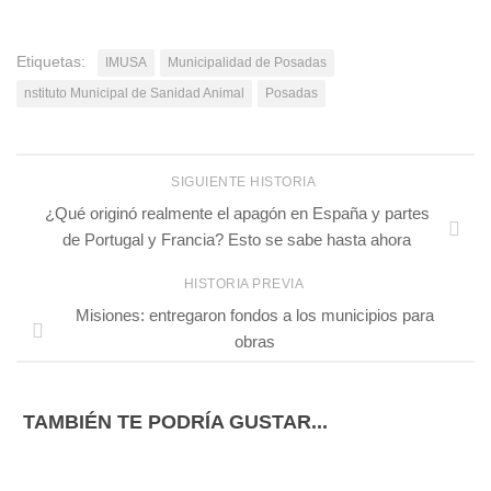
Etiquetas:
IMUSA
Municipalidad de Posadas
nstituto Municipal de Sanidad Animal
Posadas
SIGUIENTE HISTORIA
¿Qué originó realmente el apagón en España y partes
de Portugal y Francia? Esto se sabe hasta ahora
HISTORIA PREVIA
Misiones: entregaron fondos a los municipios para
obras
TAMBIÉN TE PODRÍA GUSTAR...