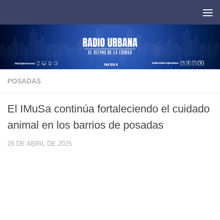
Saltar al contenido
POSADAS
El IMuSa continúa fortaleciendo el cuidado
animal en los barrios de posadas
28 DE ABRIL DE 2025