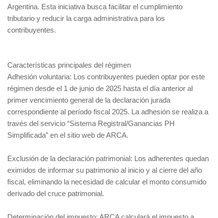
Argentina. Esta iniciativa busca facilitar el cumplimiento
tributario y reducir la carga administrativa para los
contribuyentes.
Características principales del régimen
Adhesión voluntaria: Los contribuyentes pueden optar por este
régimen desde el 1 de junio de 2025 hasta el día anterior al
primer vencimiento general de la declaración jurada
correspondiente al período fiscal 2025. La adhesión se realiza a
través del servicio “Sistema Registral/Ganancias PH
Simplificada” en el sitio web de ARCA.
Exclusión de la declaración patrimonial: Los adherentes quedan
eximidos de informar su patrimonio al inicio y al cierre del año
fiscal, eliminando la necesidad de calcular el monto consumido
derivado del cruce patrimonial.
Determinación del impuesto: ARCA calculará el impuesto a