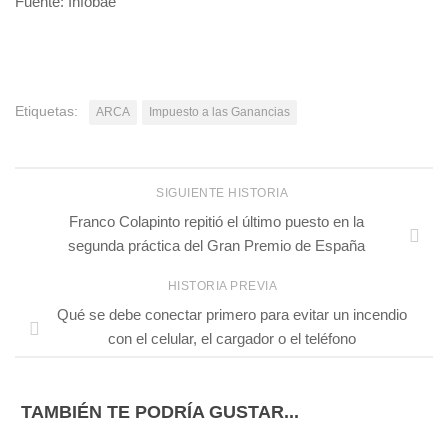
Fuente: Infobae
Etiquetas:
ARCA
Impuesto a las Ganancias
SIGUIENTE HISTORIA
Franco Colapinto repitió el último puesto en la
segunda práctica del Gran Premio de España
HISTORIA PREVIA
Qué se debe conectar primero para evitar un incendio
con el celular, el cargador o el teléfono
TAMBIÉN TE PODRÍA GUSTAR...