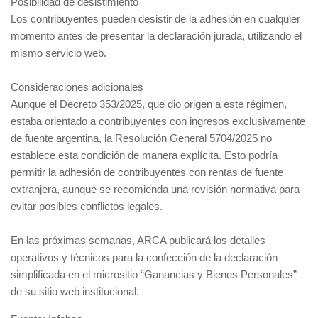
Posibilidad de desistimiento
Los contribuyentes pueden desistir de la adhesión en cualquier
momento antes de presentar la declaración jurada, utilizando el
mismo servicio web.
Consideraciones adicionales
Aunque el Decreto 353/2025, que dio origen a este régimen,
estaba orientado a contribuyentes con ingresos exclusivamente
de fuente argentina, la Resolución General 5704/2025 no
establece esta condición de manera explícita. Esto podría
permitir la adhesión de contribuyentes con rentas de fuente
extranjera, aunque se recomienda una revisión normativa para
evitar posibles conflictos legales.
En las próximas semanas, ARCA publicará los detalles
operativos y técnicos para la confección de la declaración
simplificada en el micrositio “Ganancias y Bienes Personales”
de su sitio web institucional.