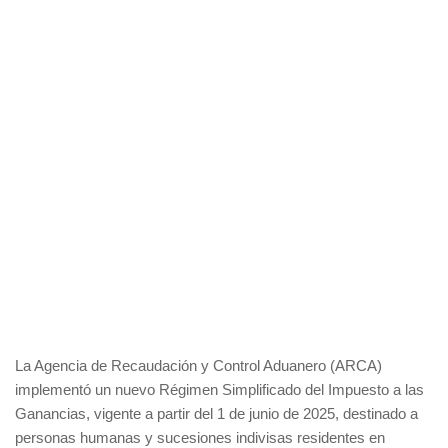
La Agencia de Recaudación y Control Aduanero (ARCA)
implementó un nuevo Régimen Simplificado del Impuesto a las
Ganancias, vigente a partir del 1 de junio de 2025, destinado a
personas humanas y sucesiones indivisas residentes en