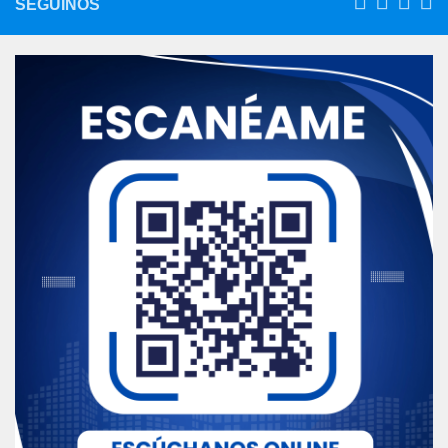
SEGUINOS