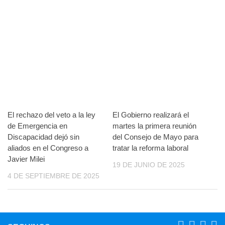
El rechazo del veto a la ley
El Gobierno realizará el
de Emergencia en
martes la primera reunión
Discapacidad dejó sin
del Consejo de Mayo para
aliados en el Congreso a
tratar la reforma laboral
Javier Milei
19 DE JUNIO DE 2025
4 DE SEPTIEMBRE DE 2025