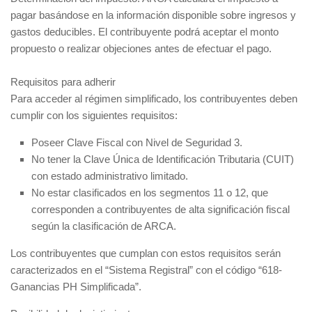
pagar basándose en la información disponible sobre ingresos y
gastos deducibles. El contribuyente podrá aceptar el monto
propuesto o realizar objeciones antes de efectuar el pago.
Requisitos para adherir
Para acceder al régimen simplificado, los contribuyentes deben
cumplir con los siguientes requisitos:
Poseer Clave Fiscal con Nivel de Seguridad 3.
No tener la Clave Única de Identificación Tributaria (CUIT)
con estado administrativo limitado.
No estar clasificados en los segmentos 11 o 12, que
corresponden a contribuyentes de alta significación fiscal
según la clasificación de ARCA.
Los contribuyentes que cumplan con estos requisitos serán
caracterizados en el “Sistema Registral” con el código “618-
Ganancias PH Simplificada”.