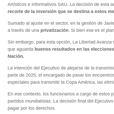
Artísticos e Informativos SAU. La decisión de esta 
recorte de la inversión que se destina a estos m
Sumado al ajuste en el sector, en la gestión de Jav
a través de una
privatización
. Si bien ese es el pl
Sin embargo, para esta opción, La Libertad Avanza r
que aguarda
buenos resultados en las elecciones
Nación.
La intención del Ejecutivo de alejarse de la transmis
parte de 2025, el encargado de pasar los encuentro
especiales para transmitir la Copa América, las elim
En ese contexto, los funcionarios a cargo de estos 
partidos mundialistas. La decisión final del Ejecutiv
pagar por los derechos.