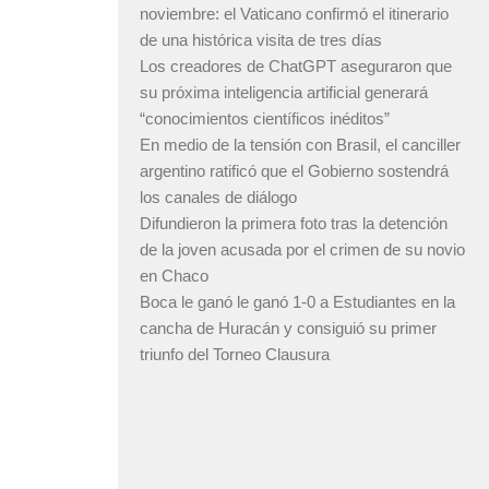
noviembre: el Vaticano confirmó el itinerario
de una histórica visita de tres días
Los creadores de ChatGPT aseguraron que
su próxima inteligencia artificial generará
“conocimientos científicos inéditos”
En medio de la tensión con Brasil, el canciller
argentino ratificó que el Gobierno sostendrá
los canales de diálogo
Difundieron la primera foto tras la detención
de la joven acusada por el crimen de su novio
en Chaco
Boca le ganó le ganó 1-0 a Estudiantes en la
cancha de Huracán y consiguió su primer
triunfo del Torneo Clausura