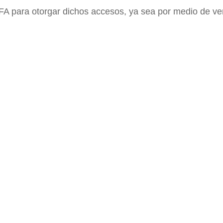
FIFA para otorgar dichos accesos, ya sea por medio de ve