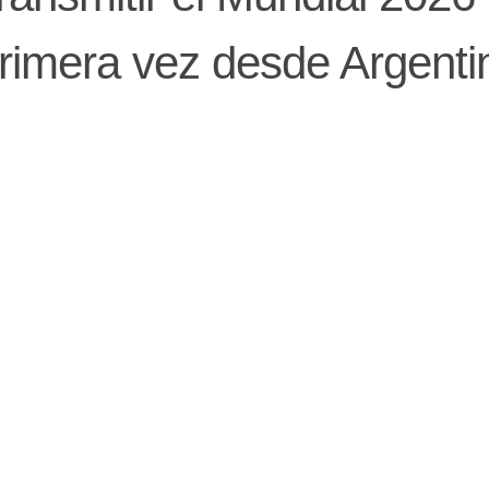
 primera vez desde Argenti