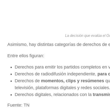
La decisión que evalúa el G
Asimismo, hay distintas categorías de derechos de e
Entre ellos figuran:
Derechos para emitir los partidos completos en 
Derechos de radiodifusión independiente,
para 
Derechos de
momentos, clips y resúmenes
qu
televisión, plataformas digitales y redes sociales
Derechos digitales, relacionados con la
transmi
Fuente: TN