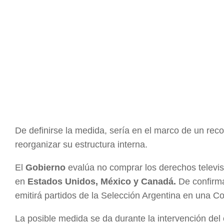
De definirse la medida, sería en el marco de un reco
reorganizar su estructura interna.
El
Gobierno
evalúa no comprar los derechos televisi
en
Estados Unidos, México y Canadá.
De confirma
emitirá partidos de la Selección Argentina en una 
La posible medida se da durante la intervención del 