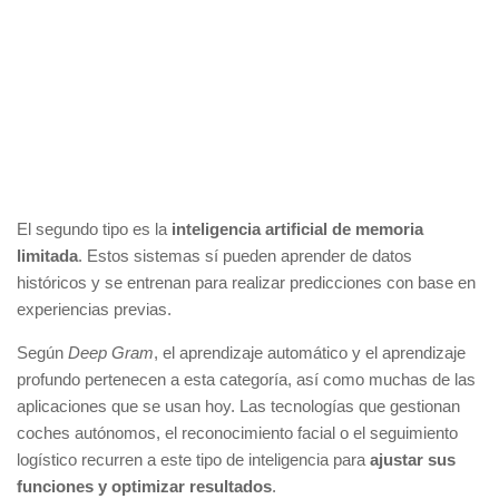
El segundo tipo es la
inteligencia artificial de memoria
limitada
. Estos sistemas sí pueden aprender de datos
históricos y se entrenan para realizar predicciones con base en
experiencias previas.
Según
Deep Gram
, el aprendizaje automático y el aprendizaje
profundo pertenecen a esta categoría, así como muchas de las
aplicaciones que se usan hoy. Las tecnologías que gestionan
coches autónomos, el reconocimiento facial o el seguimiento
logístico recurren a este tipo de inteligencia para
ajustar sus
funciones y optimizar resultados
.