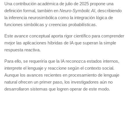
Una contribución académica de julio de 2025 propone una
definición formal, también en
Neuro-Symbolic AI
, describiendo
la inferencia neurosimbólica como la integración lógica de
funciones simbólicas y creencias probabilísticas.
Este avance conceptual aporta rigor científico para comprender
mejor las aplicaciones híbridas de IA que superan la simple
respuesta reactiva.
Para ello, se requeriría que la IA reconozca estados internos,
interprete el lenguaje y reaccione según el contexto social.
Aunque los avances recientes en procesamiento de lenguaje
natural ofrecen un primer paso, los investigadores aún no
desarrollaron sistemas que logren operar de este modo.