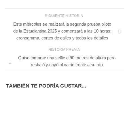
SIGUIENTE HISTORIA
Este miércoles se realizará la segunda prueba piloto
de la Estudiantina 2025 y comenzará a las 10 horas:
cronograma, cortes de calles y todos los detalles
HISTORIA PREVIA
Quiso tomarse una selfie a 90 metros de altura pero
resbaló y cayó al vacío frente a su hijo
TAMBIÉN TE PODRÍA GUSTAR...