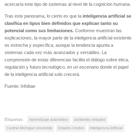
acercaría este tipo de sistemas al nivel de la cognición humana.
Tras este panorama, lo cierto es que la
inteligencia artificial se
clasifica en tipos bien definidos que explican tanto su
potencial como sus limitaciones.
Conforme muestran las
explicaciones, la mayor parte de la inteligencia artificial existente
es estrecha y específica, aunque la tendencia apunta a
sistemas cada vez más avanzados y versátiles. La
comprensión de estas diferencias facilita el diálogo sobre ética,
regulación y futuro tecnológico, en un escenario donde el papel
de la inteligencia artificial solo crecerá.
Fuente: Infobae
Etiquetas:
Aprendizaje automático
asistentes virtuales
Central Michigan University
Estados Unidos
Inteligencia Artificial