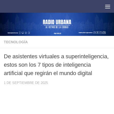
Saltar al contenido
TECNOLOGÍA
De asistentes virtuales a superinteligencia,
estos son los 7 tipos de inteligencia
artificial que regirán el mundo digital
1 DE SEPTIEMBRE DE 2025