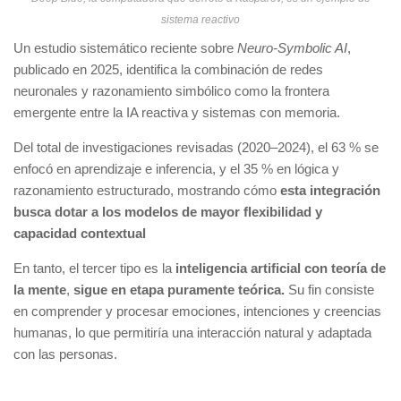
sistema reactivo
Un estudio sistemático reciente sobre
Neuro-Symbolic AI
,
publicado en 2025, identifica la combinación de redes
neuronales y razonamiento simbólico como la frontera
emergente entre la IA reactiva y sistemas con memoria.
Del total de investigaciones revisadas (2020–2024), el 63 % se
enfocó en aprendizaje e inferencia, y el 35 % en lógica y
razonamiento estructurado, mostrando cómo
esta integración
busca dotar a los modelos de mayor flexibilidad y
capacidad contextual
En tanto, el tercer tipo es la
inteligencia artificial con teoría de
la mente
,
sigue en etapa puramente teórica.
Su fin consiste
en comprender y procesar emociones, intenciones y creencias
humanas, lo que permitiría una interacción natural y adaptada
con las personas.