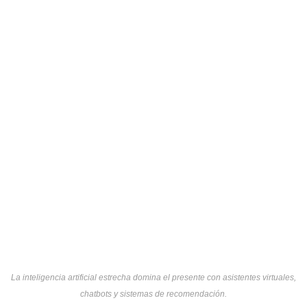
La inteligencia artificial estrecha domina el presente con asistentes virtuales,
chatbots y sistemas de recomendación.