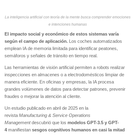
La inteligencia artificial con teoría de la mente busca comprender emociones
e intenciones humanas
El impacto social y económico de estos sistemas varía
según el campo de aplicación.
Los coches automatizados
emplean IA de memoria limitada para identificar peatones,
semáforos y señales de tránsito en tiempo real.
Las herramientas de visión artificial permiten a robots realizar
inspecciones en almacenes o a electrodomésticos limpiar de
manera eficiente. En oficinas y empresas, la IA procesa
grandes volúmenes de datos para detectar patrones, prevenir
fraudes o mejorar la atención al cliente.
Un estudio publicado en abril de 2025 en la
revista
Manufacturing & Service Operations
Management
descubrió que los
modelos GPT-3.5 y GPT-
4
manifiestan
sesgos cognitivos humanos en casi la mitad