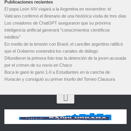
Publicaciones recientes
El papa León XIV viajará a la Argentina en noviembre: el
Vaticano confirmó el itinerario de una histórica visita de tres días
Los creadores de ChatGPT aseguraron que su próxima
inteligencia artificial generará “conocimientos científicos
inéditos”
En medio de la tensión con Brasil, el canciller argentino ratificó
que el Gobierno sostendrá los canales de diálogo
Difundieron la primera foto tras la detención de la joven acusada
por el crimen de su novio en Chaco
Boca le ganó le ganó 1-0 a Estudiantes en la cancha de
Huracán y consiguió su primer triunfo del Torneo Clausura