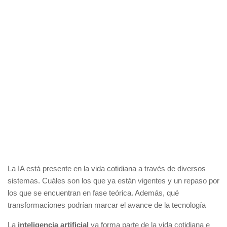
La IA está presente en la vida cotidiana a través de diversos
sistemas. Cuáles son los que ya están vigentes y un repaso por
los que se encuentran en fase teórica. Además, qué
transformaciones podrían marcar el avance de la tecnología
La
inteligencia artificial
ya forma parte de la vida cotidiana e