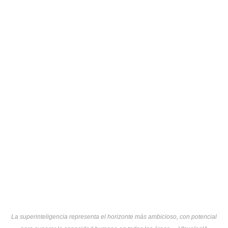
La superinteligencia representa el horizonte más ambicioso, con potencial