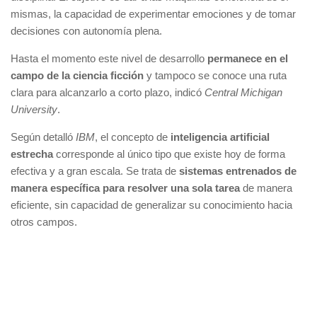
mismas, la capacidad de experimentar emociones y de tomar
decisiones con autonomía plena.
Hasta el momento este nivel de desarrollo
permanece en el
campo de la ciencia ficción
y tampoco se conoce una ruta
clara para alcanzarlo a corto plazo, indicó
Central Michigan
University
.
Según detalló
IBM
, el concepto de
inteligencia artificial
estrecha
corresponde al único tipo que existe hoy de forma
efectiva y a gran escala. Se trata de
sistemas entrenados de
manera específica para resolver una sola tarea
de manera
eficiente, sin capacidad de generalizar su conocimiento hacia
otros campos.