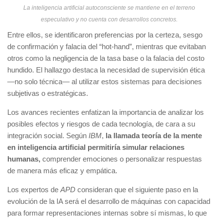
La inteligencia artificial autoconsciente se mantiene en el terreno
especulativo y no cuenta con desarrollos concretos.
Entre ellos, se identificaron preferencias por la certeza, sesgo
de confirmación y falacia del “hot-hand”, mientras que evitaban
otros como la negligencia de la tasa base o la falacia del costo
hundido. El hallazgo destaca la necesidad de supervisión ética
—no solo técnica— al utilizar estos sistemas para decisiones
subjetivas o estratégicas.
Los avances recientes enfatizan la importancia de analizar los
posibles efectos y riesgos de cada tecnología, de cara a su
integración social. Según
IBM
,
la llamada teoría de la mente
en inteligencia artificial permitiría simular relaciones
humanas,
comprender emociones o personalizar respuestas
de manera más eficaz y empática.
Los expertos de
APD
consideran que el siguiente paso en la
evolución de la IA será el desarrollo de máquinas con capacidad
para formar representaciones internas sobre sí mismas, lo que