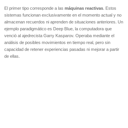
El primer tipo corresponde a las
máquinas reactivas
. Estos
sistemas funcionan exclusivamente en el momento actual y no
almacenan recuerdos ni aprenden de situaciones anteriores. Un
ejemplo paradigmático es Deep Blue, la computadora que
venció al ajedrecista Garry Kasparov. Operaba mediante el
análisis de posibles movimientos en tiempo real, pero sin
capacidad de retener experiencias pasadas ni mejorar a partir
de ellas.