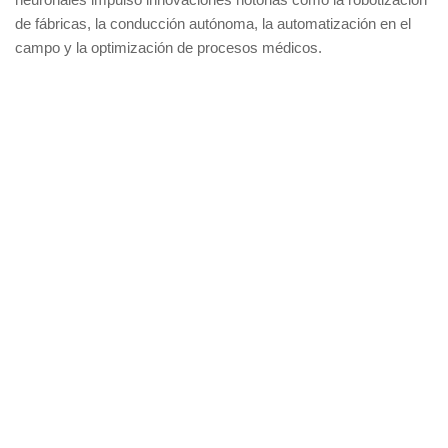
de fábricas, la conducción autónoma, la automatización en el
campo y la optimización de procesos médicos.