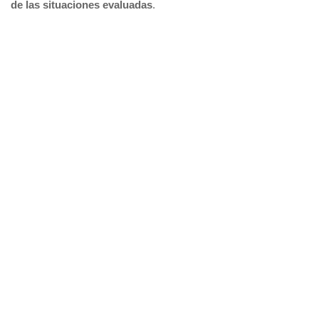
de las situaciones evaluadas
.