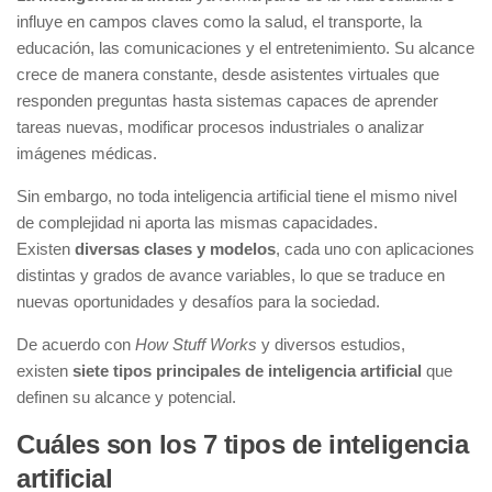
influye en campos claves como la salud, el transporte, la
educación, las comunicaciones y el entretenimiento. Su alcance
crece de manera constante, desde asistentes virtuales que
responden preguntas hasta sistemas capaces de aprender
tareas nuevas, modificar procesos industriales o analizar
imágenes médicas.
Sin embargo, no toda inteligencia artificial tiene el mismo nivel
de complejidad ni aporta las mismas capacidades.
Existen
diversas clases y modelos
, cada uno con aplicaciones
distintas y grados de avance variables, lo que se traduce en
nuevas oportunidades y desafíos para la sociedad.
De acuerdo con
How Stuff Works
y diversos estudios,
existen
siete tipos principales de inteligencia artificial
que
definen su alcance y potencial.
Cuáles son los 7 tipos de inteligencia
artificial