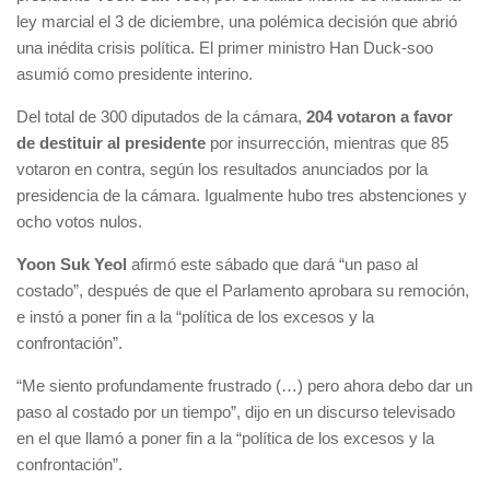
ley marcial el 3 de diciembre, una polémica decisión que abrió
una inédita crisis política. El primer ministro Han Duck-soo
asumió como presidente interino.
Del total de 300 diputados de la cámara,
204 votaron a favor
de destituir al presidente
por insurrección, mientras que 85
votaron en contra, según los resultados anunciados por la
presidencia de la cámara. Igualmente hubo tres abstenciones y
ocho votos nulos.
Yoon Suk Yeol
afirmó este sábado que dará “un paso al
costado”, después de que el Parlamento aprobara su remoción,
e instó a poner fin a la “política de los excesos y la
confrontación”.
“Me siento profundamente frustrado (…) pero ahora debo dar un
paso al costado por un tiempo”, dijo en un discurso televisado
en el que llamó a poner fin a la “política de los excesos y la
confrontación”.