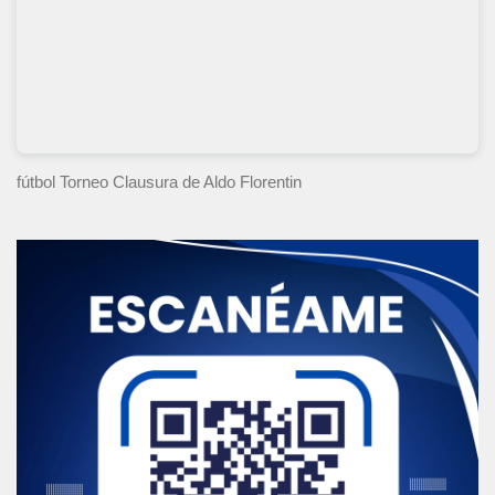
fútbol Torneo Clausura
de Aldo Florentin