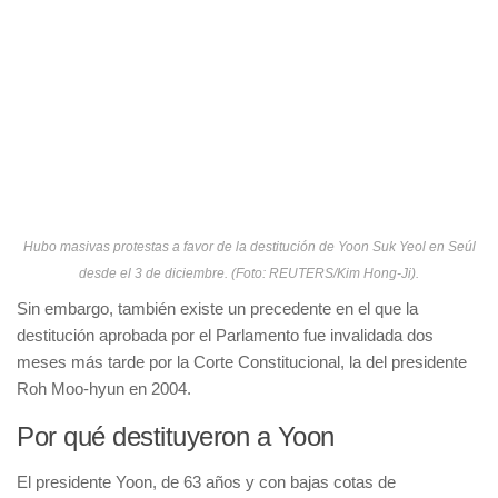
Hubo masivas protestas a favor de la destitución de Yoon Suk Yeol en Seúl
desde el 3 de diciembre. (Foto: REUTERS/Kim Hong-Ji).
Sin embargo, también existe un precedente en el que la
destitución aprobada por el Parlamento fue invalidada dos
meses más tarde por la Corte Constitucional, la del presidente
Roh Moo-hyun en 2004.
Por qué destituyeron a Yoon
El presidente Yoon, de 63 años y con bajas cotas de