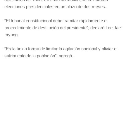
elecciones presidenciales en un plazo de dos meses.
“El tribunal constitucional debe tramitar rápidamente el
procedimiento de destitución del presidente”, declaró Lee Jae-
myung.
“Es la única forma de limitar la agitación nacional y aliviar el
sufrimiento de la población”, agregó.