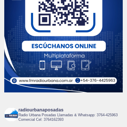
radiourbanaposadas
Radio Urbana Posadas Llamadas & Whatsapp: 3764-425963
Comercial Cel: 3764162393