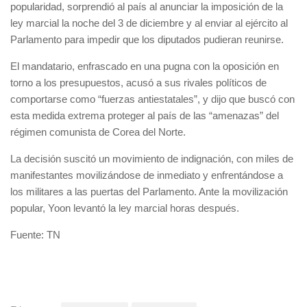
popularidad, sorprendió al país al anunciar la imposición de la
ley marcial la noche del 3 de diciembre y al enviar al ejército al
Parlamento para impedir que los diputados pudieran reunirse.
El mandatario, enfrascado en una pugna con la oposición en
torno a los presupuestos, acusó a sus rivales políticos de
comportarse como “fuerzas antiestatales”, y dijo que buscó con
esta medida extrema proteger al país de las “amenazas” del
régimen comunista de Corea del Norte.
La decisión suscitó un movimiento de indignación, con miles de
manifestantes movilizándose de inmediato y enfrentándose a
los militares a las puertas del Parlamento. Ante la movilización
popular, Yoon levantó la ley marcial horas después.
Fuente: TN