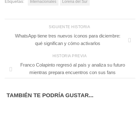
Etiquetas:
Internacionales
Lorena del Sur
SIGUIENTE HISTORIA
WhatsApp tiene tres nuevos íconos para diciembre:
qué significan y cómo activarlos
HISTORIA PREVIA
Franco Colapinto regresó al país y analiza su futuro
mientras prepara encuentros con sus fans
TAMBIÉN TE PODRÍA GUSTAR...