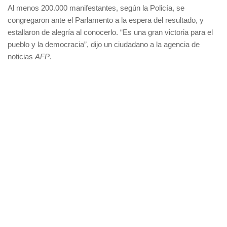
Al menos 200.000 manifestantes, según la Policía, se
congregaron ante el Parlamento a la espera del resultado, y
estallaron de alegría al conocerlo. “Es una gran victoria para el
pueblo y la democracia”, dijo un ciudadano a la agencia de
noticias
AFP
.