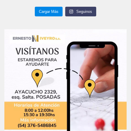
Cargar Más
Seguinos