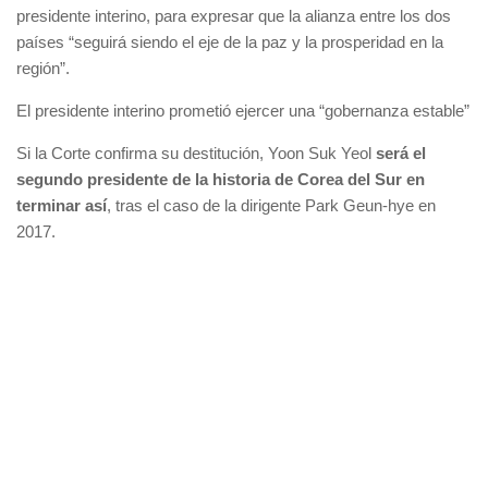
presidente interino, para expresar que la alianza entre los dos
países “seguirá siendo el eje de la paz y la prosperidad en la
región”.
El presidente interino prometió ejercer una “gobernanza estable”
Si la Corte confirma su destitución, Yoon Suk Yeol
será el
segundo presidente de la historia de Corea del Sur en
terminar así
, tras el caso de la dirigente Park Geun-hye en
2017.