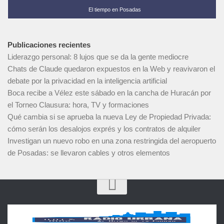
El tiempo en Posadas
Publicaciones recientes
Liderazgo personal: 8 lujos que se da la gente mediocre
Chats de Claude quedaron expuestos en la Web y reavivaron el
debate por la privacidad en la inteligencia artificial
Boca recibe a Vélez este sábado en la cancha de Huracán por
el Torneo Clausura: hora, TV y formaciones
Qué cambia si se aprueba la nueva Ley de Propiedad Privada:
cómo serán los desalojos exprés y los contratos de alquiler
Investigan un nuevo robo en una zona restringida del aeropuerto
de Posadas: se llevaron cables y otros elementos