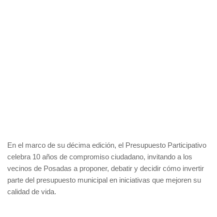
En el marco de su décima edición, el Presupuesto Participativo
celebra 10 años de compromiso ciudadano, invitando a los
vecinos de Posadas a proponer, debatir y decidir cómo invertir
parte del presupuesto municipal en iniciativas que mejoren su
calidad de vida.