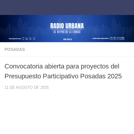
Saltar al contenido
POSADAS
Convocatoria abierta para proyectos del
Presupuesto Participativo Posadas 2025
11 DE AGOSTO DE 2025