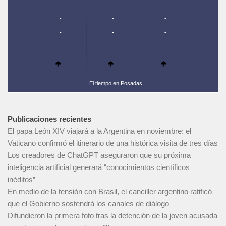
-
-
-
-
-
-
-
-
-
El tiempo en Posadas
Publicaciones recientes
El papa León XIV viajará a la Argentina en noviembre: el
Vaticano confirmó el itinerario de una histórica visita de tres días
Los creadores de ChatGPT aseguraron que su próxima
inteligencia artificial generará “conocimientos científicos
inéditos”
En medio de la tensión con Brasil, el canciller argentino ratificó
que el Gobierno sostendrá los canales de diálogo
Difundieron la primera foto tras la detención de la joven acusada