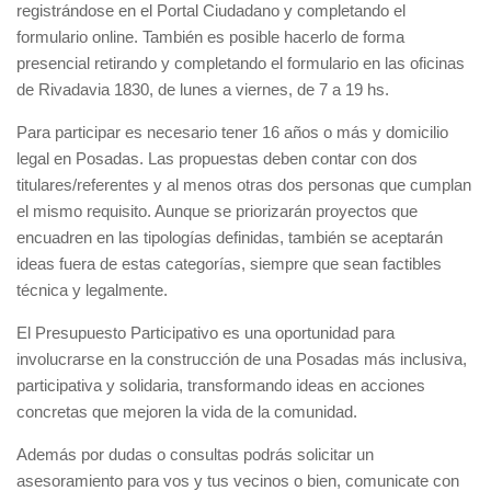
registrándose en el Portal Ciudadano y completando el
formulario online. También es posible hacerlo de forma
presencial retirando y completando el formulario en las oficinas
de Rivadavia 1830, de lunes a viernes, de 7 a 19 hs.
Para participar es necesario tener 16 años o más y domicilio
legal en Posadas. Las propuestas deben contar con dos
titulares/referentes y al menos otras dos personas que cumplan
el mismo requisito. Aunque se priorizarán proyectos que
encuadren en las tipologías definidas, también se aceptarán
ideas fuera de estas categorías, siempre que sean factibles
técnica y legalmente.
El Presupuesto Participativo es una oportunidad para
involucrarse en la construcción de una Posadas más inclusiva,
participativa y solidaria, transformando ideas en acciones
concretas que mejoren la vida de la comunidad.
Además por dudas o consultas podrás solicitar un
asesoramiento para vos y tus vecinos o bien, comunicate con