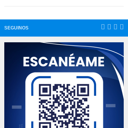
SEGUINOS