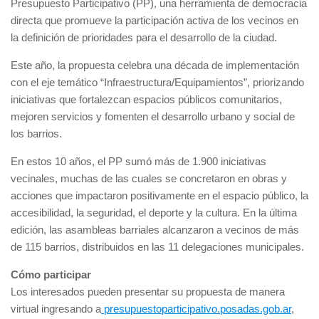
Presupuesto Participativo (PP), una herramienta de democracia
directa que promueve la participación activa de los vecinos en
la definición de prioridades para el desarrollo de la ciudad.
Este año, la propuesta celebra una década de implementación
con el eje temático “Infraestructura/Equipamientos”, priorizando
iniciativas que fortalezcan espacios públicos comunitarios,
mejoren servicios y fomenten el desarrollo urbano y social de
los barrios.
En estos 10 años, el PP sumó más de 1.900 iniciativas
vecinales, muchas de las cuales se concretaron en obras y
acciones que impactaron positivamente en el espacio público, la
accesibilidad, la seguridad, el deporte y la cultura. En la última
edición, las asambleas barriales alcanzaron a vecinos de más
de 115 barrios, distribuidos en las 11 delegaciones municipales.
Cómo participar
Los interesados pueden presentar su propuesta de manera
virtual ingresando a
presupuestoparticipativo.posadas.gob.ar
,