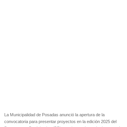
La Municipalidad de Posadas anunció la apertura de la
convocatoria para presentar proyectos en la edición 2025 del