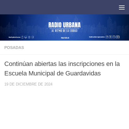
Saltar al contenido
POSADAS
Continúan abiertas las inscripciones en la
Escuela Municipal de Guardavidas
19 DE DICIEMBRE DE 2024