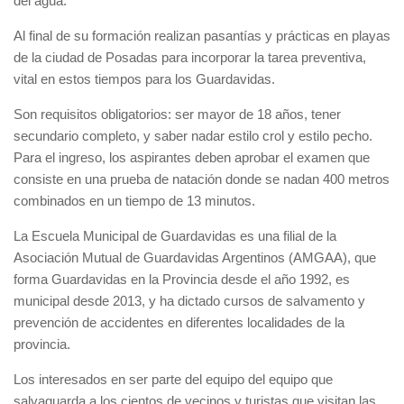
del agua.
Al final de su formación realizan pasantías y prácticas en playas
de la ciudad de Posadas para incorporar la tarea preventiva,
vital en estos tiempos para los Guardavidas.
Son requisitos obligatorios: ser mayor de 18 años, tener
secundario completo, y saber nadar estilo crol y estilo pecho.
Para el ingreso, los aspirantes deben aprobar el examen que
consiste en una prueba de natación donde se nadan 400 metros
combinados en un tiempo de 13 minutos.
La Escuela Municipal de Guardavidas es una filial de la
Asociación Mutual de Guardavidas Argentinos (AMGAA), que
forma Guardavidas en la Provincia desde el año 1992, es
municipal desde 2013, y ha dictado cursos de salvamento y
prevención de accidentes en diferentes localidades de la
provincia.
Los interesados en ser parte del equipo del equipo que
salvaguarda a los cientos de vecinos y turistas que visitan las