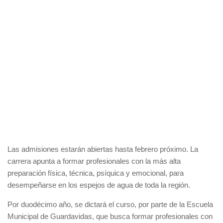
Las admisiones estarán abiertas hasta febrero próximo. La
carrera apunta a formar profesionales con la más alta
preparación física, técnica, psíquica y emocional, para
desempeñarse en los espejos de agua de toda la región.
Por duodécimo año, se dictará el curso, por parte de la Escuela
Municipal de Guardavidas, que busca formar profesionales con