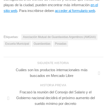
playas de la ciudad, pueden encontrar más información
en el
sitio web
. Para inscribirse deben
acceder al formulario web
.
Etiquetas:
Asociación Mutual de Guardavidas Argentinos (AMGAA)
Escuela Municipal
Guardavidas
Posadas
SIGUIENTE HISTORIA
Cuáles son los productos internacionales más
buscados en Mercado Libre
HISTORIA PREVIA
Fracasó la reunión del Consejo del Salario y el
Gobierno nacional decidirá el próximo aumento del
sueldo mínimo por decreto