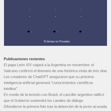
-
-
-
-
-
-
-
-
-
El tiempo en Posadas
Publicaciones recientes
El papa León XIV viajará a la Argentina en noviembre: el
Vaticano confirmó el itinerario de una histórica visita de tres días
Los creadores de ChatGPT aseguraron que su próxima
inteligencia artificial generará “conocimientos científicos
inéditos”
En medio de la tensión con Brasil, el canciller argentino ratificó
que el Gobierno sostendrá los canales de diálogo
Difundieron la primera foto tras la detención de la joven acusada