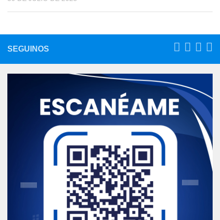
SEGUINOS