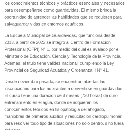
los conocimientos técnicos y prácticos esenciales y necesarios
para desempeñarse como guardavidas. El mismo brinda la
oportunidad de aprender las habilidades que se requieren para
salvaguardar vidas en entornos acuáticos.
La Escuela Municipal de Guardavidas, que funciona desde
2013, a partir de 2022 se integró al Centro de Formación
Profesional (CFPI) N° 1, por medio del cual es avalado por el
Ministerio de Educación, Ciencia y Tecnología de la Provincia.
Además, el título tiene validez nacional, cumpliendo la Ley
Provincial de Seguridad Acuática y Ordenanza II N° 41.
Desde noviembre pasado, se encuentran abiertas las
inscripciones para los aspirantes a convertirse en guardavidas.
El curso tiene una duración de 9 meses (730 horas) de duro
entrenamiento en el agua, donde se adquieren los
conocimientos teóricos en fisiopatología del ahogado,
maniobras de primeros auxilios y resucitación cardiopulmonar,
para resolver todo tipo de situaciones no solo dentro, sino fuera