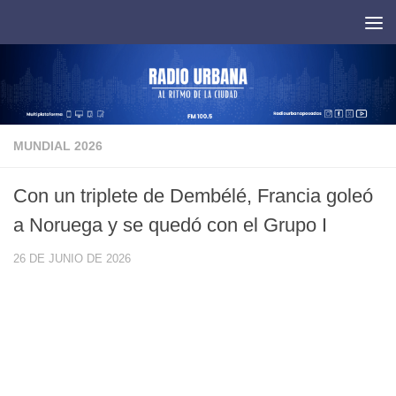
Saltar al contenido
MUNDIAL 2026
Con un triplete de Dembélé, Francia goleó
a Noruega y se quedó con el Grupo I
26 DE JUNIO DE 2026