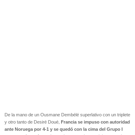
De la mano de un Ousmane Dembélé superlativo con un triplete
y otro tanto de Desiré Doué,
Francia se impuso con autoridad
ante Noruega por 4-1 y se quedó con la cima del Grupo I