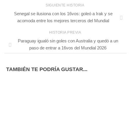
SIGUIENTE HISTORIA
Senegal se ilusiona con los 16vos: goleó a Irak y se
acomoda entre los mejores terceros del Mundial
HISTORIA PREVIA
Paraguay igualó sin goles con Australia y quedó a un
paso de entrar a 16vos del Mundial 2026
TAMBIÉN TE PODRÍA GUSTAR...