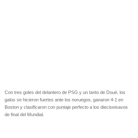
Con tres goles del delantero de PSG y un tanto de Doué, los
galos se hicieron fuertes ante los noruegos, ganaron 4-1 en
Boston y clasificaron con puntaje perfecto a los dieciseisavos
de final del Mundial.