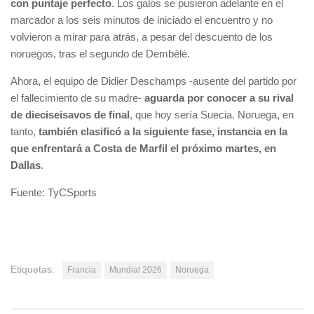
con puntaje perfecto
. Los galos se pusieron adelante en el
marcador a los seis minutos de iniciado el encuentro y no
volvieron a mirar para atrás, a pesar del descuento de los
noruegos, tras el segundo de Dembélé.
Ahora, el equipo de Didier Deschamps -ausente del partido por
el fallecimiento de su madre-
aguarda por conocer a su rival
de dieciseisavos de final
, que hoy sería Suecia. Noruega, en
tanto,
también clasificó a la siguiente fase, instancia en la
que enfrentará a Costa de Marfil el próximo martes, en
Dallas
.
Fuente: TyCSports
Etiquetas:
Francia
Mundial 2026
Noruega