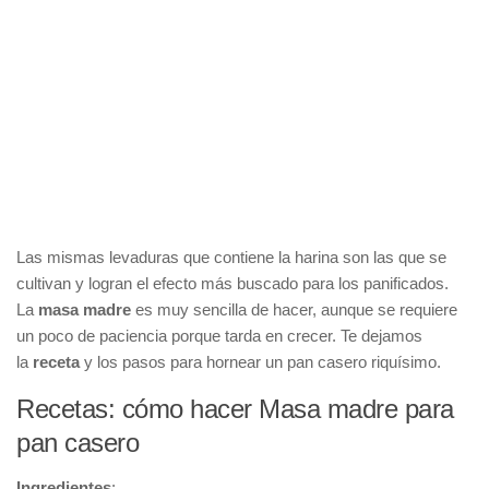
Las mismas levaduras que contiene la harina son las que se
cultivan y logran el efecto más buscado para los panificados.
La
masa madre
es muy sencilla de hacer, aunque se requiere
un poco de paciencia porque tarda en crecer. Te dejamos
la
receta
y los pasos para hornear un pan casero riquísimo.
Recetas: cómo hacer Masa madre para
pan casero
Ingredientes
: