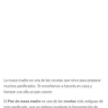
La masa madre es una de las recetas que sirve para preparar
muchos panificados. Te enseñamos a hacerla en casa y
hornear con ella un pan casero
El
Pan de masa madre
es una de las
recetas
más antiguas de
este panificado, que se elabora mediante la fermentación de