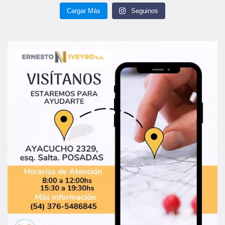
Cargar Más
Seguinos