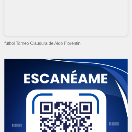
fútbol Torneo Clausura
de Aldo Florentin