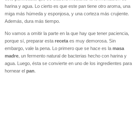
harina y agua. Lo cierto es que este pan tiene otro aroma, una
miga más húmeda y esponjosa, y una corteza más crujiente.
Además, dura más tiempo.
No vamos a omitir la parte en la que hay que tener paciencia,
porque sí, preparar esta
receta
es muy demorosa. Sin
embargo, vale la pena. Lo primero que se hace es la
masa
madre
, un fermento natural de bacterias hecho con harina y
agua. Luego, ésta se convierte en uno de los ingredientes para
hornear el
pan
.