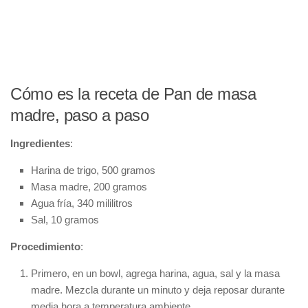
Cómo es la receta de Pan de masa
madre, paso a paso
Ingredientes
:
Harina de trigo, 500 gramos
Masa madre, 200 gramos
Agua fría, 340 mililitros
Sal, 10 gramos
Procedimiento
:
Primero, en un bowl, agrega harina, agua, sal y la masa
madre. Mezcla durante un minuto y deja reposar durante
media hora a temperatura ambiente.