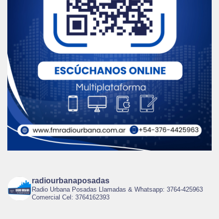
radiourbanaposadas
Radio Urbana Posadas Llamadas & Whatsapp: 3764-425963
Comercial Cel: 3764162393