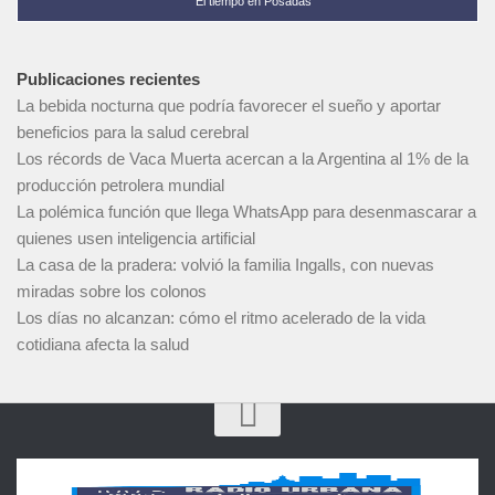
El tiempo en Posadas
Publicaciones recientes
La bebida nocturna que podría favorecer el sueño y aportar
beneficios para la salud cerebral
Los récords de Vaca Muerta acercan a la Argentina al 1% de la
producción petrolera mundial
La polémica función que llega WhatsApp para desenmascarar a
quienes usen inteligencia artificial
La casa de la pradera: volvió la familia Ingalls, con nuevas
miradas sobre los colonos
Los días no alcanzan: cómo el ritmo acelerado de la vida
cotidiana afecta la salud