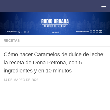
Saltar al contenido
RECETAS
Cómo hacer Caramelos de dulce de leche:
la receta de Doña Petrona, con 5
ingredientes y en 10 minutos
14 DE MARZO DE 2025