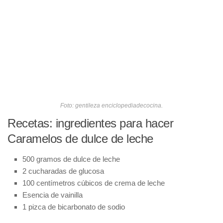
Foto: gentileza enciclopediadecocina.
Recetas: ingredientes para hacer
Caramelos de dulce de leche
500 gramos de dulce de leche
2 cucharadas de glucosa
100 centímetros cúbicos de crema de leche
Esencia de vainilla
1 pizca de bicarbonato de sodio