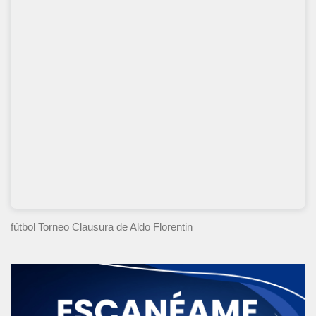
fútbol Torneo Clausura
de Aldo Florentin