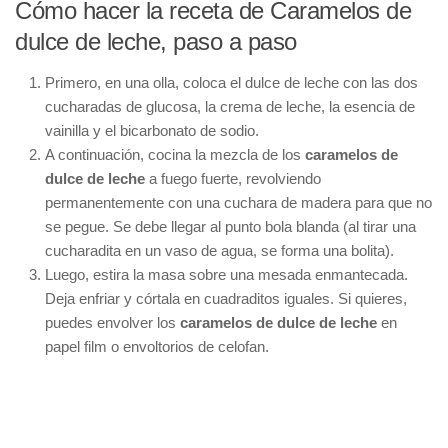
Cómo hacer la receta de Caramelos de
dulce de leche, paso a paso
Primero, en una olla, coloca el dulce de leche con las dos
cucharadas de glucosa, la crema de leche, la esencia de
vainilla y el bicarbonato de sodio.
A continuación, cocina la mezcla de los
caramelos de
dulce de leche
a fuego fuerte, revolviendo
permanentemente con una cuchara de madera para que no
se pegue. Se debe llegar al punto bola blanda (al tirar una
cucharadita en un vaso de agua, se forma una bolita).
Luego, estira la masa sobre una mesada enmantecada.
Deja enfriar y córtala en cuadraditos iguales. Si quieres,
puedes envolver los
caramelos de dulce de leche
en
papel film o envoltorios de celofan.