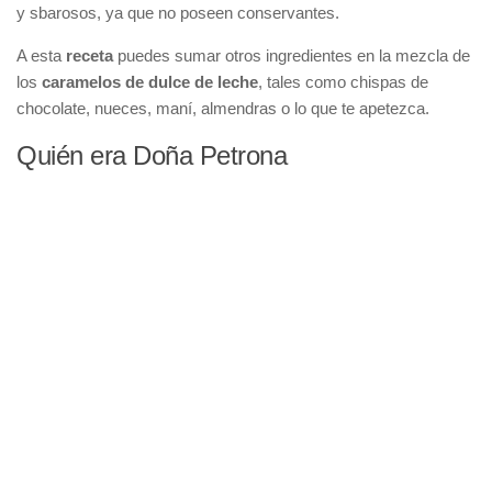
y sbarosos, ya que no poseen conservantes.
A esta
receta
puedes sumar otros ingredientes en la mezcla de
los
caramelos de dulce de leche
, tales como chispas de
chocolate, nueces, maní, almendras o lo que te apetezca.
Quién era Doña Petrona