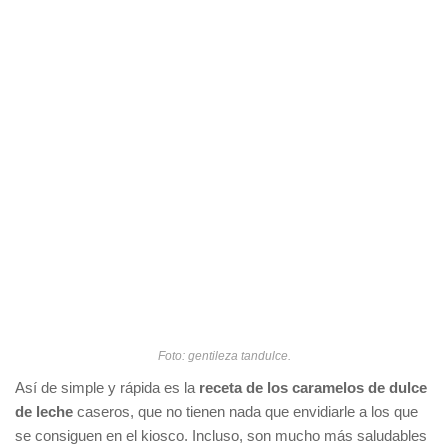
Foto: gentileza tandulce.
Así de simple y rápida es la
receta de los caramelos de dulce
de leche
caseros, que no tienen nada que envidiarle a los que
se consiguen en el kiosco. Incluso, son mucho más saludables