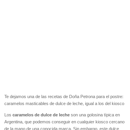
Te dejamos una de las recetas de Doña Petrona para el postre:
caramelos masticables de dulce de leche, igual a los del kiosco
Los
caramelos de dulce de leche
son una golosina típica en
Argentina, que podemos conseguir en cualquier kiosco cercano
de la mano de una conocida marca. Sin embargo, este dulce