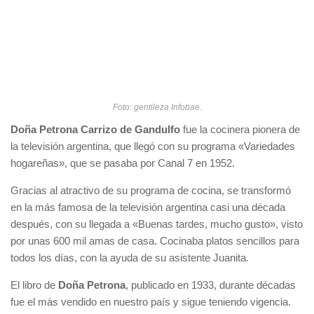
Foto: gentileza Infobae.
Doña Petrona Carrizo de Gandulfo
fue la cocinera pionera de
la televisión argentina, que llegó con su programa «Variedades
hogareñas», que se pasaba por Canal 7 en 1952.
Gracias al atractivo de su programa de cocina, se transformó
en la más famosa de la televisión argentina casi una década
después, con su llegada a «Buenas tardes, mucho gusto», visto
por unas 600 mil amas de casa. Cocinaba platos sencillos para
todos los días, con la ayuda de su asistente Juanita.
El libro de
Doña Petrona
, publicado en 1933, durante décadas
fue el más vendido en nuestro país y sigue teniendo vigencia.