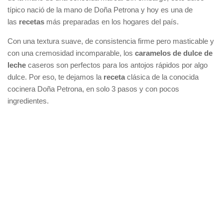
típico nació de la mano de Doña Petrona y hoy es una de
las
recetas
más preparadas en los hogares del país.
Con una textura suave, de consistencia firme pero masticable y
con una cremosidad incomparable, los
caramelos de dulce de
leche
caseros son perfectos para los antojos rápidos por algo
dulce. Por eso, te dejamos la
receta
clásica de la conocida
cocinera Doña Petrona, en solo 3 pasos y con pocos
ingredientes.