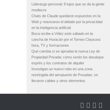
Liderazgo personal: 8 lujos que se da la gente
mediocre
Chats de Claude quedaron expuestos en la
Web y reavivaron el debate por la privacidad
en la inteligencia artificial
Boca recibe a Vélez este sábado en la
cancha de Huracán por el Torneo Clausura:
hora, TV y formaciones
Qué cambia si se aprueba la nueva Ley de
Propiedad Privada: cómo serán los desalojos
exprés y los contratos de alquiler
Investigan un nuevo robo en una zona
restringida del aeropuerto de Posadas: se
llevaron cables y otros elementos