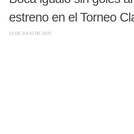
estreno en el Torneo Cl
13 DE JULIO DE 2025