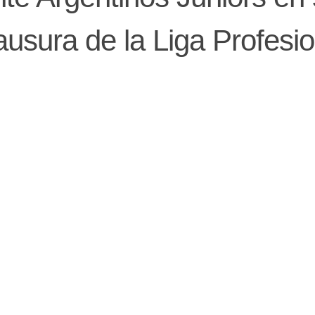
ausura de la Liga Profesio