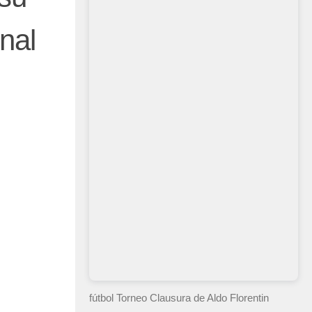
nal
fútbol Torneo Clausura
de Aldo Florentin