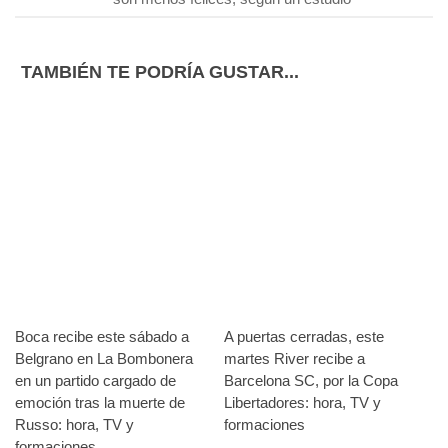
TAMBIÉN TE PODRÍA GUSTAR...
Boca recibe este sábado a
A puertas cerradas, este
Belgrano en La Bombonera
martes River recibe a
en un partido cargado de
Barcelona SC, por la Copa
emoción tras la muerte de
Libertadores: hora, TV y
Russo: hora, TV y
formaciones
formaciones