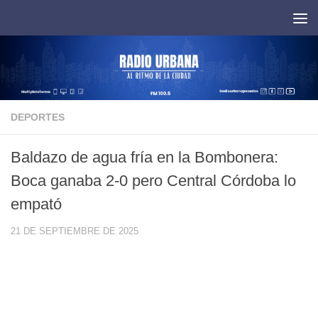
Saltar al contenido
DEPORTES
Baldazo de agua fría en la Bombonera:
Boca ganaba 2-0 pero Central Córdoba lo
empató
21 DE SEPTIEMBRE DE 2025