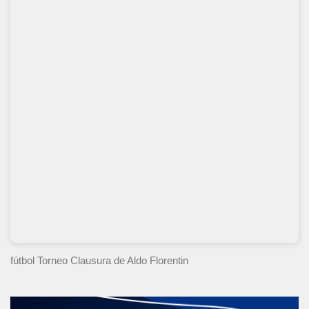
fútbol Torneo Clausura
de Aldo Florentin