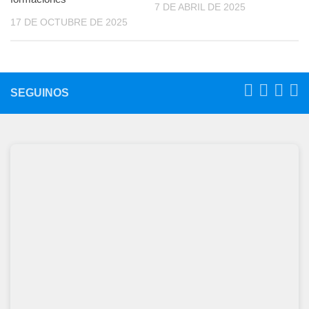
7 DE ABRIL DE 2025
17 DE OCTUBRE DE 2025
SEGUINOS